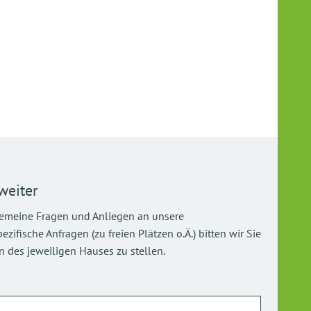
weiter
gemeine Fragen und Anliegen an unsere
ifische Anfragen (zu freien Plätzen o.Ä.) bitten wir Sie
 des jeweiligen Hauses zu stellen.