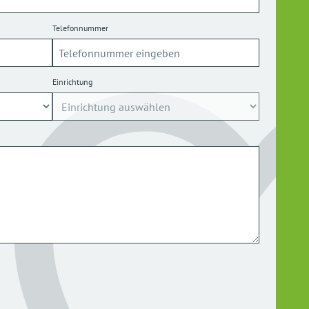
Telefonnummer
Einrichtung