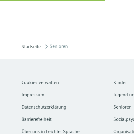
Senioren
Startseite
Cookies verwalten
Kinder
Impressum
Jugend un
Datenschutzerklärung
Senioren
Barrierefreiheit
Sozialpsyc
Über uns in Leichter Sprache
Organisat