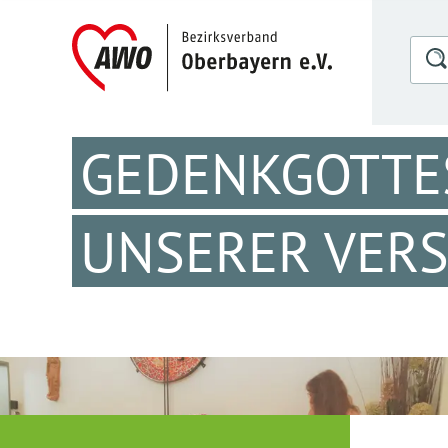
GEDENKGOTTE
UNSERER VER