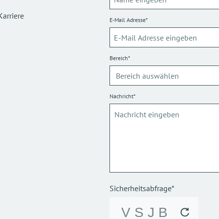
Karriere
E-Mail Adresse*
Bereich*
Nachricht*
Sicherheitsabfrage*