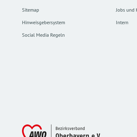
Sitemap
Jobs und 
Hinweisgebersystem
Intern
Social Media Regeln