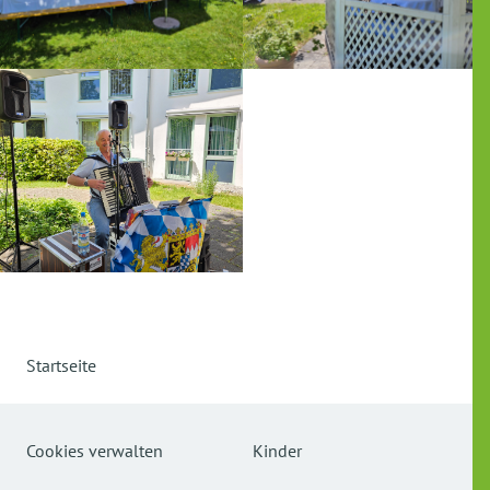
Startseite
Cookies verwalten
Kinder