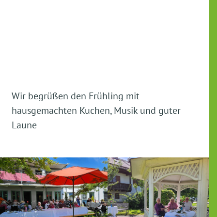
Wir begrüßen den Frühling mit
hausgemachten Kuchen, Musik und guter
Laune