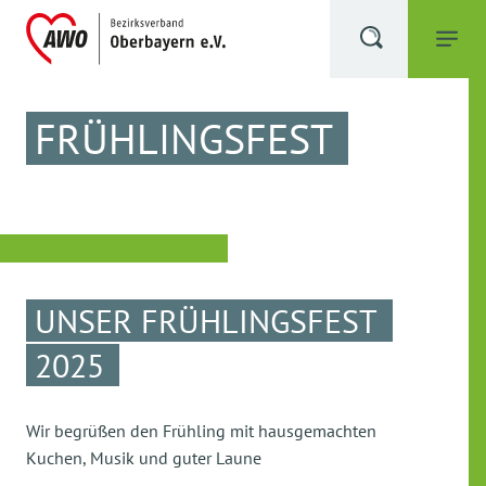
FRÜHLINGSFEST
UNSER FRÜHLINGSFEST
2025
Wir begrüßen den Frühling mit hausgemachten
Kuchen, Musik und guter Laune