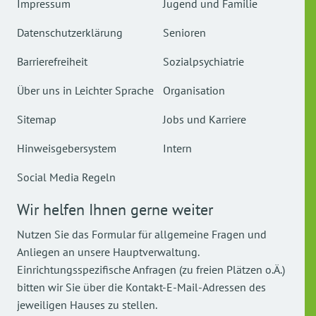
Impressum
Jugend und Familie
Datenschutzerklärung
Senioren
Barrierefreiheit
Sozialpsychiatrie
Über uns in Leichter Sprache
Organisation
Sitemap
Jobs und Karriere
Hinweisgebersystem
Intern
Social Media Regeln
Wir helfen Ihnen gerne weiter
Nutzen Sie das Formular für allgemeine Fragen und
Anliegen an unsere Hauptverwaltung.
Einrichtungsspezifische Anfragen (zu freien Plätzen o.Ä.)
bitten wir Sie über die Kontakt-E-Mail-Adressen des
jeweiligen Hauses zu stellen.