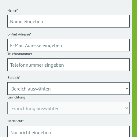
Name*
E-Mail Adresse*
Telefonnummer
Bereich*
Einrichtung
Nachricht*