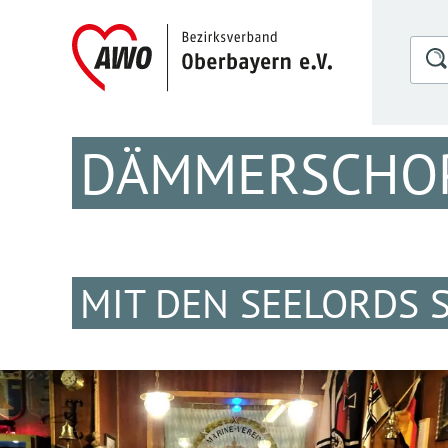
DÄMMERSCHOPP
MIT DEN SEELORDS 