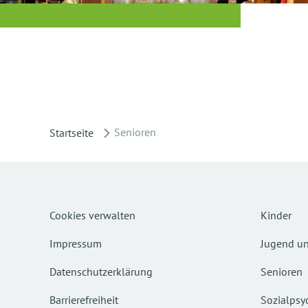
Senioren
Startseite
Cookies verwalten
Kinder
Impressum
Jugend un
Datenschutzerklärung
Senioren
Barrierefreiheit
Sozialpsyc