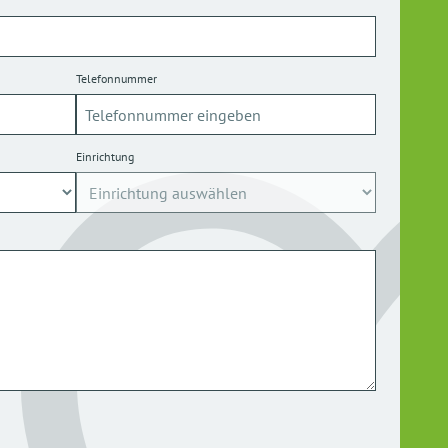
Telefonnummer
Einrichtung