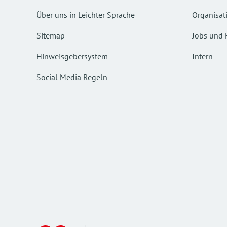
Über uns in Leichter Sprache
Organisat
Sitemap
Jobs und 
Hinweisgebersystem
Intern
Social Media Regeln