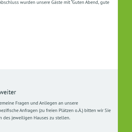
Abschluss wurden unsere Gäste mit “Guten Abend, gute
weiter
gemeine Fragen und Anliegen an unsere
ifische Anfragen (zu freien Plätzen o.Ä.) bitten wir Sie
 des jeweiligen Hauses zu stellen.