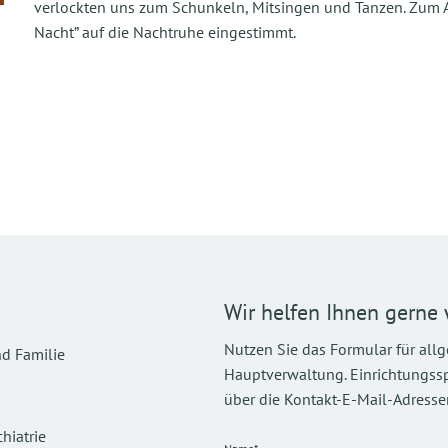
verlockten uns zum Schunkeln, Mitsingen und Tanzen. Zum 
Nacht” auf die Nachtruhe eingestimmt.
Wir helfen Ihnen gerne 
Nutzen Sie das Formular für all
d Familie
Hauptverwaltung. Einrichtungsspez
über die Kontakt-E-Mail-Adressen
hiatrie