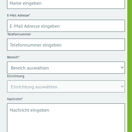
E-Mail Adresse*
Telefonnummer
Bereich*
Einrichtung
Nachricht*