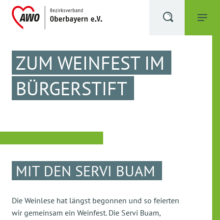
ZUM WEINFEST IM
BÜRGERSTIFT
MIT DEN SERVI BUAM
Die Weinlese hat längst begonnen und so feierten
wir gemeinsam ein Weinfest. Die Servi Buam,