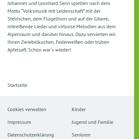
Johannes und Leonhard Servi spielten nach dem
Motto “Volksmusik mit Leidenschaft” mit der
Steirischen, dem Flügelhorn und auf der Gitarre,
mitreißende Lieder und virtuose Melodien aus dem
Alpenraum und darüber hinaus. Dazu servierten wir
Ihnen Zwiebelkuchen, Federweißen oder trüben
Apfelsaft. Schön war´s wieder!
Startseite
Cookies verwalten
Kinder
Impressum
Jugend und Familie
Datenschutzerklärung
Senioren