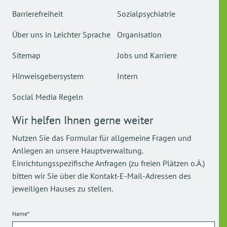
Barrierefreiheit
Sozialpsychiatrie
Über uns in Leichter Sprache
Organisation
Sitemap
Jobs und Karriere
Hinweisgebersystem
Intern
Social Media Regeln
Wir helfen Ihnen gerne weiter
Nutzen Sie das Formular für allgemeine Fragen und
Anliegen an unsere Hauptverwaltung.
Einrichtungsspezifische Anfragen (zu freien Plätzen o.Ä.)
bitten wir Sie über die Kontakt-E-Mail-Adressen des
jeweiligen Hauses zu stellen.
Name*