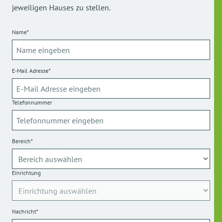
jeweiligen Hauses zu stellen.
Name*
E-Mail Adresse*
Telefonnummer
Bereich*
Einrichtung
Nachricht*