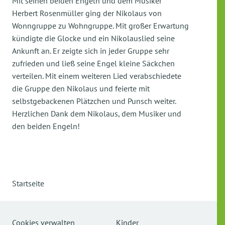
Mit seinen beiden Engeln und dem Musiker
Herbert Rosenmüller ging der Nikolaus von
Wonngruppe zu Wohngruppe. Mit großer Erwartung
kündigte die Glocke und ein Nikolauslied seine
Ankunft an. Er zeigte sich in jeder Gruppe sehr
zufrieden und ließ seine Engel kleine Säckchen
verteilen. Mit einem weiteren Lied verabschiedete
die Gruppe den Nikolaus und feierte mit
selbstgebackenen Plätzchen und Punsch weiter.
Herzlichen Dank dem Nikolaus, dem Musiker und
den beiden Engeln!
Startseite
Cookies verwalten
Kinder