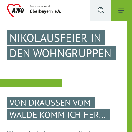
NIKOLAUSFEIER IN
DEN WOHNGRUPPEN
VON DRAUSSEN VOM W
ALDE KOMM ICH HER...