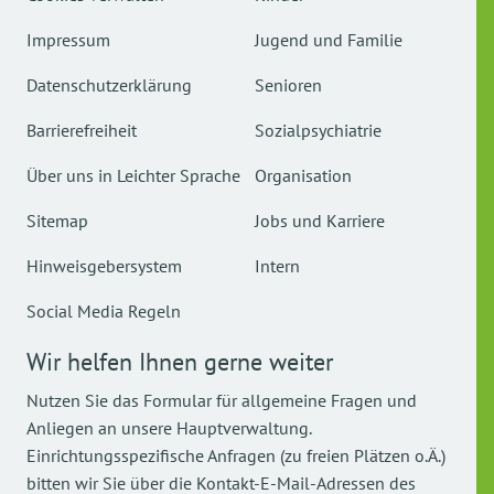
Impressum
Jugend und Familie
Datenschutzerklärung
Senioren
Barrierefreiheit
Sozialpsychiatrie
Über uns in Leichter Sprache
Organisation
Sitemap
Jobs und Karriere
Hinweisgebersystem
Intern
Social Media Regeln
Wir helfen Ihnen gerne weiter
Nutzen Sie das Formular für allgemeine Fragen und
Anliegen an unsere Hauptverwaltung.
Einrichtungsspezifische Anfragen (zu freien Plätzen o.Ä.)
bitten wir Sie über die Kontakt-E-Mail-Adressen des