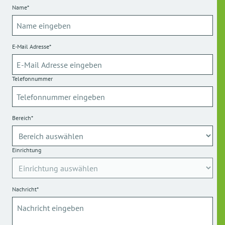
Name*
E-Mail Adresse*
Telefonnummer
Bereich*
Einrichtung
Nachricht*