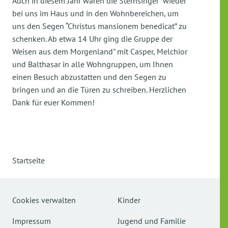
Auch in diesem Jahr waren die Sternsinger wieder
bei uns im Haus und in den Wohnbereichen, um
uns den Segen “Christus mansionem benedicat” zu
schenken. Ab etwa 14 Uhr ging die Gruppe der
Weisen aus dem Morgenland" mit Casper, Melchior
und Balthasar in alle Wohngruppen, um Ihnen
einen Besuch abzustatten und den Segen zu
bringen und an die Türen zu schreiben. Herzlichen
Dank für euer Kommen!
Startseite
Cookies verwalten
Kinder
Impressum
Jugend und Familie