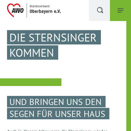
DIE STERNSINGER
KOMMEN
UND BRINGEN UNS DEN
SEGEN FÜR UNSER HAUS