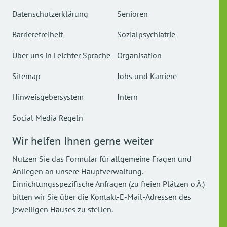
Datenschutzerklärung
Senioren
Barrierefreiheit
Sozialpsychiatrie
Über uns in Leichter Sprache
Organisation
Sitemap
Jobs und Karriere
Hinweisgebersystem
Intern
Social Media Regeln
Wir helfen Ihnen gerne weiter
Nutzen Sie das Formular für allgemeine Fragen und
Anliegen an unsere Hauptverwaltung.
Einrichtungsspezifische Anfragen (zu freien Plätzen o.Ä.)
bitten wir Sie über die Kontakt-E-Mail-Adressen des
jeweiligen Hauses zu stellen.