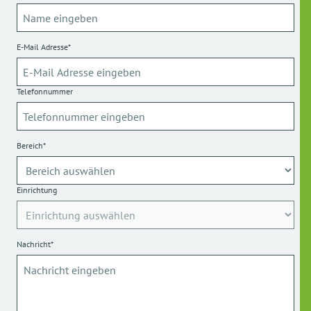
E-Mail Adresse*
Telefonnummer
Bereich*
Einrichtung
Nachricht*