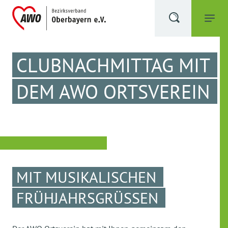
CLUBNACHMITTAG MIT
DEM AWO ORTSVEREIN
MIT MUSIKALISCHEN
FRÜHJAHRSGRÜSSEN