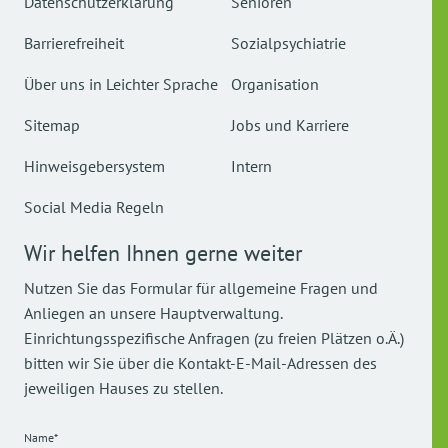
Datenschutzerklärung
Senioren
Barrierefreiheit
Sozialpsychiatrie
Über uns in Leichter Sprache
Organisation
Sitemap
Jobs und Karriere
Hinweisgebersystem
Intern
Social Media Regeln
Wir helfen Ihnen gerne weiter
Nutzen Sie das Formular für allgemeine Fragen und
Anliegen an unsere Hauptverwaltung.
Einrichtungsspezifische Anfragen (zu freien Plätzen o.Ä.)
bitten wir Sie über die Kontakt-E-Mail-Adressen des
jeweiligen Hauses zu stellen.
Name*