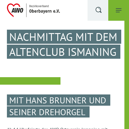
NACHMITTAG MIT DEM
ALTENCLUB ISMANING
MIT HANS BRUNNER UND
SEINER DREHORGEL