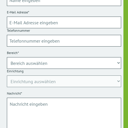
E-Mail Adresse*
Telefonnummer
Bereich*
Einrichtung
Nachricht*