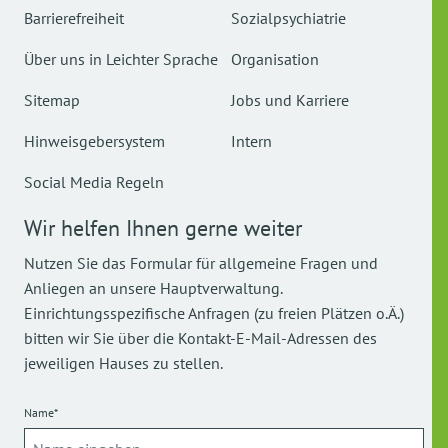
Barrierefreiheit
Sozialpsychiatrie
Über uns in Leichter Sprache
Organisation
Sitemap
Jobs und Karriere
Hinweisgebersystem
Intern
Social Media Regeln
Wir helfen Ihnen gerne weiter
Nutzen Sie das Formular für allgemeine Fragen und
Anliegen an unsere Hauptverwaltung.
Einrichtungsspezifische Anfragen (zu freien Plätzen o.Ä.)
bitten wir Sie über die Kontakt-E-Mail-Adressen des
jeweiligen Hauses zu stellen.
Name*