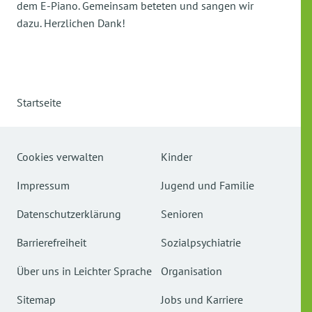
dem E-Piano. Gemeinsam beteten und sangen wir
dazu. Herzlichen Dank!
Startseite
Cookies verwalten
Kinder
Impressum
Jugend und Familie
Datenschutzerklärung
Senioren
Barrierefreiheit
Sozialpsychiatrie
Über uns in Leichter Sprache
Organisation
Sitemap
Jobs und Karriere