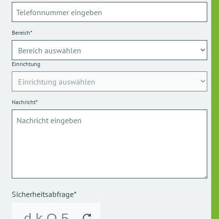
Bereich*
Einrichtung
Nachricht*
Sicherheitsabfrage*