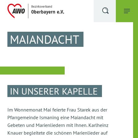
MAIANDACHT
IN UNSERER KAPELLE
Im Wonnemonat Mai feierte Frau Starek aus der
Pfarrgemeinde Ismaning eine Maiandacht mit
Gebeten und Marienliedern mit Ihnen. Karlheinz
Knauer begleitete die schönen Marienlieder auf