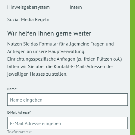
Hinweisgebersystem
Intern
Social Media Regeln
Wir helfen Ihnen gerne weiter
Nutzen Sie das Formular für allgemeine Fragen und
Anliegen an unsere Hauptverwaltung.
Einrichtungsspezifische Anfragen (zu freien Plätzen o.Ä.)
bitten wir Sie über die Kontakt-E-Mail-Adressen des
jeweiligen Hauses zu stellen.
Name*
E-Mail Adresse*
Telefonnummer