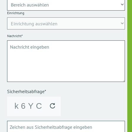
Einrichtung
Nachricht*
Sicherheitsabfrage*