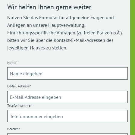
Wir helfen Ihnen gerne weiter
Nutzen Sie das Formular für allgemeine Fragen und
Anliegen an unsere Hauptverwaltung.
Einrichtungsspezifische Anfragen (zu freien Plätzen o.Ä.)
bitten wir Sie über die Kontakt-E-Mail-Adressen des
jeweiligen Hauses zu stellen.
Name*
E-Mail Adresse*
Telefonnummer
Bereich*