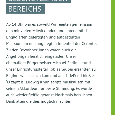
BEREICHS
Ab 14 Uhr war es soweit! Wir feierten gemeinsam
den mit vielen Mitwirkenden und ehrenamtlich
Engagierten gefertigten und aufgestellten
Maibaum im neu angelegten Innenhof der Geronto.
Zu den Bewohner*innen waren auch die
Angehörigen herzlich eingeladen. Unser
ehemaliger Bürgermeister Michael Sedlmair und
unser Einrichtungsleiter Tobias Gruber erzählten zu
Beginn, wie es dazu kam und anschließend hieß es
“O`zapft is". Ludwig Khun sorgte musikalisch mit
seinem Akkordeon für beste Stimmung. Es wurde
auch wieder fleißig getanzt. Nochmals herzlichen
Dank allen die dies möglich machten!