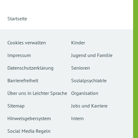
Startseite
Cookies verwalten
Kinder
Impressum
Jugend und Familie
Datenschutzerklärung
Senioren
Barrierefreiheit
Sozialpsychiatrie
Über uns in Leichter Sprache
Organisation
Sitemap
Jobs und Karriere
Hinweisgebersystem
Intern
Social Media Regeln