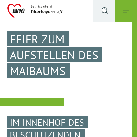
FEIER ZUM
AUFSTELLEN DES
MAIBAUMS
IM INNENHOF DES
BESCHÜTZENDEN