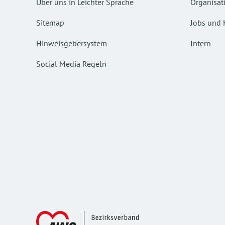
Über uns in Leichter Sprache
Organisat
Sitemap
Jobs und 
Hinweisgebersystem
Intern
Social Media Regeln