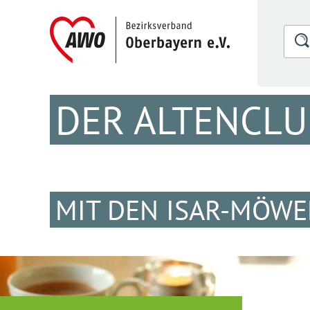
DER ALTENCLU
MIT DEN ISAR-MÖW