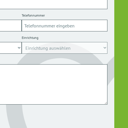
Telefonnummer
Einrichtung