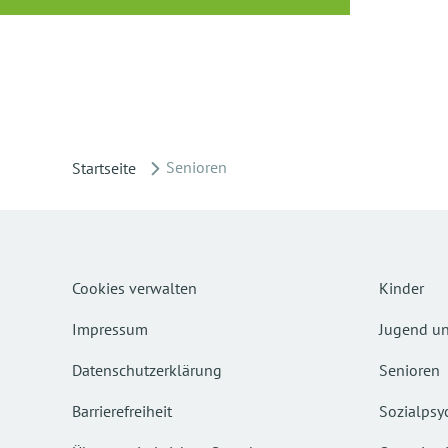
Senioren
Startseite
Cookies verwalten
Kinder
Impressum
Jugend un
Datenschutzerklärung
Senioren
Barrierefreiheit
Sozialpsyc