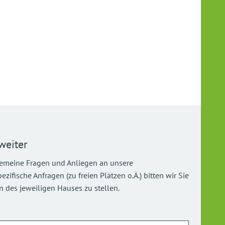
weiter
gemeine Fragen und Anliegen an unsere
ifische Anfragen (zu freien Plätzen o.Ä.) bitten wir Sie
 des jeweiligen Hauses zu stellen.