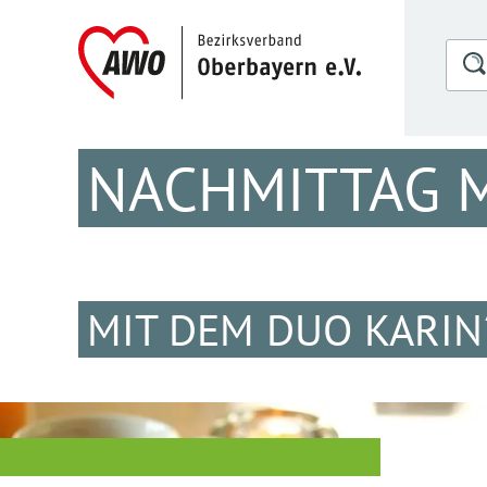
NACHMITTAG 
MIT DEM DUO KARIN