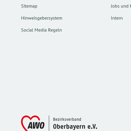
Sitemap
Jobs und 
Hinweisgebersystem
Intern
Social Media Regeln