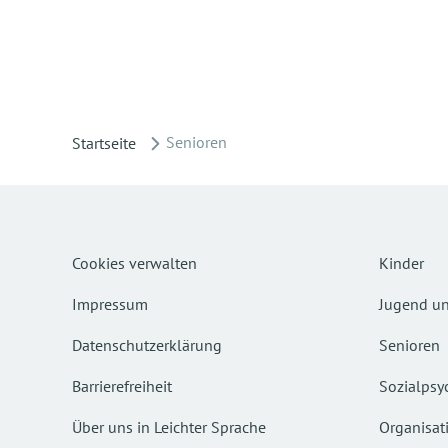
Senioren
Startseite
Cookies verwalten
Kinder
Impressum
Jugend un
Datenschutzerklärung
Senioren
Barrierefreiheit
Sozialpsyc
Über uns in Leichter Sprache
Organisat