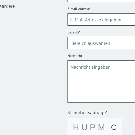
Karriere
E-Mail Adresse*
Bereich*
Nachricht*
Sicherheitsabfrage*