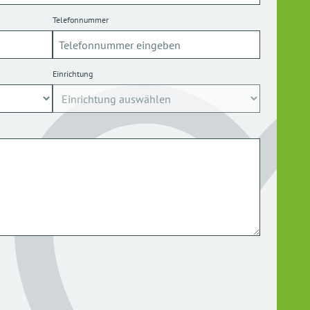
Telefonnummer
Einrichtung