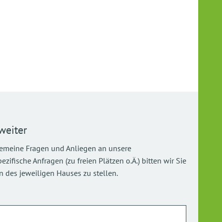
weiter
gemeine Fragen und Anliegen an unsere
ifische Anfragen (zu freien Plätzen o.Ä.) bitten wir Sie
 des jeweiligen Hauses zu stellen.