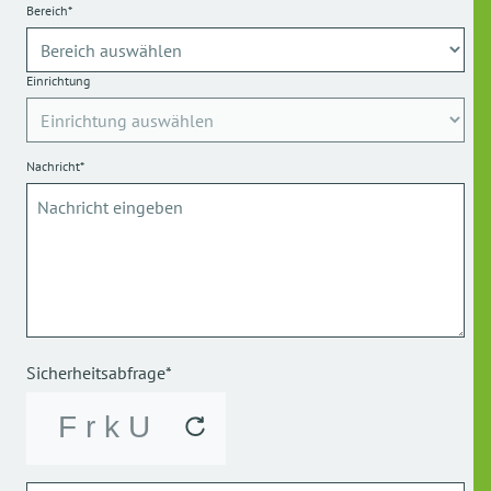
Bereich*
Einrichtung
Nachricht*
Sicherheitsabfrage*