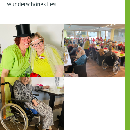
wunderschönes Fest