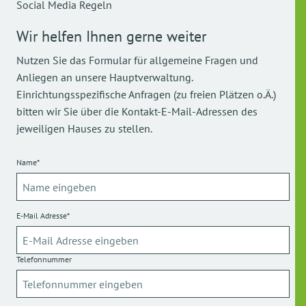
Social Media Regeln
Wir helfen Ihnen gerne weiter
Nutzen Sie das Formular für allgemeine Fragen und
Anliegen an unsere Hauptverwaltung.
Einrichtungsspezifische Anfragen (zu freien Plätzen o.Ä.)
bitten wir Sie über die Kontakt-E-Mail-Adressen des
jeweiligen Hauses zu stellen.
Name*
E-Mail Adresse*
Telefonnummer