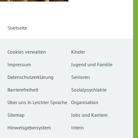
Startseite
Cookies verwalten
Kinder
Impressum
Jugend und Familie
Datenschutzerklärung
Senioren
Barrierefreiheit
Sozialpsychiatrie
Über uns in Leichter Sprache
Organisation
Sitemap
Jobs und Karriere
Hinweisgebersystem
Intern