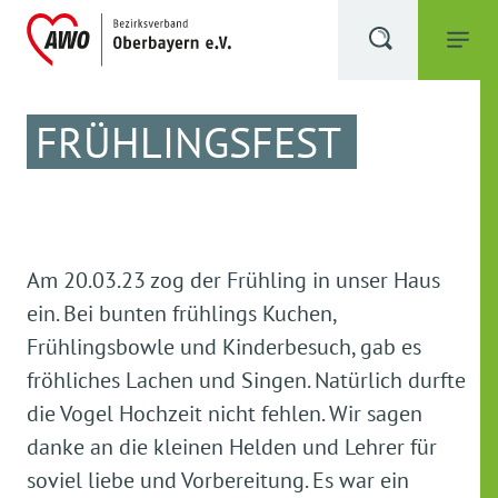
FRÜHLINGSFEST
Am 20.03.23 zog der Frühling in unser Haus
ein. Bei bunten frühlings Kuchen,
Frühlingsbowle und Kinderbesuch, gab es
fröhliches Lachen und Singen. Natürlich durfte
die Vogel Hochzeit nicht fehlen. Wir sagen
danke an die kleinen Helden und Lehrer für
soviel liebe und Vorbereitung. Es war ein