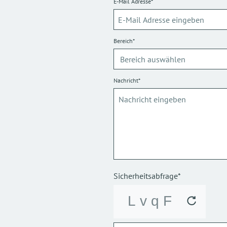
E-Mail Adresse*
Bereich*
Nachricht*
Sicherheitsabfrage*