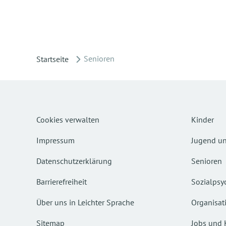
Senioren
Startseite
Cookies verwalten
Kinder
Impressum
Jugend un
Datenschutzerklärung
Senioren
Barrierefreiheit
Sozialpsyc
Über uns in Leichter Sprache
Organisat
Sitemap
Jobs und 