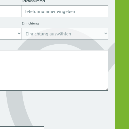
Telefonnummer
Einrichtung