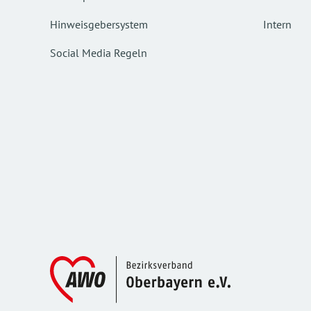
Hinweisgebersystem
Intern
Social Media Regeln