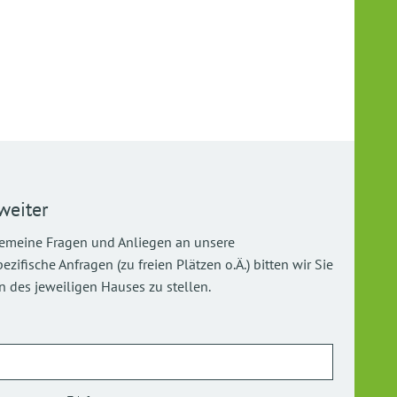
weiter
gemeine Fragen und Anliegen an unsere
ifische Anfragen (zu freien Plätzen o.Ä.) bitten wir Sie
 des jeweiligen Hauses zu stellen.