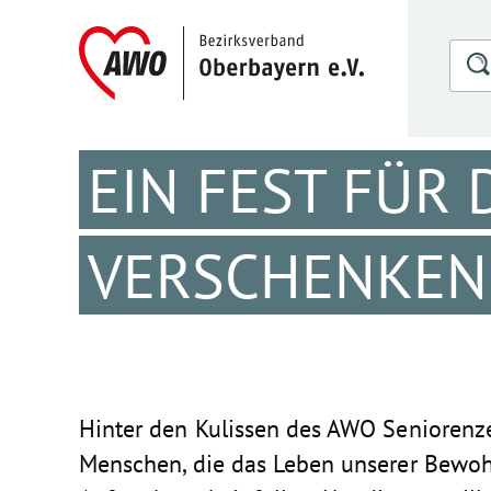
EIN FEST FÜR 
VERSCHENKEN
Hinter den Kulissen des
AWO Seniorenz
Menschen, die das Leben unserer Bewo