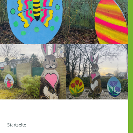
Startseite