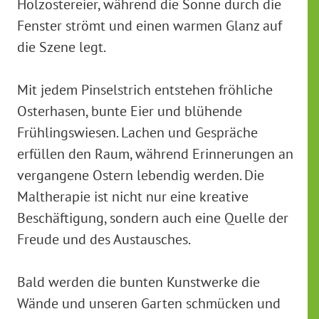
Holzostereier, während die Sonne durch die
Fenster strömt und einen warmen Glanz auf
die Szene legt.
Mit jedem Pinselstrich entstehen fröhliche
Osterhasen, bunte Eier und blühende
Frühlingswiesen. Lachen und Gespräche
erfüllen den Raum, während Erinnerungen an
vergangene Ostern lebendig werden. Die
Maltherapie ist nicht nur eine kreative
Beschäftigung, sondern auch eine Quelle der
Freude und des Austausches.
Bald werden die bunten Kunstwerke die
Wände und unseren Garten schmücken und