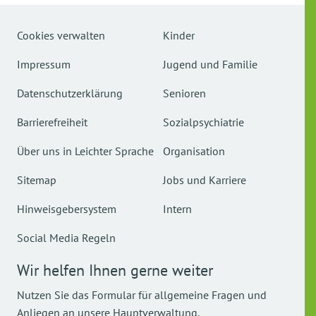
Cookies verwalten
Kinder
Impressum
Jugend und Familie
Datenschutzerklärung
Senioren
Barrierefreiheit
Sozialpsychiatrie
Über uns in Leichter Sprache
Organisation
Sitemap
Jobs und Karriere
Hinweisgebersystem
Intern
Social Media Regeln
Wir helfen Ihnen gerne weiter
Nutzen Sie das Formular für allgemeine Fragen und
Anliegen an unsere Hauptverwaltung.