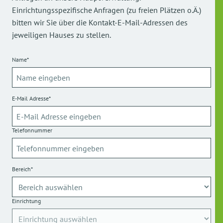
Einrichtungsspezifische Anfragen (zu freien Plätzen o.Ä.)
bitten wir Sie über die Kontakt-E-Mail-Adressen des
jeweiligen Hauses zu stellen.
Name*
E-Mail Adresse*
Telefonnummer
Bereich*
Einrichtung