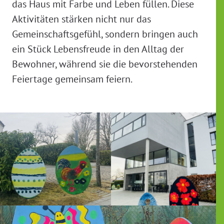
das Haus mit Farbe und Leben füllen. Diese
Aktivitäten stärken nicht nur das
Gemeinschaftsgefühl, sondern bringen auch
ein Stück Lebensfreude in den Alltag der
Bewohner, während sie die bevorstehenden
Feiertage gemeinsam feiern.