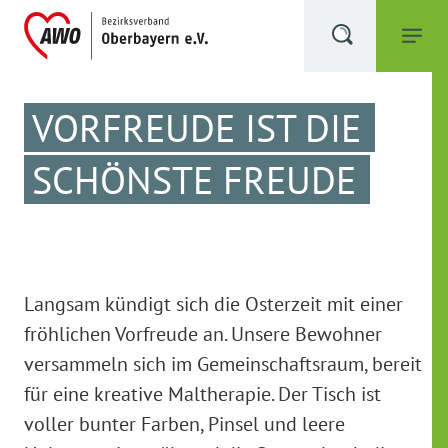
VORFREUDE IST DIE
SCHÖNSTE FREUDE
Langsam kündigt sich die Osterzeit mit einer
fröhlichen Vorfreude an. Unsere Bewohner
versammeln sich im Gemeinschaftsraum, bereit
für eine kreative Maltherapie. Der Tisch ist
voller bunter Farben, Pinsel und leere