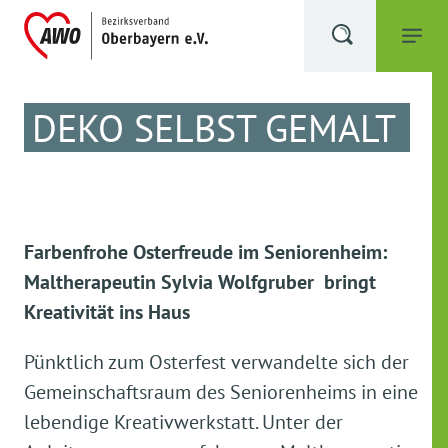
DEKO SELBST GEMALT
Farbenfrohe Osterfreude im Seniorenheim:
Maltherapeutin Sylvia Wolfgruber bringt
Kreativität ins Haus
Pünktlich zum Osterfest verwandelte sich der
Gemeinschaftsraum des Seniorenheims in eine
lebendige Kreativwerkstatt. Unter der