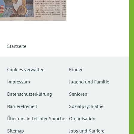
Startseite
Cookies verwalten
Kinder
Impressum
Jugend und Familie
Datenschutzerklärung
Senioren
Barrierefreiheit
Sozialpsychiatrie
Über uns in Leichter Sprache
Organisation
Sitemap
Jobs und Karriere