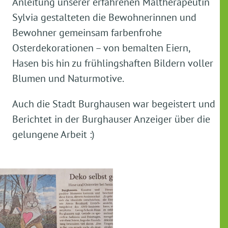
Anleitung unserer erfahrenen Maltherapeutin
Sylvia gestalteten die Bewohnerinnen und
Bewohner gemeinsam farbenfrohe
Osterdekorationen – von bemalten Eiern,
Hasen bis hin zu frühlingshaften Bildern voller
Blumen und Naturmotive.
Auch die Stadt Burghausen war begeistert und
Berichtet in der Burghauser Anzeiger über die
gelungene Arbeit :)