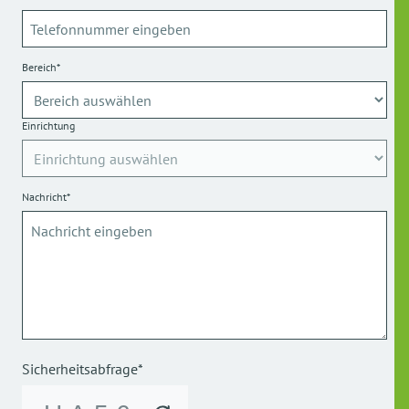
Bereich*
Einrichtung
Nachricht*
Sicherheitsabfrage*