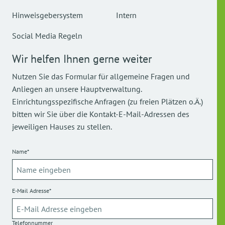
Hinweisgebersystem
Intern
Social Media Regeln
Wir helfen Ihnen gerne weiter
Nutzen Sie das Formular für allgemeine Fragen und
Anliegen an unsere Hauptverwaltung.
Einrichtungsspezifische Anfragen (zu freien Plätzen o.Ä.)
bitten wir Sie über die Kontakt-E-Mail-Adressen des
jeweiligen Hauses zu stellen.
Name*
E-Mail Adresse*
Telefonnummer