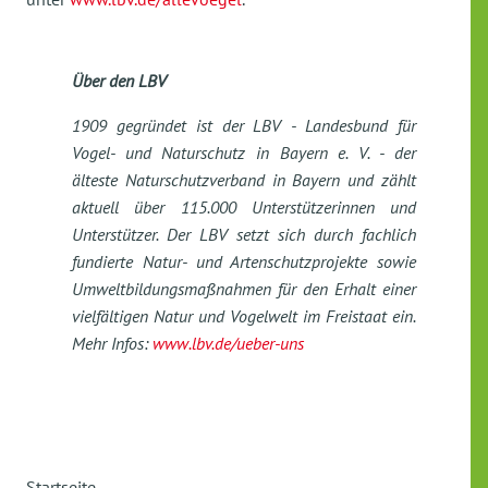
Über den LBV
1909 gegründet ist der LBV - Landesbund für
Vogel- und Naturschutz in Bayern e. V. - der
älteste Naturschutzverband in Bayern und zählt
aktuell über 115.000 Unterstützerinnen und
Unterstützer. Der LBV setzt sich durch fachlich
fundierte Natur- und Artenschutzprojekte sowie
Umweltbildungsmaßnahmen für den Erhalt einer
vielfältigen Natur und Vogelwelt im Freistaat ein.
Mehr Infos:
www.lbv.de/ueber-uns
Startseite