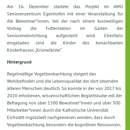
Am 16. Dezember startete das Projekt im AWO
Seniorenzentrum Egenhofen mit einer Veranstaltung für
die Bewohner*innen, bei der nach einem kurzweiligen
Vortrag die Futterstation im Garten der
Senioreneinrichtung aufgestellt wird. Ebenfalls
eingeladen sind die Kinder des benachbarten
Kinderhauses „Krümelkiste“.
Hintergrund
Regelmäßige Vogelbeobachtung steigert das
Wohlbefinden und die Lebensqualität der dort lebenden
älteren Menschen deutlich. So konnte in der von 2017 bis
2020 erhobenen, wissenschaftlichen Begleitstudie mit der
Befragung von über 1500 Bewohner*innen und über 300
Mitarbeiter*innen durch die Katholische Universität
Eichstätt-Ingolstadt nachgewiesen werden, dass durch
Vogelbeobachtung besonders die kognitiven Ressourcen,