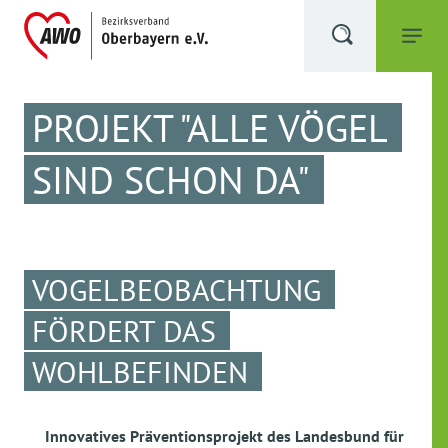
PROJEKT "ALLE VÖGEL
SIND SCHON DA"
VOGELBEOBACHTUNG
FÖRDERT DAS
WOHLBEFINDEN
Innovatives Präventionsprojekt des Landesbund für