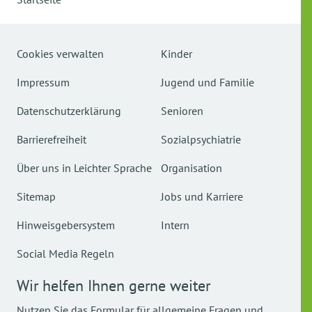
Cookies verwalten
Kinder
Impressum
Jugend und Familie
Datenschutzerklärung
Senioren
Barrierefreiheit
Sozialpsychiatrie
Über uns in Leichter Sprache
Organisation
Sitemap
Jobs und Karriere
Hinweisgebersystem
Intern
Social Media Regeln
Wir helfen Ihnen gerne weiter
Nutzen Sie das Formular für allgemeine Fragen und