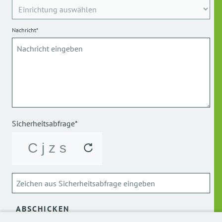
Nachricht*
Sicherheitsabfrage*
ABSCHICKEN