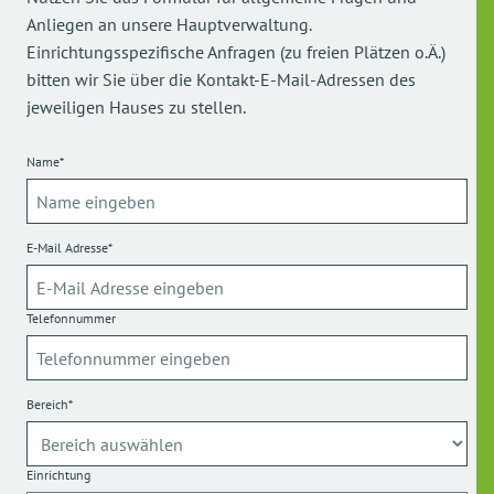
Anliegen an unsere Hauptverwaltung.
Einrichtungsspezifische Anfragen (zu freien Plätzen o.Ä.)
bitten wir Sie über die Kontakt-E-Mail-Adressen des
jeweiligen Hauses zu stellen.
Name*
E-Mail Adresse*
Telefonnummer
Bereich*
Einrichtung