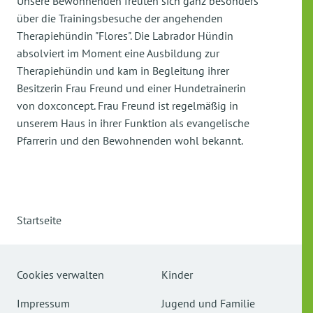
Unsere Bewohnenden freuten sich ganz besonders
über die Trainingsbesuche der angehenden
Therapiehündin "Flores". Die Labrador Hündin
absolviert im Moment eine Ausbildung zur
Therapiehündin und kam in Begleitung ihrer
Besitzerin Frau Freund und einer Hundetrainerin
von doxconcept. Frau Freund ist regelmäßig in
unserem Haus in ihrer Funktion als evangelische
Pfarrerin und den Bewohnenden wohl bekannt.
Startseite
Cookies verwalten
Kinder
Impressum
Jugend und Familie