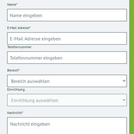
Name*
E-Mail Adresse*
Telefonnummer
Bereich*
Einrichtung
Nachricht*