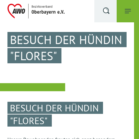
BESUCH DER HÜNDIN
"FLORES"
BESUCH DER HÜNDIN
"FLORES"