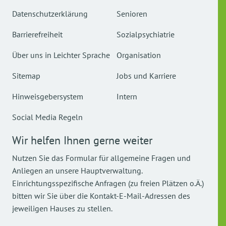
Datenschutzerklärung
Senioren
Barrierefreiheit
Sozialpsychiatrie
Über uns in Leichter Sprache
Organisation
Sitemap
Jobs und Karriere
Hinweisgebersystem
Intern
Social Media Regeln
Wir helfen Ihnen gerne weiter
Nutzen Sie das Formular für allgemeine Fragen und
Anliegen an unsere Hauptverwaltung.
Einrichtungsspezifische Anfragen (zu freien Plätzen o.Ä.)
bitten wir Sie über die Kontakt-E-Mail-Adressen des
jeweiligen Hauses zu stellen.