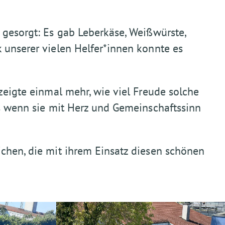
 gesorgt: Es gab Leberkäse, Weißwürste,
 unserer vielen Helfer*innen konnte es
 zeigte einmal mehr, wie viel Freude solche
rs wenn sie mit Herz und Gemeinschaftssinn
ichen, die mit ihrem Einsatz diesen schönen