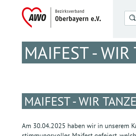
MAIFEST - WIR
MAIFEST - WIR TANZ
Am 30.04.2025 haben wir in unserem Ka
stimmungsvolles Maifest gefeiert, welch