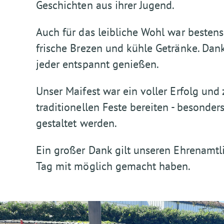
Geschichten aus ihrer Jugend.
Auch für das leibliche Wohl war bestens
frische Brezen und kühle Getränke. Dank
jeder entspannt genießen.
Unser Maifest war ein voller Erfolg und
traditionellen Feste bereiten - besonde
gestaltet werden.
Ein großer Dank gilt unseren Ehrenamtl
Tag mit möglich gemacht haben.