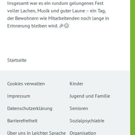
Insgesamt war es ein rundum gelungenes Fest
voller Lachen, Musik und guter Laune – ein Tag,
der Bewohnern wie Mitarbeitenden noch lange in
Erinnerung bleiben wird. 🎉😊
Startseite
Cookies verwalten
Kinder
Impressum
Jugend und Familie
Datenschutzerklärung
Senioren
Barrierefreiheit
Sozialpsychiatrie
Über uns in Leichter Sprache
Organisation