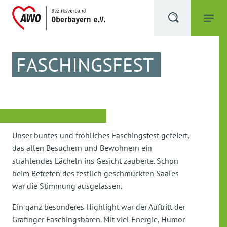
FASCHINGSFEST
Unser buntes und fröhliches Faschingsfest gefeiert,
das allen Besuchern und Bewohnern ein
strahlendes Lächeln ins Gesicht zauberte. Schon
beim Betreten des festlich geschmückten Saales
war die Stimmung ausgelassen.
Ein ganz besonderes Highlight war der Auftritt der
Grafinger Faschingsbären. Mit viel Energie, Humor