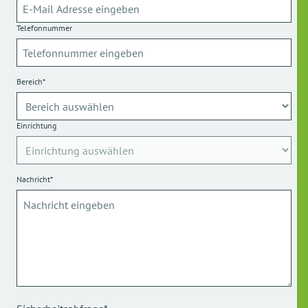
Telefonnummer
Bereich*
Einrichtung
Nachricht*