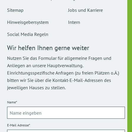
Sitemap
Jobs und Karriere
Hinweisgebersystem
Intern
Social Media Regeln
Wir helfen Ihnen gerne weiter
Nutzen Sie das Formular für allgemeine Fragen und
Anliegen an unsere Hauptverwaltung.
Einrichtungsspezifische Anfragen (zu freien Plätzen o.Ä.)
bitten wir Sie über die Kontakt-E-Mail-Adressen des
jeweiligen Hauses zu stellen.
Name*
E-Mail Adresse*