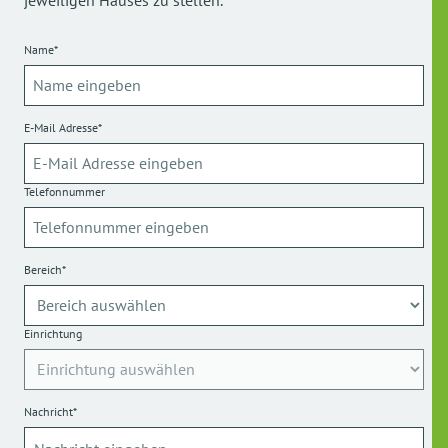
Name*
E-Mail Adresse*
Telefonnummer
Bereich*
Einrichtung
Nachricht*