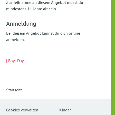
Zur Teilnahme an diesem Angebot musst du
mindestens 11 Jahre alt sein.
Anmeldung
Bei diesem Angebot kannst du dich online
anmelden.
| Boys'Day
Startseite
Cookies verwalten
Kinder