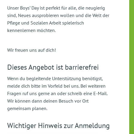
Unser Boys’ Day ist perfekt für alle, die neugierig
sind, Neues ausprobieren wollen und die Welt der
Pflege und Sozialen Arbeit spielerisch
kennenlernen möchten.
Wir freuen uns auf dich!
Dieses Angebot ist barrierefrei
Wenn du begleitende Unterstützung benötigst,
melde dich bitte im Vorfeld bei uns. Bei weiteren
Fragen ruf uns gerne an oder schreib eine E-Mail.
Wir können dann deinen Besuch vor Ort
gemeinsam planen.
Wichtiger Hinweis zur Anmeldung