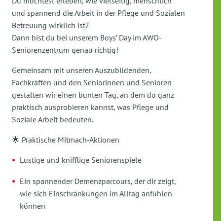
Du möchtest erleben, wie vielseitig, menschlich
und spannend die Arbeit in der Pflege und Sozialen
Betreuung wirklich ist?
Dann bist du bei unserem Boys’ Day im AWO-
Seniorenzentrum genau richtig!
Gemeinsam mit unseren Auszubildenden,
Fachkräften und den Seniorinnen und Senioren
gestalten wir einen bunten Tag, an dem du ganz
praktisch ausprobieren kannst, was Pflege und
Soziale Arbeit bedeuten.
🌟 Praktische Mitmach‑Aktionen
Lustige und knifflige Seniorenspiele
Ein spannender Demenzparcours, der dir zeigt,
wie sich Einschränkungen im Alltag anfühlen
können