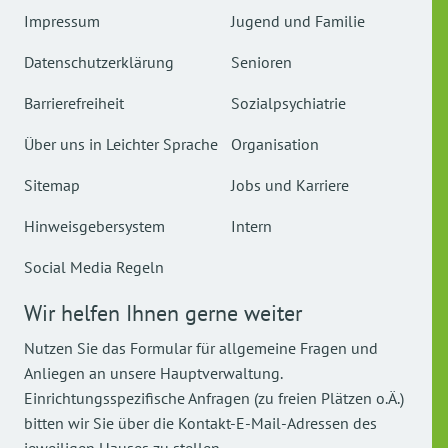
Impressum
Jugend und Familie
Datenschutzerklärung
Senioren
Barrierefreiheit
Sozialpsychiatrie
Über uns in Leichter Sprache
Organisation
Sitemap
Jobs und Karriere
Hinweisgebersystem
Intern
Social Media Regeln
Wir helfen Ihnen gerne weiter
Nutzen Sie das Formular für allgemeine Fragen und
Anliegen an unsere Hauptverwaltung.
Einrichtungsspezifische Anfragen (zu freien Plätzen o.Ä.)
bitten wir Sie über die Kontakt-E-Mail-Adressen des
jeweiligen Hauses zu stellen.