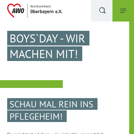
BOYS`DAY - WIR
MACHEN MIT!
SCHAU MAL REIN INS
PFLEGEHEIM!