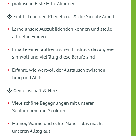
praktische Erste Hilfe Aktionen
🌟 Einblicke in den Pflegeberuf & die Soziale Arbeit
Lerne unsere Auszubildenden kennen und stelle
all deine Fragen
Erhalte einen authentischen Eindruck davon, wie
sinnvoll und vielfältig diese Berufe sind
Erfahre, wie wertvoll der Austausch zwischen
Jung und Alt ist
🌟 Gemeinschaft & Herz
Viele schöne Begegnungen mit unseren
Seniorinnen und Senioren
Humor, Wärme und echte Nähe – das macht
unseren Alltag aus