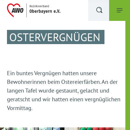
OSTERVERGNÜGEN
Ein buntes Vergnügen hatten unsere
Bewohnerinnen beim Ostereierfärben. An der
langen Tafel wurde gestaunt, gelacht und
geratscht und wir hatten einen vergnüglichen
Vormittag.