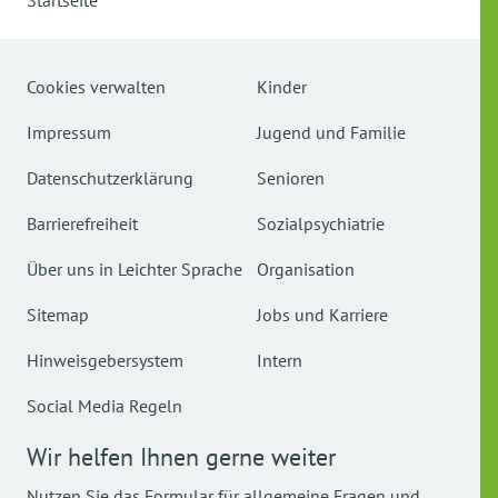
Startseite
Cookies verwalten
Kinder
Impressum
Jugend und Familie
Datenschutzerklärung
Senioren
Barrierefreiheit
Sozialpsychiatrie
Über uns in Leichter Sprache
Organisation
Sitemap
Jobs und Karriere
Hinweisgebersystem
Intern
Social Media Regeln
Wir helfen Ihnen gerne weiter
Nutzen Sie das Formular für allgemeine Fragen und