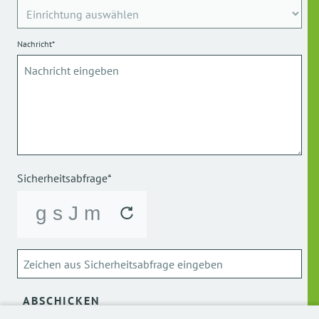
Nachricht*
Sicherheitsabfrage*
ABSCHICKEN