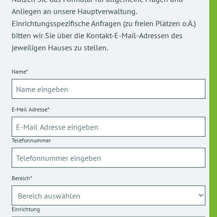
Anliegen an unsere Hauptverwaltung.
Einrichtungsspezifische Anfragen (zu freien Plätzen o.Ä.)
bitten wir Sie über die Kontakt-E-Mail-Adressen des
jeweiligen Hauses zu stellen.
Name*
E-Mail Adresse*
Telefonnummer
Bereich*
Einrichtung