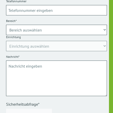
Telefonnummer
Bereich*
Einrichtung
Nachricht*
Sicherheitsabfrage*