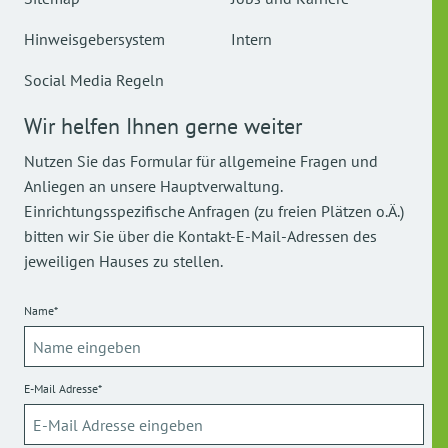
Hinweisgebersystem
Intern
Social Media Regeln
Wir helfen Ihnen gerne weiter
Nutzen Sie das Formular für allgemeine Fragen und
Anliegen an unsere Hauptverwaltung.
Einrichtungsspezifische Anfragen (zu freien Plätzen o.Ä.)
bitten wir Sie über die Kontakt-E-Mail-Adressen des
jeweiligen Hauses zu stellen.
Name*
E-Mail Adresse*