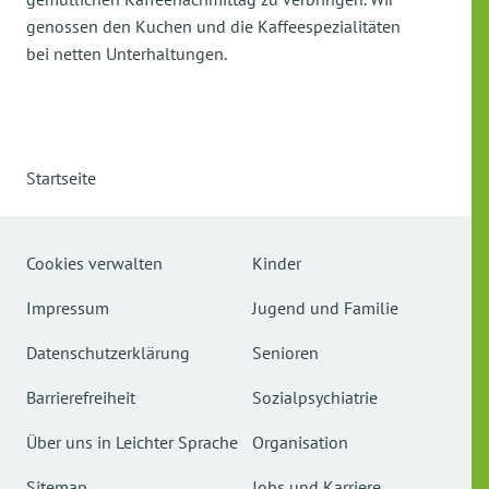
genossen den Kuchen und die Kaffeespezialitäten
bei netten Unterhaltungen.
Startseite
Cookies verwalten
Kinder
Impressum
Jugend und Familie
Datenschutzerklärung
Senioren
Barrierefreiheit
Sozialpsychiatrie
Über uns in Leichter Sprache
Organisation
Sitemap
Jobs und Karriere