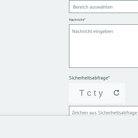
Nachricht*
Sicherheitsabfrage*
ABSCHICKEN