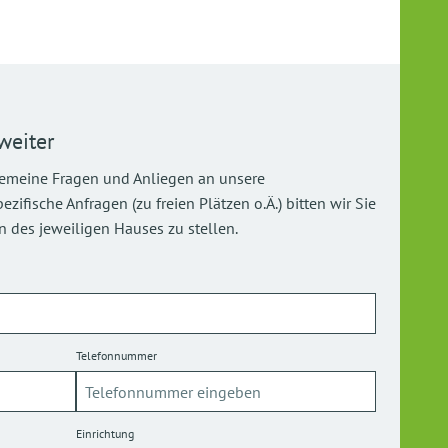
weiter
gemeine Fragen und Anliegen an unsere
ifische Anfragen (zu freien Plätzen o.Ä.) bitten wir Sie
 des jeweiligen Hauses zu stellen.
Telefonnummer
Einrichtung