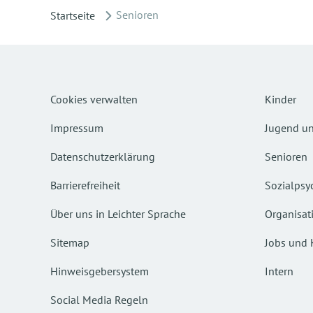
Senioren
Startseite
Cookies verwalten
Kinder
Impressum
Jugend un
Datenschutzerklärung
Senioren
Barrierefreiheit
Sozialpsyc
Über uns in Leichter Sprache
Organisat
Sitemap
Jobs und 
Hinweisgebersystem
Intern
Social Media Regeln