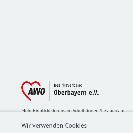
Mehr Einblicke in unsere Arbeit finden Sie auch auf
unseren Social Media Kanälen.
Wir verwenden Cookies