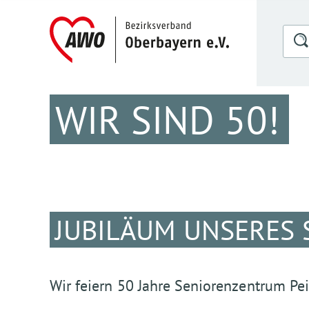
WIR SIND 50!
JUBILÄUM UNSERES
Wir feiern 50 Jahre Seniorenzentrum Pei