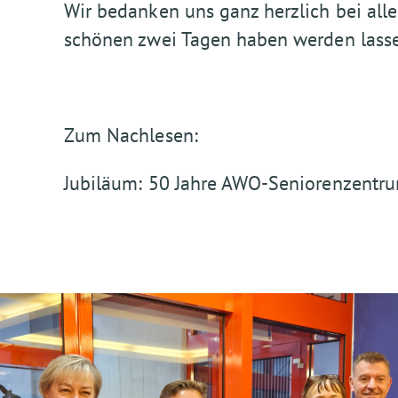
Wir bedanken uns ganz herzlich bei alle
schönen zwei Tagen haben werden lass
Zum Nachlesen:
Jubiläum: 50 Jahre AWO-Seniorenzentrum