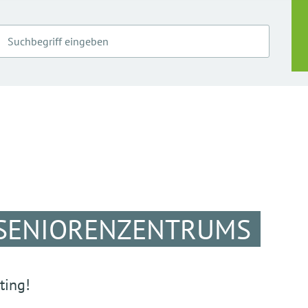
 SENIORENZENTRUMS
ting!