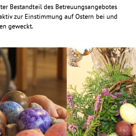
ster Bestandteil des Betreuungsangebotes
aktiv zur Einstimmung auf Ostern bei und
en geweckt.