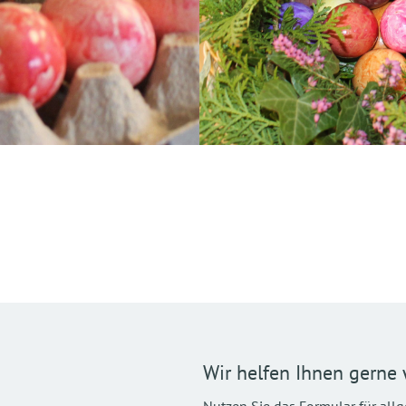
Wir helfen Ihnen gerne 