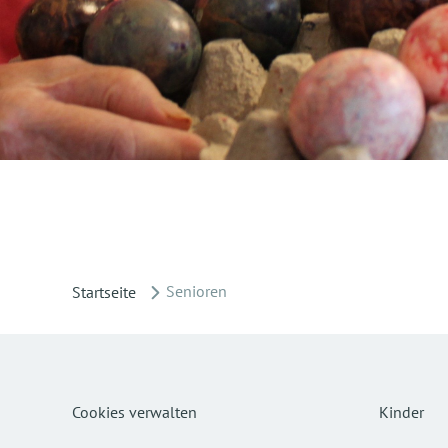
Senioren
Startseite
Cookies verwalten
Kinder