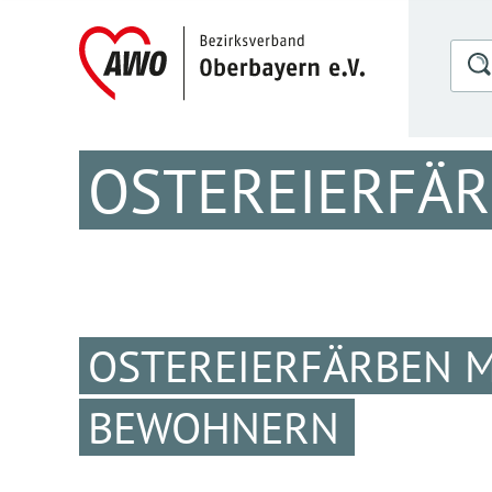
OSTEREIERFÄ
OSTEREIERFÄRBEN 
BEWOHNERN