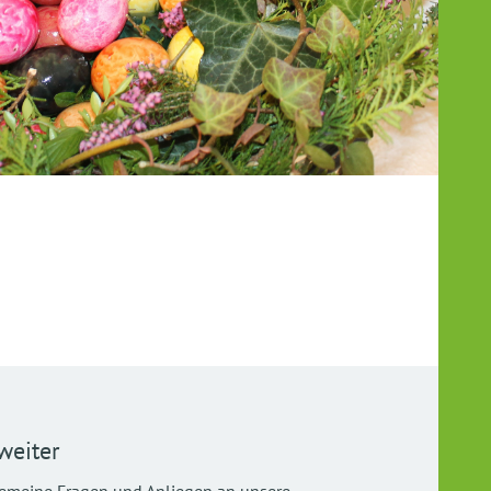
weiter