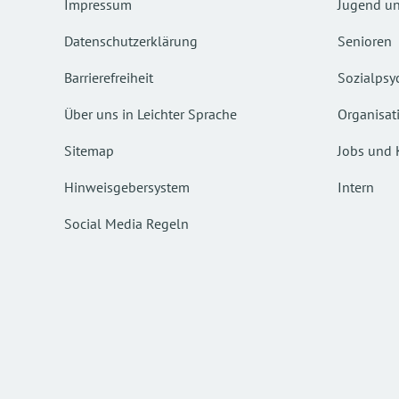
Impressum
Jugend un
Datenschutzerklärung
Senioren
Barrierefreiheit
Sozialpsyc
Über uns in Leichter Sprache
Organisat
Sitemap
Jobs und 
Hinweisgebersystem
Intern
Social Media Regeln