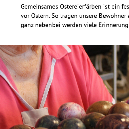
Gemeinsames Ostereierfärben ist ein fe
vor Ostern. So tragen unsere Bewohner 
ganz nebenbei werden viele Erinnerung