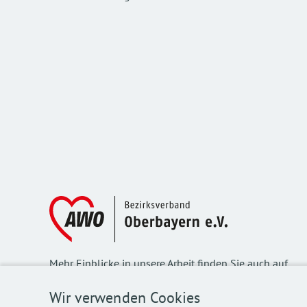
Mehr Einblicke in unsere Arbeit finden Sie auch auf
unseren Social Media Kanälen.
Wir verwenden Cookies