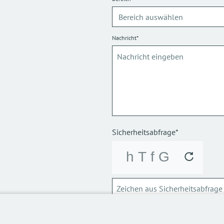
Nachricht*
Sicherheitsabfrage*
ABSCHICKEN