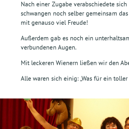
Nach einer Zugabe verabschiedete sich 
schwangen noch selber gemeinsam das T
mit genauso viel Freude!
Außerdem gab es noch ein unterhaltsam
verbundenen Augen.
Mit leckeren Wienern ließen wir den Ab
Alle waren sich einig: „Was für ein toll