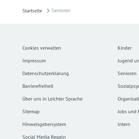
Senioren
Startseite
Cookies verwalten
Kinder
Impressum
Jugend un
Datenschutzerklärung
Senioren
Barrierefreiheit
Sozialpsyc
Über uns in Leichter Sprache
Organisat
Sitemap
Jobs und 
Hinweisgebersystem
Intern
Social Media Regeln