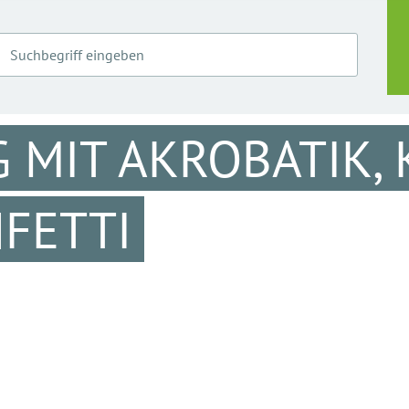
MIT AKROBATIK,
NFETTI