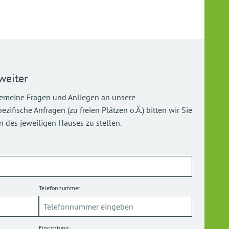
weiter
gemeine Fragen und Anliegen an unsere
ifische Anfragen (zu freien Plätzen o.Ä.) bitten wir Sie
 des jeweiligen Hauses zu stellen.
Telefonnummer
Einrichtung