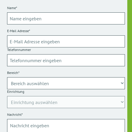
Name*
E-Mail Adresse*
Telefonnummer
Bereich*
Einrichtung
Nachricht*