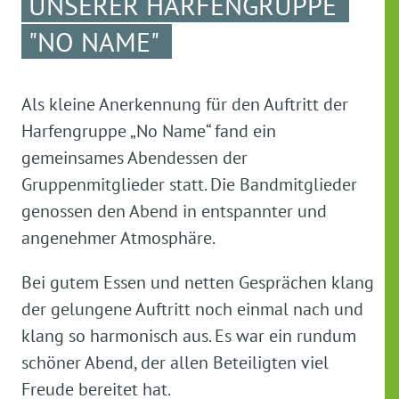
UNSERER HARFENGRUPPE
"NO NAME"
Als kleine Anerkennung für den Auftritt der
Harfengruppe „No Name“ fand ein
gemeinsames Abendessen der
Gruppenmitglieder statt. Die Bandmitglieder
genossen den Abend in entspannter und
angenehmer Atmosphäre.
Bei gutem Essen und netten Gesprächen klang
der gelungene Auftritt noch einmal nach und
klang so harmonisch aus. Es war ein rundum
schöner Abend, der allen Beteiligten viel
Freude bereitet hat.