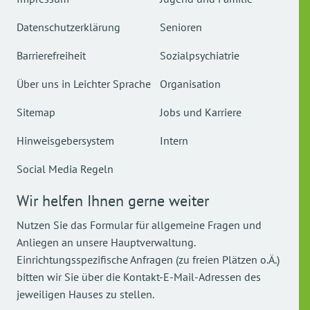
Datenschutzerklärung
Senioren
Barrierefreiheit
Sozialpsychiatrie
Über uns in Leichter Sprache
Organisation
Sitemap
Jobs und Karriere
Hinweisgebersystem
Intern
Social Media Regeln
Wir helfen Ihnen gerne weiter
Nutzen Sie das Formular für allgemeine Fragen und
Anliegen an unsere Hauptverwaltung.
Einrichtungsspezifische Anfragen (zu freien Plätzen o.Ä.)
bitten wir Sie über die Kontakt-E-Mail-Adressen des
jeweiligen Hauses zu stellen.