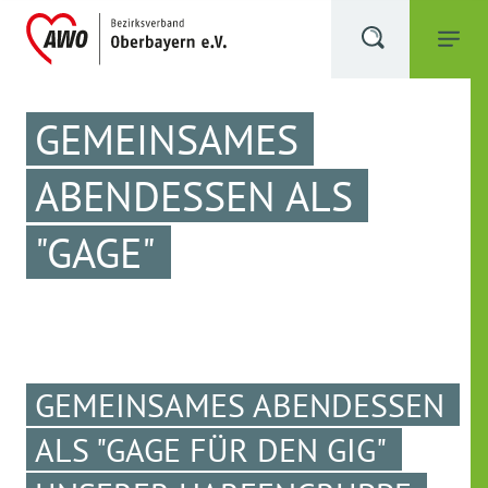
GEMEINSAMES
ABENDESSEN ALS
"GAGE"
GEMEINSAMES ABENDESSEN
ALS "GAGE FÜR DEN GIG"