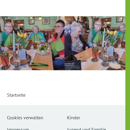
Startseite
Cookies verwalten
Kinder
Impressum
Jugend und Familie