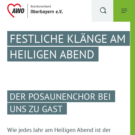
FESTLICHE KLÄNGE AM
HEILIGEN ABEND
DER POSAUNENCHOR BEI
UNS ZU GAST
Wie jedes Jahr am Heiligen Abend ist der