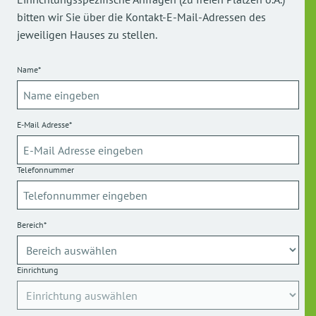
bitten wir Sie über die Kontakt-E-Mail-Adressen des
jeweiligen Hauses zu stellen.
Name*
E-Mail Adresse*
Telefonnummer
Bereich*
Einrichtung