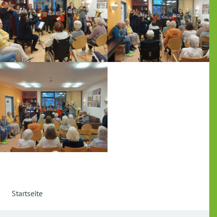
Startseite