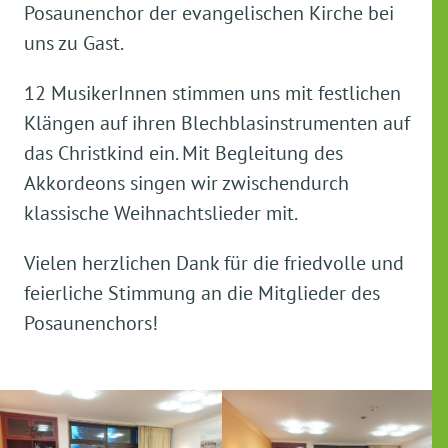
Posaunenchor der evangelischen Kirche bei
uns zu Gast.
12 MusikerInnen stimmen uns mit festlichen
Klängen auf ihren Blechblasinstrumenten auf
das Christkind ein. Mit Begleitung des
Akkordeons singen wir zwischendurch
klassische Weihnachtslieder mit.
Vielen herzlichen Dank für die friedvolle und
feierliche Stimmung an die Mitglieder des
Posaunenchors!