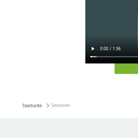
Senioren
Startseite