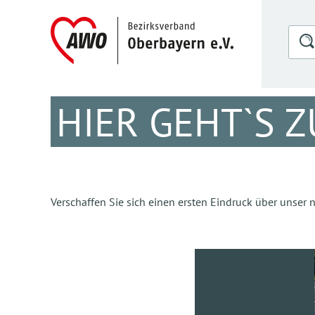
HIER GEHT`S 
Verschaffen Sie sich einen ersten Eindruck über unse