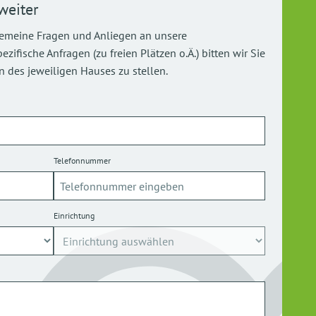
weiter
gemeine Fragen und Anliegen an unsere
ifische Anfragen (zu freien Plätzen o.Ä.) bitten wir Sie
 des jeweiligen Hauses zu stellen.
Telefonnummer
Einrichtung