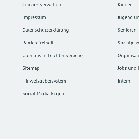
Cookies verwalten
Kinder
Impressum
Jugend un
Datenschutzerklärung
Senioren
Barrierefreiheit
Sozialpsyc
Über uns in Leichter Sprache
Organisat
Sitemap
Jobs und 
Hinweisgebersystem
Intern
Social Media Regeln