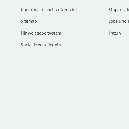
Über uns in Leichter Sprache
Organisat
Sitemap
Jobs und 
Hinweisgebersystem
Intern
Social Media Regeln