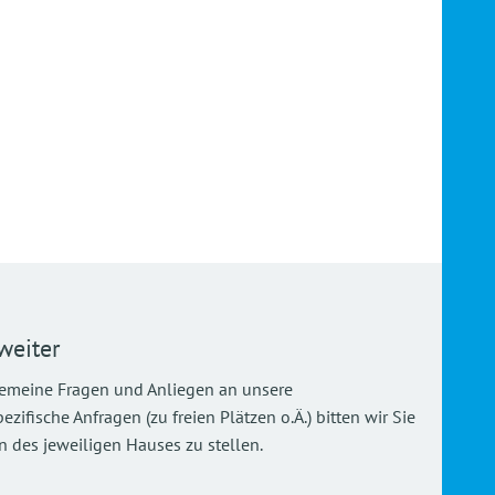
weiter
gemeine Fragen und Anliegen an unsere
ifische Anfragen (zu freien Plätzen o.Ä.) bitten wir Sie
 des jeweiligen Hauses zu stellen.