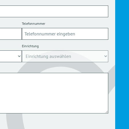
Telefonnummer
Einrichtung