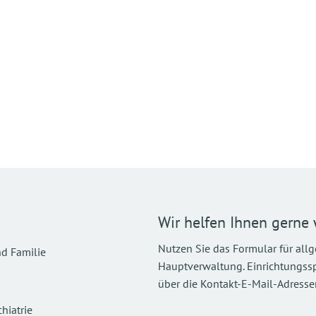
Wir helfen Ihnen gerne 
Nutzen Sie das Formular für all
d Familie
Hauptverwaltung. Einrichtungsspez
über die Kontakt-E-Mail-Adressen
hiatrie