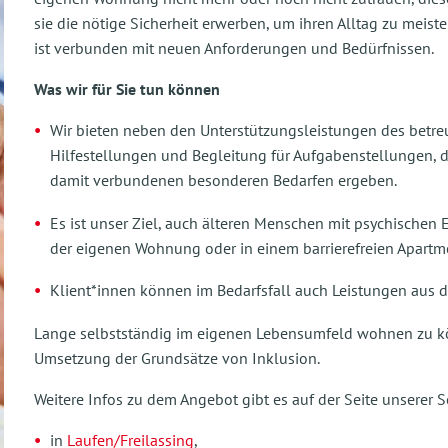
sie die nötige Sicherheit erwerben, um ihren Alltag zu meist
ist verbunden mit neuen Anforderungen und Bedürfnissen.
Was wir für Sie tun können
Wir bieten neben den Unterstützungsleistungen des betre
Hilfestellungen und Begleitung für Aufgabenstellungen, d
damit verbundenen besonderen Bedarfen ergeben.
Es ist unser Ziel, auch älteren Menschen mit psychischen 
der eigenen Wohnung oder in einem barrierefreien Apartm
Klient*innen können im Bedarfsfall auch Leistungen aus d
Lange selbstständig im eigenen Lebensumfeld wohnen zu könn
Umsetzung der Grundsätze von Inklusion.
Weitere Infos zu dem Angebot gibt es auf der Seite unserer 
in
Laufen/Freilassing
,