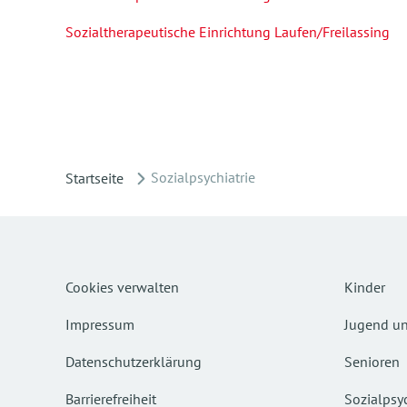
Sozialtherapeutische Einrichtung Laufen/Freilassing
Sozialpsychiatrie
Startseite
Cookies verwalten
Kinder
Impressum
Jugend un
Datenschutzerklärung
Senioren
Barrierefreiheit
Sozialpsyc