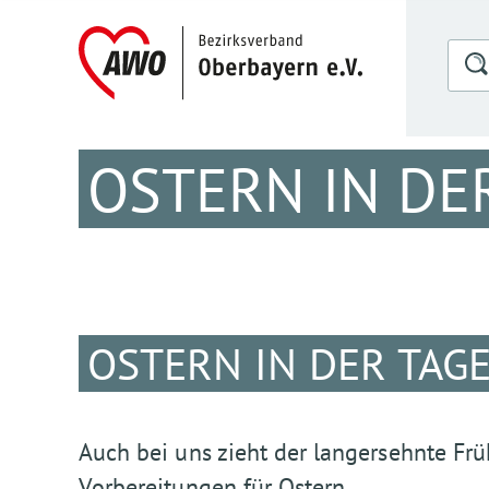
OSTERN IN DE
OSTERN IN DER TAG
Auch bei uns zieht der langersehnte Frü
Vorbereitungen für Ostern.