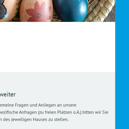
weiter
gemeine Fragen und Anliegen an unsere
ifische Anfragen (zu freien Plätzen o.Ä.) bitten wir Sie
 des jeweiligen Hauses zu stellen.