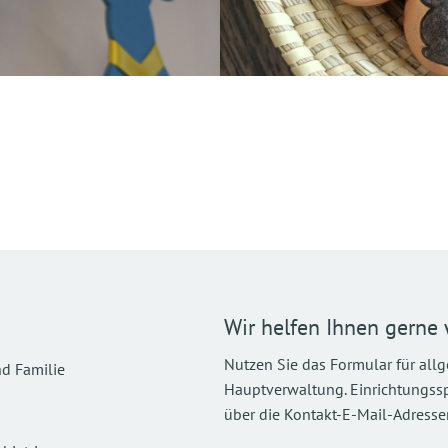
Wir helfen Ihnen gerne 
Nutzen Sie das Formular für all
d Familie
Hauptverwaltung. Einrichtungsspez
über die Kontakt-E-Mail-Adressen