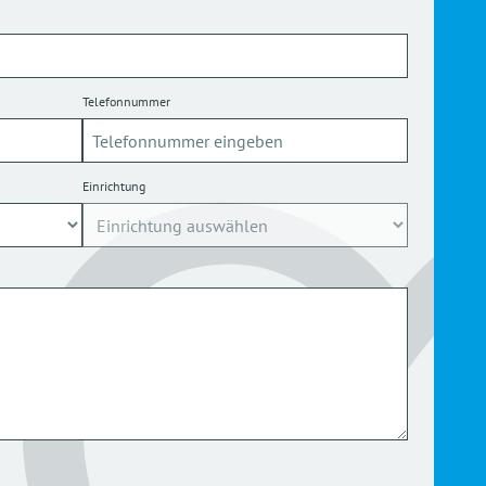
Telefonnummer
Einrichtung