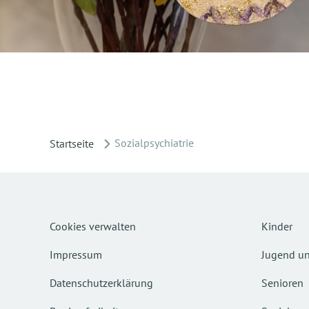
Sozialpsychiatrie
Startseite
Cookies verwalten
Kinder
Impressum
Jugend un
Datenschutzerklärung
Senioren