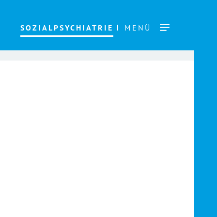
SOZIALPSYCHIATRIE
MENÜ