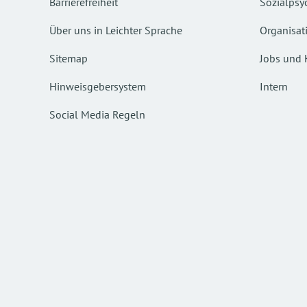
Barrierefreiheit
Sozialpsyc
Über uns in Leichter Sprache
Organisat
Sitemap
Jobs und 
Hinweisgebersystem
Intern
Social Media Regeln