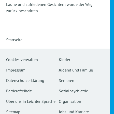
Laune und zufriedenen Gesichtern wurde der Weg
zurück beschritten.
Startseite
Cookies verwalten
Kinder
Impressum
Jugend und Familie
Datenschutzerklärung
Senioren
Barrierefreiheit
Sozialpsychiatrie
Über uns in Leichter Sprache
Organisation
Sitemap
Jobs und Karriere