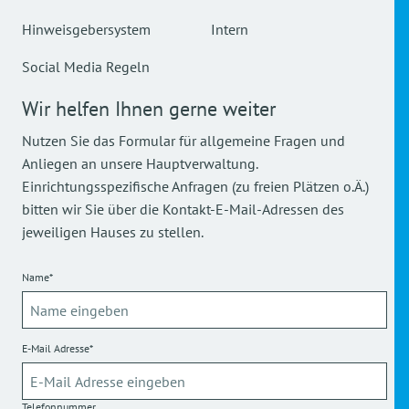
Hinweisgebersystem
Intern
Social Media Regeln
Wir helfen Ihnen gerne weiter
Nutzen Sie das Formular für allgemeine Fragen und
Anliegen an unsere Hauptverwaltung.
Einrichtungsspezifische Anfragen (zu freien Plätzen o.Ä.)
bitten wir Sie über die Kontakt-E-Mail-Adressen des
jeweiligen Hauses zu stellen.
Name*
E-Mail Adresse*
Telefonnummer