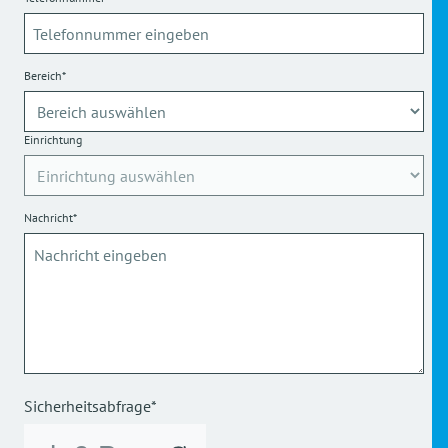
Bereich*
Einrichtung
Nachricht*
Sicherheitsabfrage*