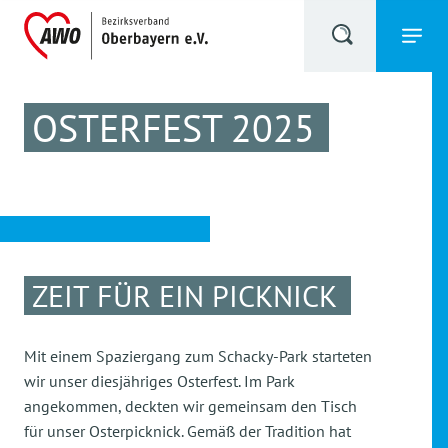
OSTERFEST 2025
ZEIT FÜR EIN PICKNICK
Mit einem Spaziergang zum Schacky-Park starteten
wir unser diesjähriges Osterfest. Im Park
angekommen, deckten wir gemeinsam den Tisch
für unser Osterpicknick. Gemäß der Tradition hat