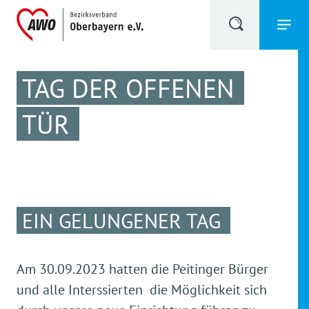
TAG DER OFFENEN
TÜR
EIN GELUNGENER TAG
Am 30.09.2023 hatten die Peitinger Bürger
und alle Interssierten die Möglichkeit sich