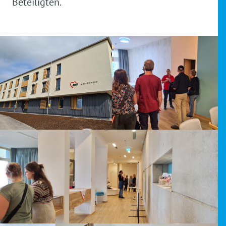
Beteiligten.