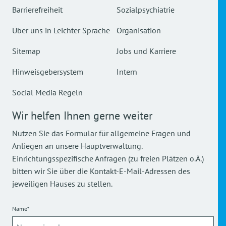
Barrierefreiheit
Sozialpsychiatrie
Über uns in Leichter Sprache
Organisation
Sitemap
Jobs und Karriere
Hinweisgebersystem
Intern
Social Media Regeln
Wir helfen Ihnen gerne weiter
Nutzen Sie das Formular für allgemeine Fragen und
Anliegen an unsere Hauptverwaltung.
Einrichtungsspezifische Anfragen (zu freien Plätzen o.Ä.)
bitten wir Sie über die Kontakt-E-Mail-Adressen des
jeweiligen Hauses zu stellen.
Name*