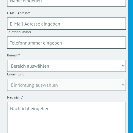
E-Mail Adresse*
Telefonnummer
Bereich*
Einrichtung
Nachricht*