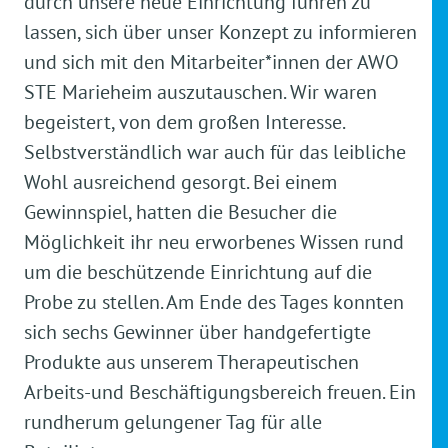
durch unsere neue Einrichtung führen zu
lassen, sich über unser Konzept zu informieren
und sich mit den Mitarbeiter*innen der AWO
STE Marieheim auszutauschen. Wir waren
begeistert, von dem großen Interesse.
Selbstverständlich war auch für das leibliche
Wohl ausreichend gesorgt. Bei einem
Gewinnspiel, hatten die Besucher die
Möglichkeit ihr neu erworbenes Wissen rund
um die beschützende Einrichtung auf die
Probe zu stellen. Am Ende des Tages konnten
sich sechs Gewinner über handgefertigte
Produkte aus unserem Therapeutischen
Arbeits-und Beschäftigungsbereich freuen. Ein
rundherum gelungener Tag für alle