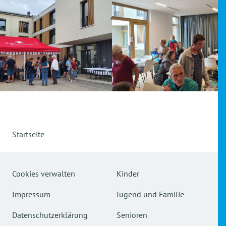
Startseite
Cookies verwalten
Kinder
Impressum
Jugend und Familie
Datenschutzerklärung
Senioren