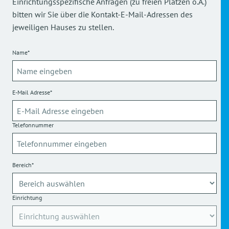
Einrichtungsspezifische Anfragen (zu freien Plätzen o.Ä.)
bitten wir Sie über die Kontakt-E-Mail-Adressen des
jeweiligen Hauses zu stellen.
Name*
E-Mail Adresse*
Telefonnummer
Bereich*
Einrichtung