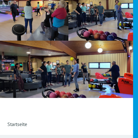
Startseite