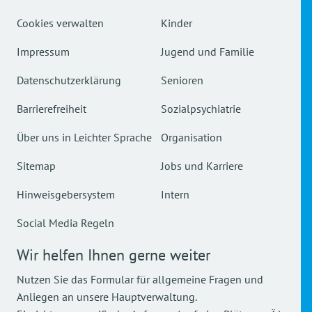
Cookies verwalten
Kinder
Impressum
Jugend und Familie
Datenschutzerklärung
Senioren
Barrierefreiheit
Sozialpsychiatrie
Über uns in Leichter Sprache
Organisation
Sitemap
Jobs und Karriere
Hinweisgebersystem
Intern
Social Media Regeln
Wir helfen Ihnen gerne weiter
Nutzen Sie das Formular für allgemeine Fragen und
Anliegen an unsere Hauptverwaltung.