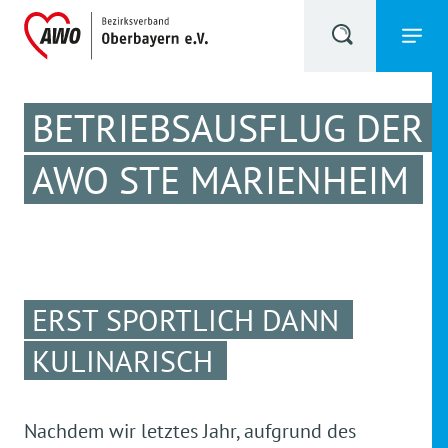
BETRIEBSAUSFLUG DER
AWO STE MARIENHEIM
ERST SPORTLICH DANN
KULINARISCH
Nachdem wir letztes Jahr, aufgrund des