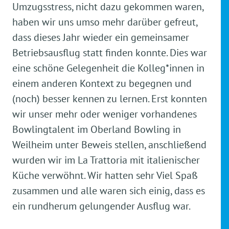
Umzugsstress, nicht dazu gekommen waren,
haben wir uns umso mehr darüber gefreut,
dass dieses Jahr wieder ein gemeinsamer
Betriebsausflug statt finden konnte. Dies war
eine schöne Gelegenheit die Kolleg*innen in
einem anderen Kontext zu begegnen und
(noch) besser kennen zu lernen. Erst konnten
wir unser mehr oder weniger vorhandenes
Bowlingtalent im Oberland Bowling in
Weilheim unter Beweis stellen, anschließend
wurden wir im La Trattoria mit italienischer
Küche verwöhnt. Wir hatten sehr Viel Spaß
zusammen und alle waren sich einig, dass es
ein rundherum gelungender Ausflug war.