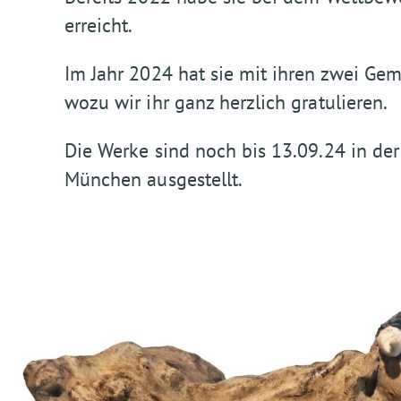
erreicht.
Im Jahr 2024 hat sie mit ihren zwei Gem
wozu wir ihr ganz herzlich gratulieren.
Die Werke sind noch bis 13.09.24 in der
München ausgestellt.