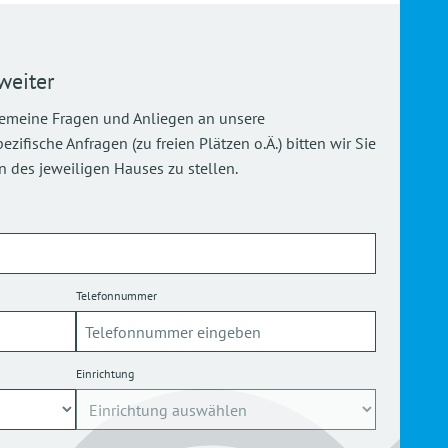
weiter
gemeine Fragen und Anliegen an unsere
ifische Anfragen (zu freien Plätzen o.Ä.) bitten wir Sie
 des jeweiligen Hauses zu stellen.
Telefonnummer
Einrichtung