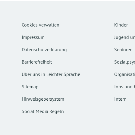
Cookies verwalten
Kinder
Impressum
Jugend un
Datenschutzerklärung
Senioren
Barrierefreiheit
Sozialpsyc
Über uns in Leichter Sprache
Organisat
Sitemap
Jobs und 
Hinweisgebersystem
Intern
Social Media Regeln