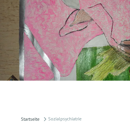
Sozialpsychiatrie
Startseite