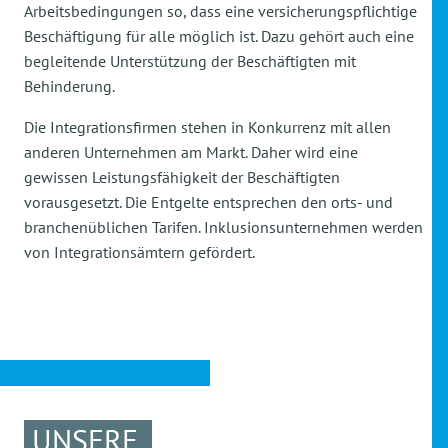
Arbeitsbedingungen so, dass eine versicherungspflichtige
Beschäftigung für alle möglich ist. Dazu gehört auch eine
begleitende Unterstützung der Beschäftigten mit
Behinderung.
Die Integrationsfirmen stehen in Konkurrenz mit allen
anderen Unternehmen am Markt. Daher wird eine
gewissen Leistungsfähigkeit der Beschäftigten
vorausgesetzt. Die Entgelte entsprechen den orts- und
branchenüblichen Tarifen. Inklusionsunternehmen werden
von Integrationsämtern gefördert.
UNSERE