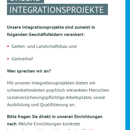
INTEGRATIONSPROJEKTE
Unsere Integrationsprojekte sind zumeist in
folgenden Geschäftsfeldern verankert:
Garten- und Landschaftsbau und
Gärtnerhof
Wen sprechen wir an?
Mit unseren Integrationsprojekten bieten wir
schwerbehinderten psychisch erkrankten Menschen
sozialversicherungspflichtige Arbeitsplätze, sowie
Ausbildung und Qualifizierung an.
Bitte fragen Sie direkt in unseren Einrichtungen
nach
. Welche Einrichtungen konkrete