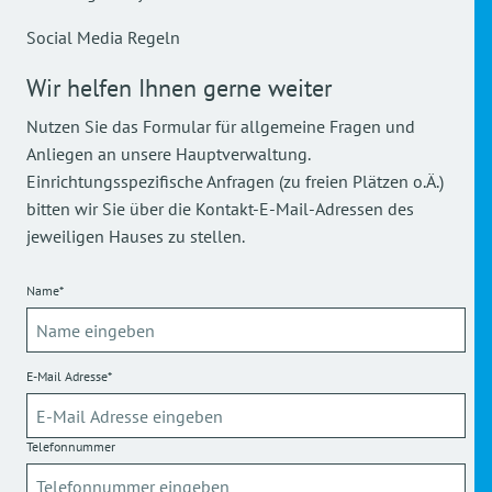
Social Media Regeln
Wir helfen Ihnen gerne weiter
Nutzen Sie das Formular für allgemeine Fragen und
Anliegen an unsere Hauptverwaltung.
Einrichtungsspezifische Anfragen (zu freien Plätzen o.Ä.)
bitten wir Sie über die Kontakt-E-Mail-Adressen des
jeweiligen Hauses zu stellen.
Name*
E-Mail Adresse*
Telefonnummer