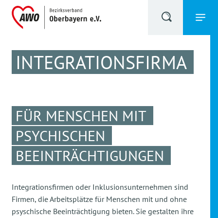
INTEGRATIONSFIRMA
FÜR MENSCHEN MIT
PSYCHISCHEN
BEEINTRÄCHTIGUNGEN
Integrationsfirmen oder Inklusionsunternehmen sind
Firmen, die Arbeitsplätze für Menschen mit und ohne
psyschische Beeinträchtigung bieten. Sie gestalten ihre