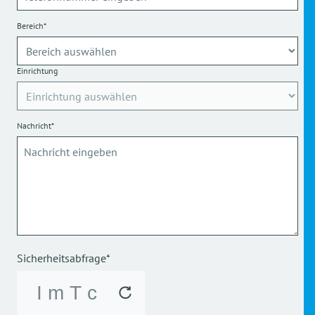
Bereich*
Einrichtung
Nachricht*
Sicherheitsabfrage*