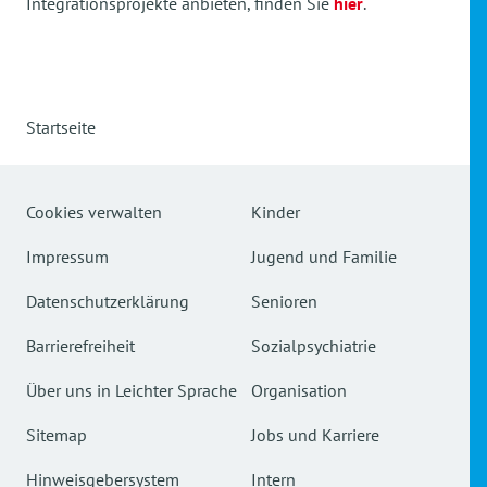
Integrationsprojekte anbieten, finden Sie
hier
.
Startseite
Cookies verwalten
Kinder
Impressum
Jugend und Familie
Datenschutzerklärung
Senioren
Barrierefreiheit
Sozialpsychiatrie
Über uns in Leichter Sprache
Organisation
Sitemap
Jobs und Karriere
Hinweisgebersystem
Intern