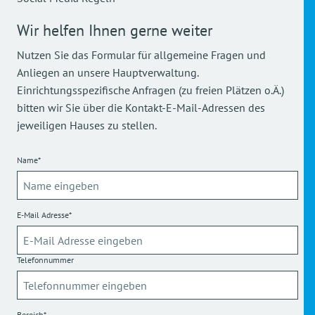
Wir helfen Ihnen gerne weiter
Nutzen Sie das Formular für allgemeine Fragen und
Anliegen an unsere Hauptverwaltung.
Einrichtungsspezifische Anfragen (zu freien Plätzen o.Ä.)
bitten wir Sie über die Kontakt-E-Mail-Adressen des
jeweiligen Hauses zu stellen.
Name*
E-Mail Adresse*
Telefonnummer
Bereich*