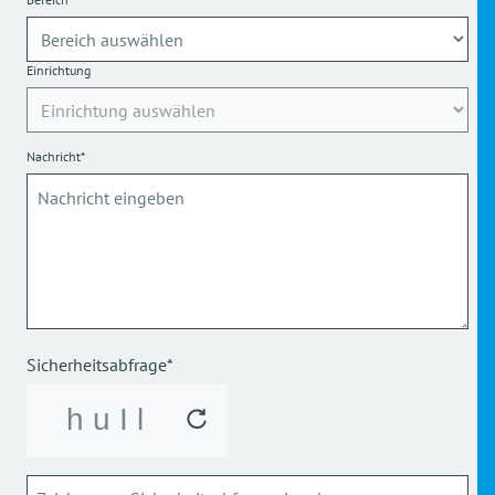
Einrichtung
Nachricht*
Sicherheitsabfrage*