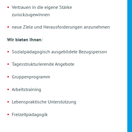
Vertrauen in die eigene Stärke
zurückzugewinnen
neue Ziele und Herausforderungen anzunehmen
Wir bieten Ihnen:
Sozialpädagogisch ausgebildete Bezugsperson
Tagesstrukturierende Angebote
Gruppenprogramm
Arbeitstraining
Lebenspraktische Unterstützung
Freizeitpädagogik