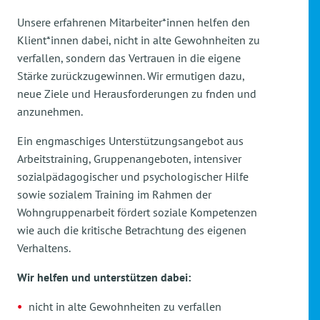
Unsere erfahrenen Mitarbeiter*innen helfen den
Klient*innen dabei, nicht in alte Gewohnheiten zu
verfallen, sondern das Vertrauen in die eigene
Stärke zurückzugewinnen. Wir ermutigen dazu,
neue Ziele und Herausforderungen zu fnden und
anzunehmen.
Ein engmaschiges Unterstützungsangebot aus
Arbeitstraining, Gruppenangeboten, intensiver
sozialpädagogischer und psychologischer Hilfe
sowie sozialem Training im Rahmen der
Wohngruppenarbeit fördert soziale Kompetenzen
wie auch die kritische Betrachtung des eigenen
Verhaltens.
Wir helfen und unterstützen dabei:
nicht in alte Gewohnheiten zu verfallen