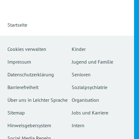
Startseite
Cookies verwalten
Kinder
Impressum
Jugend und Familie
Datenschutzerklärung
Senioren
Barrierefreiheit
Sozialpsychiatrie
Über uns in Leichter Sprache
Organisation
Sitemap
Jobs und Karriere
Hinweisgebersystem
Intern
Social Media Regeln