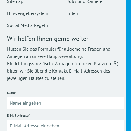
Sitemap
Jobs und Karriere
Hinweisgebersystem
Intern
Social Media Regeln
Wir helfen Ihnen gerne weiter
Nutzen Sie das Formular für allgemeine Fragen und
Anliegen an unsere Hauptverwaltung.
Einrichtungsspezifische Anfragen (zu freien Plätzen o.Ä.)
bitten wir Sie über die Kontakt-E-Mail-Adressen des
jeweiligen Hauses zu stellen.
Name*
E-Mail Adresse*