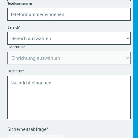
Telefonnummer
Bereich*
Einrichtung
Nachricht*
Sicherheitsabfrage*