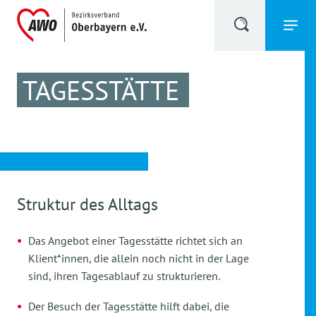
TAGESSTÄTTE
Struktur des Alltags
Das Angebot einer Tagesstätte richtet sich an
Klient*innen, die allein noch nicht in der Lage
sind, ihren Tagesablauf zu strukturieren.
Der Besuch der Tagesstätte hilft dabei, die