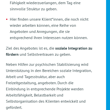
Fähigkeit wiederzuerlangen, dem Tag eine
sinnvolle Struktur zu geben.
Hier finden unsere Klient*innen, die noch nicht
wieder arbeiten können, eine Reihe von
Angeboten und Anregungen, die sie
entsprechend ihren Interessen nutzen können.
Ziel des Angebotes ist es, die
soziale Integration zu
fördern
und Selbstvertrauen zu geben.
Neben Hilfen zur psychischen Stabilisierung wird
Unterstützung in den Bereichen soziale Integration,
Arbeit und Tagesstruktur, aber auch
Freizeitgestaltung, angeboten. Durch die
Einbindung in entsprechende Projekte werden
Arbeitsfähigkeit, Belastbarkeit und
Selbstorganisation des Klienten entwickelt und
gefördert.