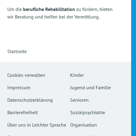
Um die
berufliche Rehabilitation
zu fördern, bieten
wir Beratung und helfen bei der Vermittlung.
Startseite
Cookies verwalten
Kinder
Impressum
Jugend und Familie
Datenschutzerklärung
Senioren
Barrierefreiheit
Sozialpsychiatrie
Über uns in Leichter Sprache
Organisation