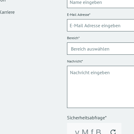
Karriere
E-Mail Adresse*
Bereich*
Nachricht*
Sicherheitsabfrage*