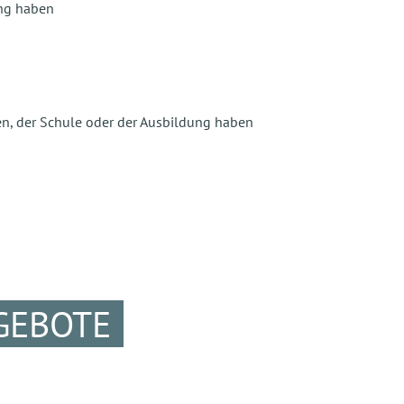
ng haben
den, der Schule oder der Ausbildung haben
GEBOTE