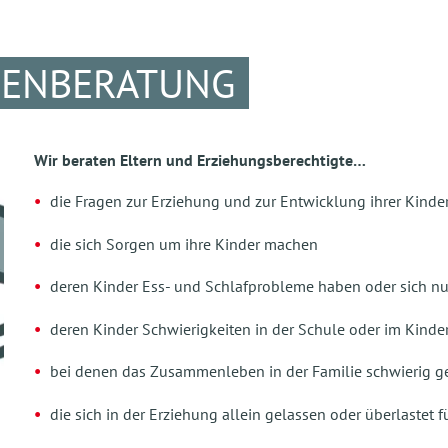
IENBERATUNG
Wir beraten Eltern und Erziehungsberechtigte…
die Fragen zur Erziehung und zur Entwicklung ihrer Kinde
die sich Sorgen um ihre Kinder machen
deren Kinder Ess- und Schlafprobleme haben oder sich nu
deren Kinder Schwierigkeiten in der Schule oder im Kind
bei denen das Zusammenleben in der Familie schwierig g
die sich in der Erziehung allein gelassen oder überlastet 