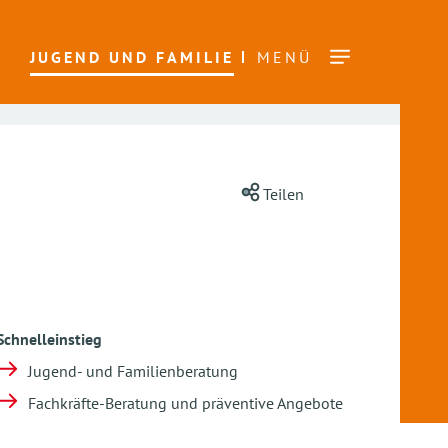
JUGEND UND FAMILIE
MENÜ
Teilen
Schnelleinstieg
Jugend- und Familienberatung
Fachkräfte-Beratung und präventive Angebote