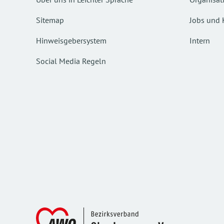
Sitemap
Jobs und 
Hinweisgebersystem
Intern
Social Media Regeln