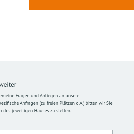
weiter
gemeine Fragen und Anliegen an unsere
ifische Anfragen (zu freien Plätzen o.Ä.) bitten wir Sie
 des jeweiligen Hauses zu stellen.