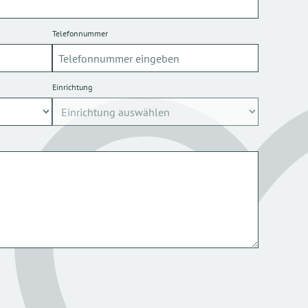
Telefonnummer
Einrichtung