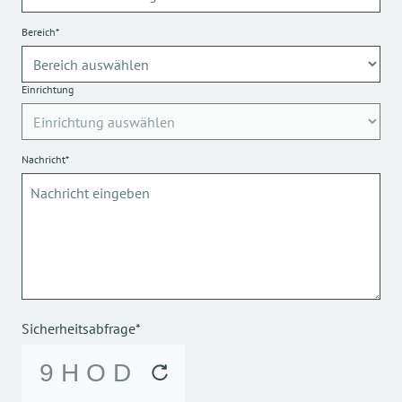
Bereich*
Einrichtung
Nachricht*
Sicherheitsabfrage*