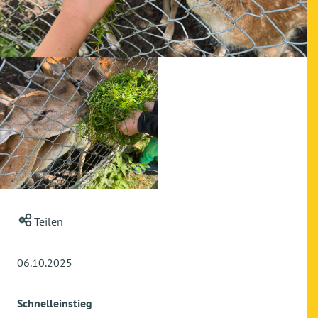
Teilen
06.10.2025
Schnelleinstieg