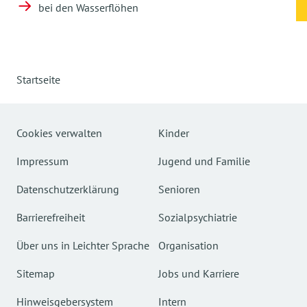
bei den Wasserflöhen
Startseite
Cookies verwalten
Kinder
Impressum
Jugend und Familie
Datenschutzerklärung
Senioren
Barrierefreiheit
Sozialpsychiatrie
Über uns in Leichter Sprache
Organisation
Sitemap
Jobs und Karriere
Hinweisgebersystem
Intern