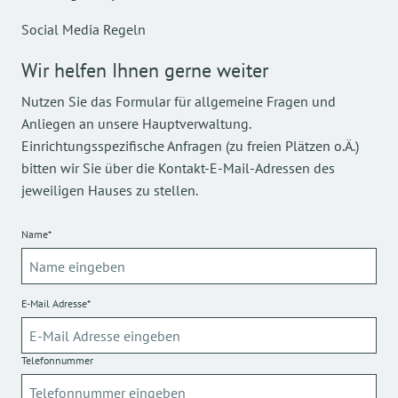
Social Media Regeln
Wir helfen Ihnen gerne weiter
Nutzen Sie das Formular für allgemeine Fragen und
Anliegen an unsere Hauptverwaltung.
Einrichtungsspezifische Anfragen (zu freien Plätzen o.Ä.)
bitten wir Sie über die Kontakt-E-Mail-Adressen des
jeweiligen Hauses zu stellen.
Name*
E-Mail Adresse*
Telefonnummer