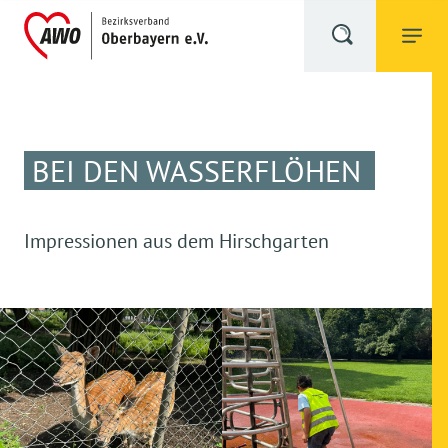
BEI DEN WASSERFLÖHEN
Impressionen aus dem Hirschgarten