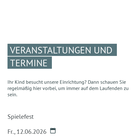
VERANSTALTUNGEN UND
TERMINE
Ihr Kind besucht unsere Einrichtung? Dann schauen Sie
regelmäßig hier vorbei, um immer auf dem Laufenden zu
sein.
Spielefest
Fr.
,
12.06.2026