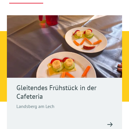
Gleitendes Frühstück in der
Cafeteria
Landsberg am Lech