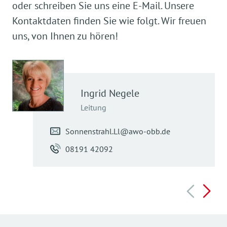
oder schreiben Sie uns eine E-Mail. Unsere
Kontaktdaten finden Sie wie folgt. Wir freuen
uns, von Ihnen zu hören!
Ingrid
Negele
Leitung
Sonnenstrahl.Ll@awo-obb.de
08191 42092