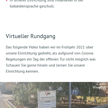
Gebärdensprache geschult.
Virtueller Rundgang
Das folgende Video haben wir im Frühjahr 2021 über
unsere Einrichtung gedreht, als aufgrund von Corona-
Regelungen ein Tag der offenen Tür nicht möglich war.
Schauen Sie gerne hinein und lernen Sie unsere
Einrichtung kennen.