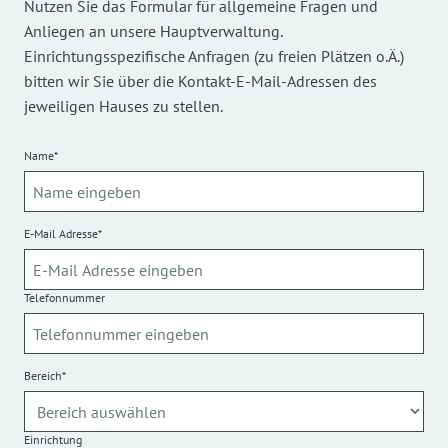
Nutzen Sie das Formular für allgemeine Fragen und
Anliegen an unsere Hauptverwaltung.
Einrichtungsspezifische Anfragen (zu freien Plätzen o.Ä.)
bitten wir Sie über die Kontakt-E-Mail-Adressen des
jeweiligen Hauses zu stellen.
Name*
E-Mail Adresse*
Telefonnummer
Bereich*
Einrichtung