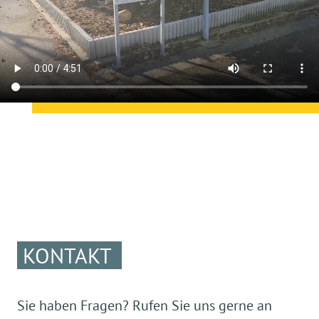
KONTAKT
Sie haben Fragen? Rufen Sie uns gerne an