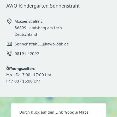
AWO-Kindergarten Sonnenstrahl
Akazienstraße 2
86899 Landsberg am Lech
Deutschland
Sonnenstrahl.Ll@awo-obb.de
08191 42092
Öffnungszeiten
:
Mo.
-
Do.
7:00
-
17:00
Uhr
Fr.
7:00
-
16:00
Uhr
Durch Klick auf den Link "Google Maps