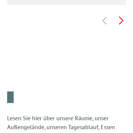
Lesen Sie hier über unsere Räume, unser
Außengelände, unseren Tagesablauf, Essen