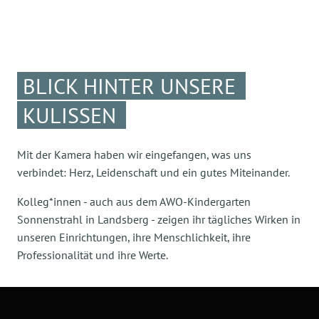
BLICK HINTER UNSERE
KULISSEN
Mit der Kamera haben wir eingefangen, was uns
verbindet: Herz, Leidenschaft und ein gutes Miteinander.
Kolleg*innen - auch aus dem AWO-Kindergarten
Sonnenstrahl in Landsberg - zeigen ihr tägliches Wirken in
unseren Einrichtungen, ihre Menschlichkeit, ihre
Professionalität und ihre Werte.