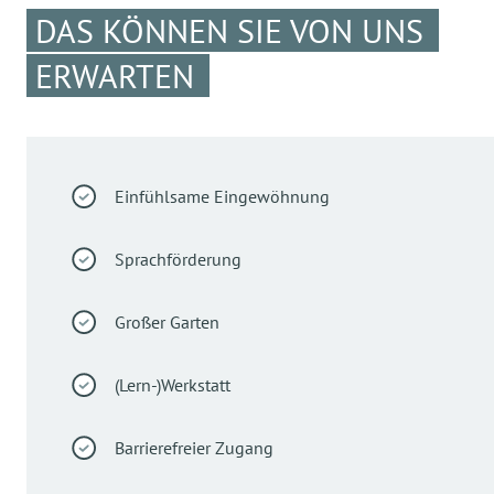
DAS KÖNNEN SIE VON UNS
ERWARTEN
Einfühlsame Eingewöhnung
Sprachförderung
Großer Garten
(Lern-)Werkstatt
Barrierefreier Zugang