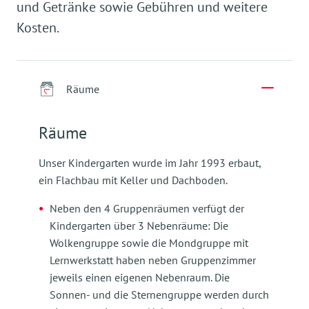
und Getränke sowie Gebühren und weitere
Kosten.
Räume
Räume
Unser Kindergarten wurde im Jahr 1993 erbaut,
ein Flachbau mit Keller und Dachboden.
Neben den 4 Gruppenräumen verfügt der
Kindergarten über 3 Nebenräume: Die
Wolkengruppe sowie die Mondgruppe mit
Lernwerkstatt haben neben Gruppenzimmer
jeweils einen eigenen Nebenraum. Die
Sonnen- und die Sternengruppe werden durch