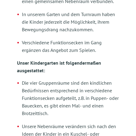
einen gemeinsamen Nebenraum verbunden.
In unserem Garten und dem Turnraum haben
die Kinder jederzeit die Möglichkeit, ihrem
Bewegungsdrang nachzukommen.
Verschiedene Funktionsecken im Gang
ergänzen das Angebot zum Spielen.
Unser Kindergarten ist folgendermaßen
ausgestattet:
Die vier Gruppenräume sind den kindlichen
Bedürfnissen entsprechend in verschiedene
Funktionsecken aufgeteilt, z.B. in Puppen- oder
Bauecken, es gibt einen Mal- und einen
Brotzeittisch.
Unsere Nebenräume verändern sich nach den
Ideen der Kinder in ein Kuschel- oder