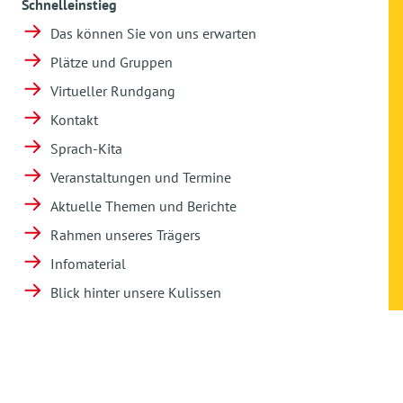
Schnelleinstieg
Das können Sie von uns erwarten
Plätze und Gruppen
Virtueller Rundgang
Kontakt
Sprach-Kita
Veranstaltungen und Termine
Aktuelle Themen und Berichte
Rahmen unseres Trägers
Infomaterial
Blick hinter unsere Kulissen