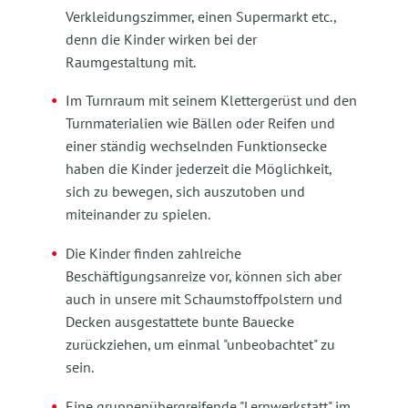
Verkleidungszimmer, einen Supermarkt etc.,
denn die Kinder wirken bei der
Raumgestaltung mit.
Im Turnraum mit seinem Klettergerüst und den
Turnmaterialien wie Bällen oder Reifen und
einer ständig wechselnden Funktionsecke
haben die Kinder jederzeit die Möglichkeit,
sich zu bewegen, sich auszutoben und
miteinander zu spielen.
Die Kinder finden zahlreiche
Beschäftigungsanreize vor, können sich aber
auch in unsere mit Schaumstoffpolstern und
Decken ausgestattete bunte Bauecke
zurückziehen, um einmal "unbeobachtet" zu
sein.
Eine gruppenübergreifende "Lernwerkstatt" im