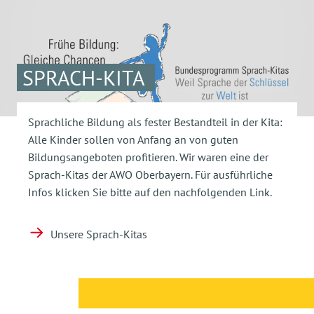
SPRACH-KITA
Sprachliche Bildung als fester Bestandteil in der Kita:
Alle Kinder sollen von Anfang an von guten
Bildungsangeboten profitieren. Wir waren eine der
Sprach-Kitas der AWO Oberbayern. Für ausführliche
Infos klicken Sie bitte auf den nachfolgenden Link.
Unsere Sprach-Kitas