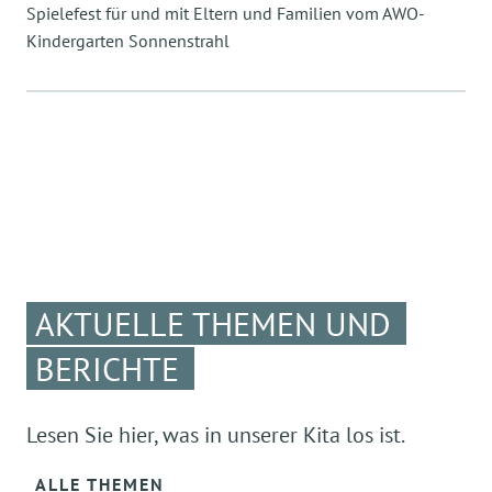
Spielefest für und mit Eltern und Familien vom AWO-
Kindergarten Sonnenstrahl
AKTUELLE THEMEN UND
BERICHTE
Lesen Sie hier, was in unserer Kita los ist.
ALLE THEMEN