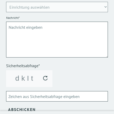
Nachricht*
Sicherheitsabfrage*
ABSCHICKEN