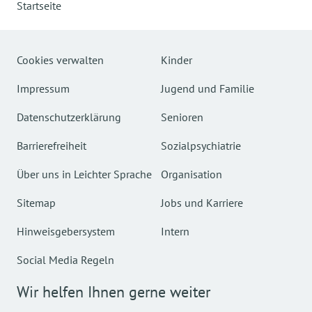
Startseite
Cookies verwalten
Kinder
Impressum
Jugend und Familie
Datenschutzerklärung
Senioren
Barrierefreiheit
Sozialpsychiatrie
Über uns in Leichter Sprache
Organisation
Sitemap
Jobs und Karriere
Hinweisgebersystem
Intern
Social Media Regeln
Wir helfen Ihnen gerne weiter