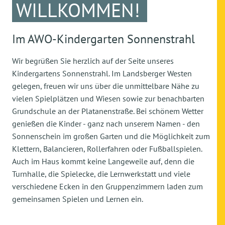
WILLKOMMEN!
Im AWO-Kindergarten Sonnenstrahl
Wir begrüßen Sie herzlich auf der Seite unseres
Kindergartens Sonnenstrahl. Im Landsberger Westen
gelegen, freuen wir uns über die unmittelbare Nähe zu
vielen Spielplätzen und Wiesen sowie zur benachbarten
Grundschule an der Platanenstraße. Bei schönem Wetter
genießen die Kinder - ganz nach unserem Namen - den
Sonnenschein im großen Garten und die Möglichkeit zum
Klettern, Balancieren, Rollerfahren oder Fußballspielen.
Auch im Haus kommt keine Langeweile auf, denn die
Turnhalle, die Spielecke, die Lernwerkstatt und viele
verschiedene Ecken in den Gruppenzimmern laden zum
gemeinsamen Spielen und Lernen ein.