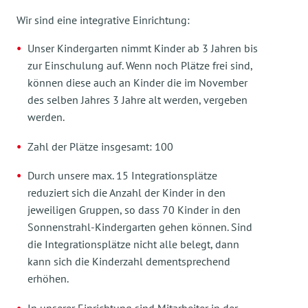
Wir sind eine integrative Einrichtung:
Unser Kindergarten nimmt Kinder ab 3 Jahren bis
zur Einschulung auf. Wenn noch Plätze frei sind,
können diese auch an Kinder die im November
des selben Jahres 3 Jahre alt werden, vergeben
werden.
Zahl der Plätze insgesamt: 100
Durch unsere max. 15 Integrationsplätze
reduziert sich die Anzahl der Kinder in den
jeweiligen Gruppen, so dass 70 Kinder in den
Sonnenstrahl-Kindergarten gehen können. Sind
die Integrationsplätze nicht alle belegt, dann
kann sich die Kinderzahl dementsprechend
erhöhen.
In unserer Einrichtung sind Mitarbeiter in der