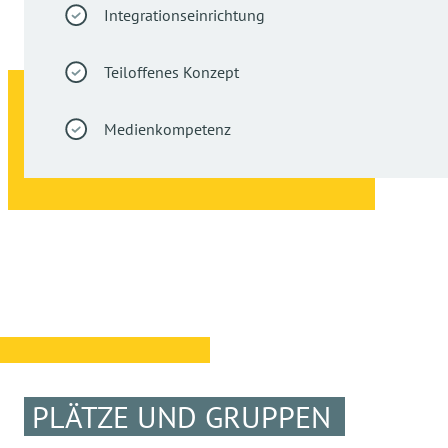
Integrationseinrichtung
Teiloffenes Konzept
Medienkompetenz
PLÄTZE UND GRUPPEN