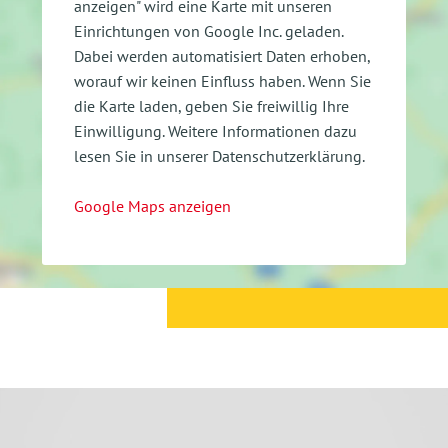
anzeigen" wird eine Karte mit unseren
Einrichtungen von Google Inc. geladen.
Dabei werden automatisiert Daten erhoben,
worauf wir keinen Einfluss haben. Wenn Sie
die Karte laden, geben Sie freiwillig Ihre
Einwilligung.
Weitere Informationen dazu
lesen Sie in unserer Datenschutzerklärung.
Google Maps anzeigen