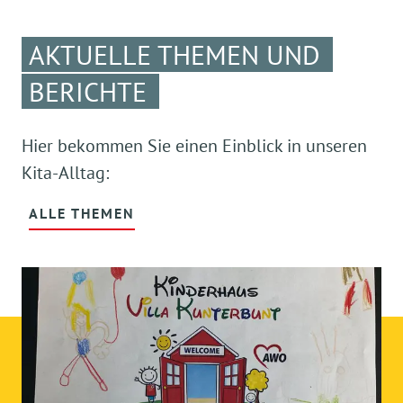
AKTUELLE THEMEN UND
BERICHTE
Hier bekommen Sie einen Einblick in unseren
Kita-Alltag:
ALLE THEMEN