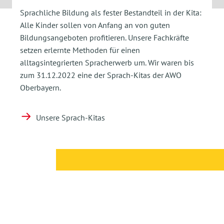
Sprachliche Bildung als fester Bestandteil in der Kita:
Alle Kinder sollen von Anfang an von guten
Bildungsangeboten profitieren. Unsere Fachkräfte
setzen erlernte Methoden für einen
alltagsintegrierten Spracherwerb um. Wir waren bis
zum 31.12.2022 eine der Sprach-Kitas der AWO
Oberbayern.
Unsere Sprach-Kitas