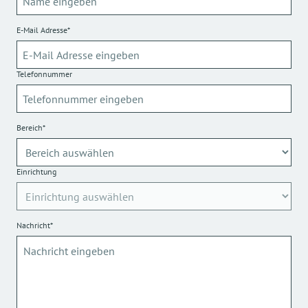
E-Mail Adresse*
Telefonnummer
Bereich*
Einrichtung
Nachricht*