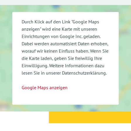
Durch Klick auf den Link "Google Maps
anzeigen" wird eine Karte mit unseren
Einrichtungen von Google Inc. geladen.
Dabei werden automatisiert Daten erhoben,
worauf wir keinen Einfluss haben. Wenn Sie
die Karte laden, geben Sie freiwillig Ihre
Einwilligung.
Weitere Informationen dazu
lesen Sie in unserer Datenschutzerklärung.
Google Maps anzeigen