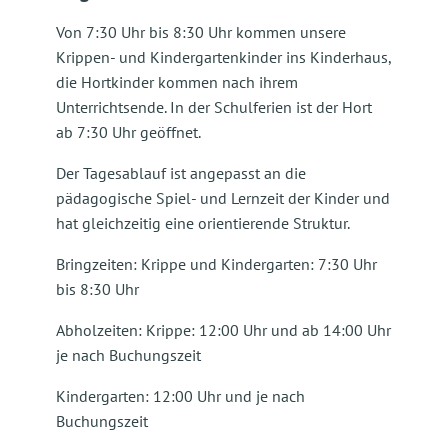
Von 7:30 Uhr bis 8:30 Uhr kommen unsere
Krippen- und Kindergartenkinder ins Kinderhaus,
die Hortkinder kommen nach ihrem
Unterrichtsende. In der Schulferien ist der Hort
ab 7:30 Uhr geöffnet.
Der Tagesablauf ist angepasst an die
pädagogische Spiel- und Lernzeit der Kinder und
hat gleichzeitig eine orientierende Struktur.
Bringzeiten: Krippe und Kindergarten: 7:30 Uhr
bis 8:30 Uhr
Abholzeiten: Krippe: 12:00 Uhr und ab 14:00 Uhr
je nach Buchungszeit
Kindergarten: 12:00 Uhr und je nach
Buchungszeit