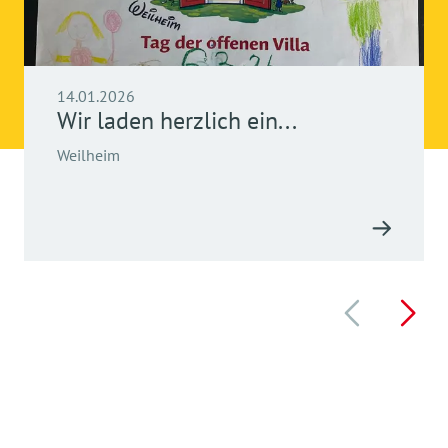
14.01.2026
Wir laden herzlich ein...
Weilheim