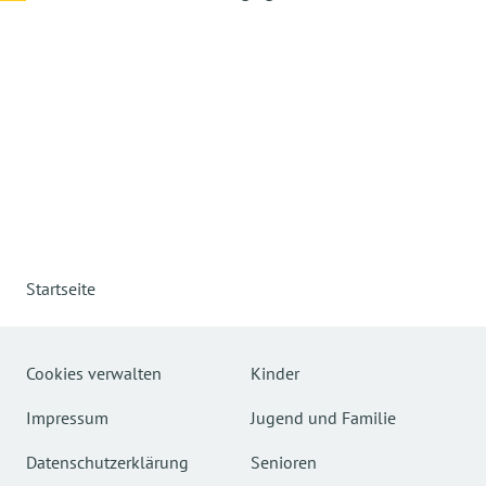
Startseite
Cookies verwalten
Kinder
Impressum
Jugend und Familie
Datenschutzerklärung
Senioren