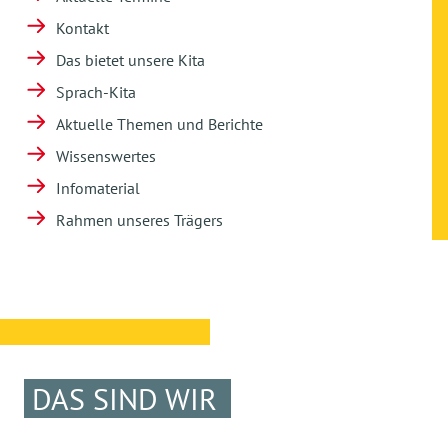
Kontakt
Das bietet unsere Kita
Sprach-Kita
Aktuelle Themen und Berichte
Wissenswertes
Infomaterial
Rahmen unseres Trägers
DAS SIND WIR