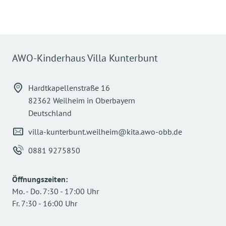
AWO-Kinderhaus Villa Kunterbunt
Hardtkapellenstraße 16
82362 Weilheim in Oberbayern
Deutschland
villa-kunterbunt.weilheim@kita.awo-obb.de
0881 9275850
Öffnungszeiten
:
Mo.
-
Do.
7:30
-
17:00
Uhr
Fr.
7:30
-
16:00
Uhr