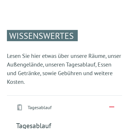
WISSENSWERTES
Lesen Sie hier etwas über unsere Räume, unser
Außengelände, unseren Tagesablauf, Essen
und Getränke, sowie Gebühren und weitere
Kosten.
Tagesablauf
Tagesablauf