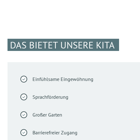
DAS BIETET UNSERE KITA
Einfühlsame Eingewöhnung
Sprachförderung
Großer Garten
Barrierefreier Zugang