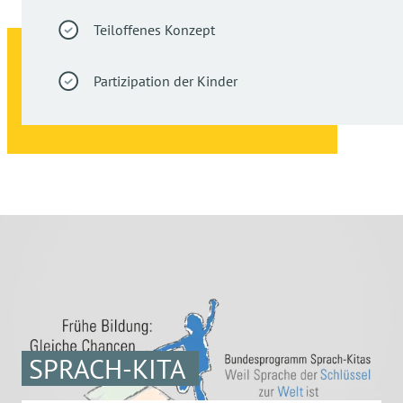
Teiloffenes Konzept
Partizipation der Kinder
SPRACH-KITA