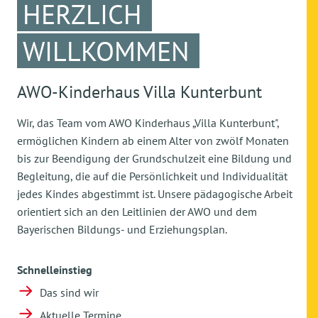
HERZLICH
WILLKOMMEN
AWO-Kinderhaus Villa Kunterbunt
Wir, das Team vom AWO Kinderhaus „Villa Kunterbunt",
ermöglichen Kindern ab einem Alter von zwölf Monaten
bis zur Beendigung der Grundschulzeit eine Bildung und
Begleitung, die auf die Persönlichkeit und Individualität
jedes Kindes abgestimmt ist. Unsere pädagogische Arbeit
orientiert sich an den Leitlinien der AWO und dem
Bayerischen Bildungs- und Erziehungsplan.
Schnelleinstieg
Das sind wir
Aktuelle Termine