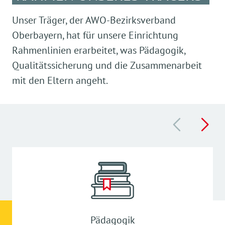
Unser Träger, der AWO-Bezirksverband
Oberbayern, hat für unsere Einrichtung
Rahmenlinien erarbeitet, was Pädagogik,
Qualitätssicherung und die Zusammenarbeit
mit den Eltern angeht.
Pädagogik