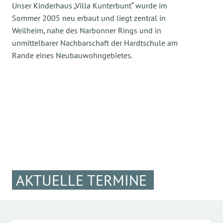
Unser Kinderhaus „Villa Kunterbunt“ wurde im
Sommer 2005 neu erbaut und liegt zentral in
Weilheim, nahe des Narbonner Rings und in
unmittelbarer Nachbarschaft der Hardtschule am
Rande eines Neubauwohngebietes.
AKTUELLE TERMINE