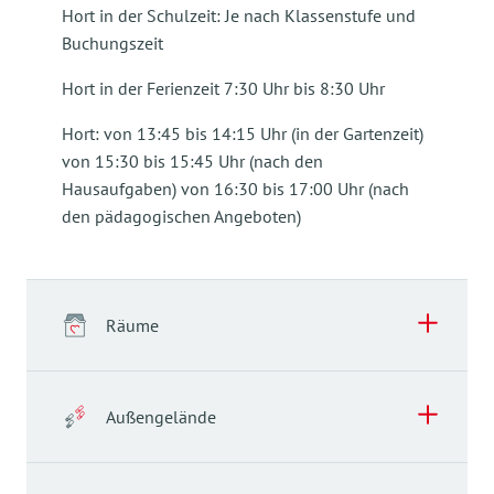
Hort in der Schulzeit: Je nach Klassenstufe und
Buchungszeit
Hort in der Ferienzeit 7:30 Uhr bis 8:30 Uhr
Hort: von 13:45 bis 14:15 Uhr (in der Gartenzeit)
von 15:30 bis 15:45 Uhr (nach den
Hausaufgaben) von 16:30 bis 17:00 Uhr (nach
den pädagogischen Angeboten)
Räume
Außengelände
Hallo!
Schön, dass Du da bist! Lass Dir mal die Krippe
Außengelände