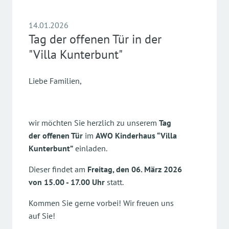
14.01.2026
Tag der offenen Tür in der
"Villa Kunterbunt"
Liebe Familien,
wir möchten Sie herzlich zu unserem
Tag
der offenen Tür
im
AWO Kinderhaus “Villa
Kunterbunt”
einladen.
Dieser findet am
Freitag, den 06. März 2026
von 15.00 - 17.00 Uhr
statt.
Kommen Sie gerne vorbei! Wir freuen uns
auf Sie!