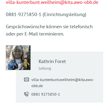
villa-kunterbunt.weilheim@kita.awo-obb.de
0881-9275850-1 (Einrichtungsleitung)
Gesprächswünsche können sie telefonisch
oder per E-Mail terminieren.
Kathrin
Foret
Leitung
villa-kunterbunt.weilheim@kita.awo-
obb.de
0881 9275850-1