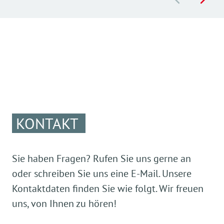
KONTAKT
Sie haben Fragen? Rufen Sie uns gerne an
oder schreiben Sie uns eine E-Mail. Unsere
Kontaktdaten finden Sie wie folgt. Wir freuen
uns, von Ihnen zu hören!