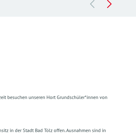
erzeit besuchen unseren Hort Grundschüler*innen von
itz in der Stadt Bad Tölz offen. Ausnahmen sind in