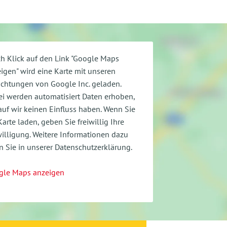
h Klick auf den Link "Google Maps
igen" wird eine Karte mit unseren
ichtungen von Google Inc. geladen.
i werden automatisiert Daten erhoben,
uf wir keinen Einfluss haben. Wenn Sie
Karte laden, geben Sie freiwillig Ihre
illigung.
Weitere Informationen dazu
n Sie in unserer Datenschutzerklärung.
gle Maps anzeigen