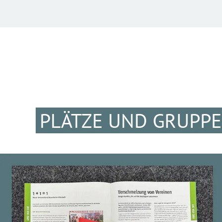
PLÄTZE UND GRUPP