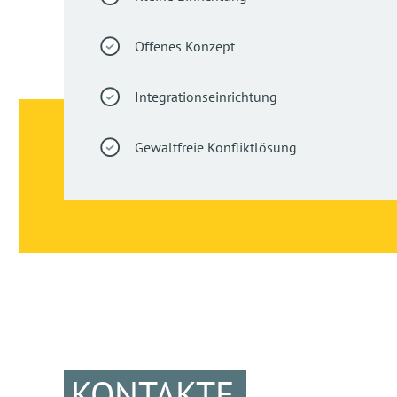
Offenes Konzept
Integrationseinrichtung
Gewaltfreie Konfliktlösung
KONTAKTE