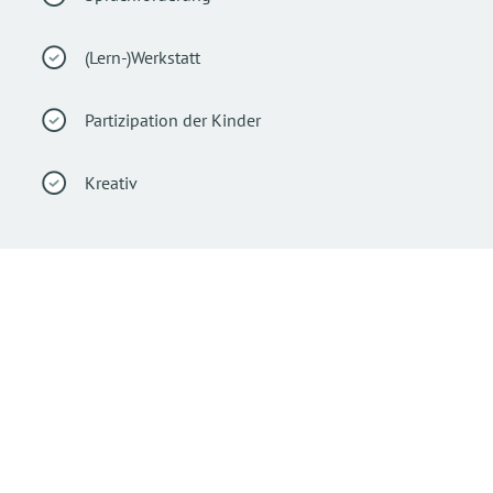
(Lern-)Werkstatt
Partizipation der Kinder
Kreativ