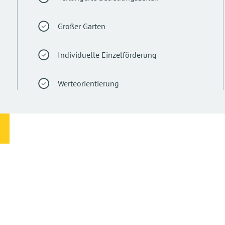
Großer Garten
Individuelle Einzelförderung
Werteorientierung