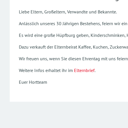
Liebe Eltern, Großeltern, Verwandte und Bekannte.
Anlässlich unseres 30 Jährigen Bestehens, feiern wir ei
Es wird eine große Hüpfburg geben, Kinderschminken, H
Dazu verkauft der Elternbeirat Kaffee, Kuchen, Zuckerwa
Wir freuen uns, wenn Sie diesen Ehrentag mit uns feiern
Weitere Infos erhaltet ihr im
Elternbrief
.
Euer Hortteam