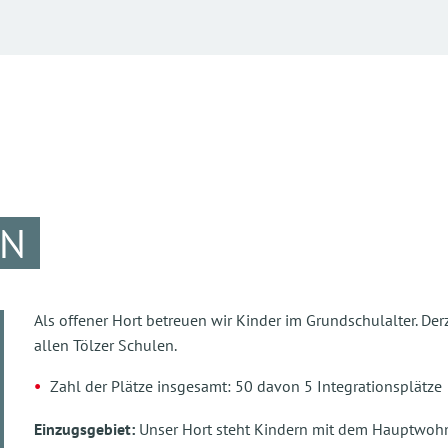
EN
Als offener Hort betreuen wir Kinder im Grundschulalter. D
allen Tölzer Schulen.
Zahl der Plätze insgesamt: 50 davon 5 Integrationsplätze
Einzugsgebiet:
Unser Hort steht Kindern mit dem Hauptwohns