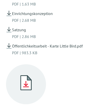
PDF
|
1.63 MB
Einrichtungskonzeption
PDF
|
2.68 MB
Satzung
PDF
|
2.86 MB
Öffentlichkeitsarbeit - Karte Little Bird.pdf
PDF
|
983.3 KB