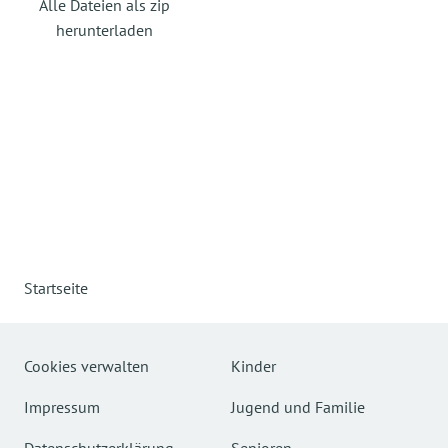
Alle Dateien als zip
herunterladen
Startseite
Cookies verwalten
Kinder
Impressum
Jugend und Familie