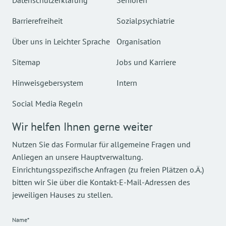
Datenschutzerklärung
Senioren
Barrierefreiheit
Sozialpsychiatrie
Über uns in Leichter Sprache
Organisation
Sitemap
Jobs und Karriere
Hinweisgebersystem
Intern
Social Media Regeln
Wir helfen Ihnen gerne weiter
Nutzen Sie das Formular für allgemeine Fragen und
Anliegen an unsere Hauptverwaltung.
Einrichtungsspezifische Anfragen (zu freien Plätzen o.Ä.)
bitten wir Sie über die Kontakt-E-Mail-Adressen des
jeweiligen Hauses zu stellen.
Name*