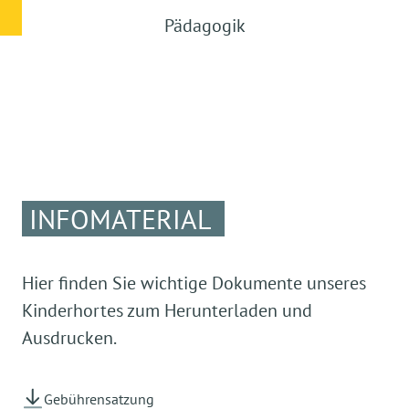
Pädagogik
INFOMATERIAL
Hier finden Sie wichtige Dokumente unseres
Kinderhortes zum Herunterladen und
Ausdrucken.
Gebührensatzung