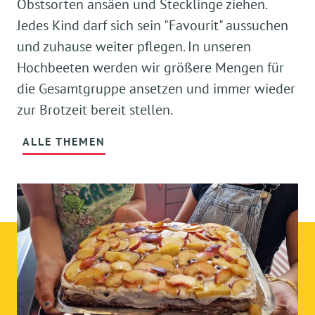
Obstsorten ansäen und Stecklinge ziehen.
Jedes Kind darf sich sein "Favourit" aussuchen
und zuhause weiter pflegen. In unseren
Hochbeeten werden wir größere Mengen für
die Gesamtgruppe ansetzen und immer wieder
zur Brotzeit bereit stellen.
ALLE THEMEN