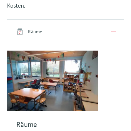
Kosten.
Räume
Räume