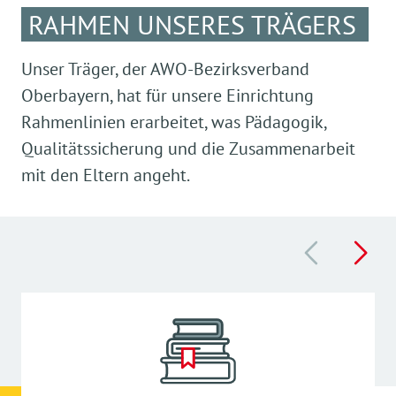
RAHMEN UNSERES TRÄGERS
Unser Träger, der AWO-Bezirksverband
Oberbayern, hat für unsere Einrichtung
Rahmenlinien erarbeitet, was Pädagogik,
Qualitätssicherung und die Zusammenarbeit
mit den Eltern angeht.