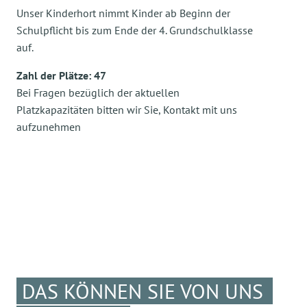
Unser Kinderhort nimmt Kinder ab Beginn der
Schulpflicht bis zum Ende der 4. Grundschulklasse
auf.
Zahl der Plätze: 47
Bei Fragen bezüglich der aktuellen
Platzkapazitäten bitten wir Sie, Kontakt mit uns
aufzunehmen
DAS KÖNNEN SIE VON UNS