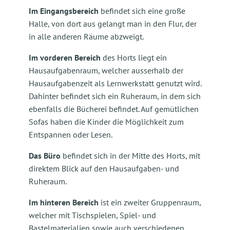
Im Eingangsbereich
befindet sich eine große
Halle, von dort aus gelangt man in den Flur, der
in alle anderen Räume abzweigt.
Im vorderen Bereich
des Horts liegt ein
Hausaufgabenraum, welcher ausserhalb der
Hausaufgabenzeit als Lernwerkstatt genutzt wird.
Dahinter befindet sich ein Ruheraum, in dem sich
ebenfalls die Bücherei befindet. Auf gemütlichen
Sofas haben die Kinder die Möglichkeit zum
Entspannen oder Lesen.
Das Büro
befindet sich in der Mitte des Horts, mit
direktem Blick auf den Hausaufgaben- und
Ruheraum.
Im hinteren Bereich
ist ein zweiter Gruppenraum,
welcher mit Tischspielen, Spiel- und
Bastelmaterialien sowie auch verschiedenen