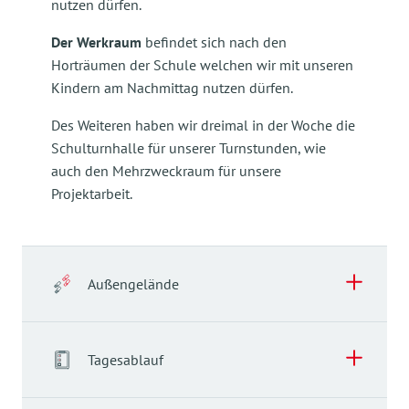
nutzen dürfen.
Der Werkraum
befindet sich nach den
Horträumen der Schule welchen wir mit unseren
Kindern am Nachmittag nutzen dürfen.
Des Weiteren haben wir dreimal in der Woche die
Schulturnhalle für unserer Turnstunden, wie
auch den Mehrzweckraum für unsere
Projektarbeit.
Außengelände
Tagesablauf