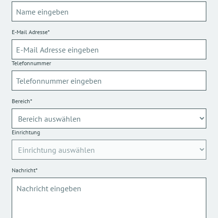
E-Mail Adresse*
Telefonnummer
Bereich*
Einrichtung
Nachricht*