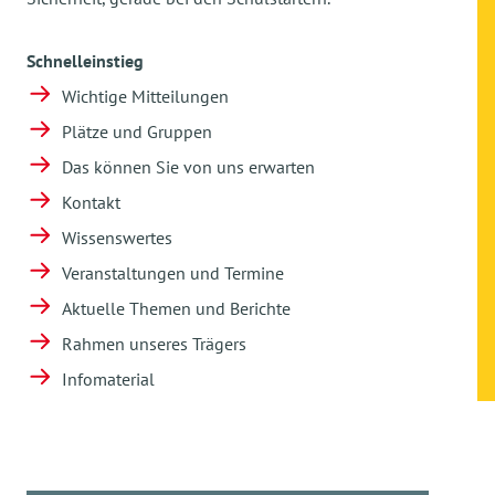
Schnelleinstieg
Wichtige Mitteilungen
Plätze und Gruppen
Das können Sie von uns erwarten
Kontakt
Wissenswertes
Veranstaltungen und Termine
Aktuelle Themen und Berichte
Rahmen unseres Trägers
Infomaterial