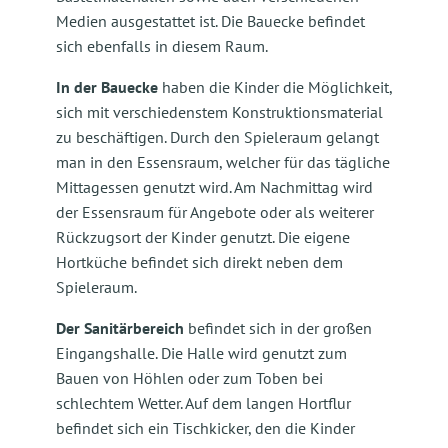
Medien ausgestattet ist. Die Bauecke befindet
sich ebenfalls in diesem Raum.
In der Bauecke
haben die Kinder die Möglichkeit,
sich mit verschiedenstem Konstruktionsmaterial
zu beschäftigen. Durch den Spieleraum gelangt
man in den Essensraum, welcher für das tägliche
Mittagessen genutzt wird. Am Nachmittag wird
der Essensraum für Angebote oder als weiterer
Rückzugsort der Kinder genutzt. Die eigene
Hortküche befindet sich direkt neben dem
Spieleraum.
Der Sanitärbereich
befindet sich in der großen
Eingangshalle. Die Halle wird genutzt zum
Bauen von Höhlen oder zum Toben bei
schlechtem Wetter. Auf dem langen Hortflur
befindet sich ein Tischkicker, den die Kinder