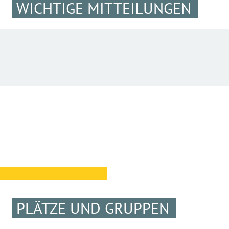
WICHTIGE MITTEILUNGEN
PLÄTZE UND GRUPPEN