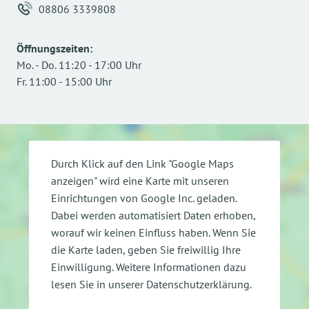
08806 3339808
Öffnungszeiten
:
Mo.
-
Do.
11:20
-
17:00
Uhr
Fr.
11:00
-
15:00
Uhr
Durch Klick auf den Link "Google Maps
anzeigen" wird eine Karte mit unseren
Einrichtungen von Google Inc. geladen.
Dabei werden automatisiert Daten erhoben,
worauf wir keinen Einfluss haben. Wenn Sie
die Karte laden, geben Sie freiwillig Ihre
Einwilligung.
Weitere Informationen dazu
lesen Sie in unserer Datenschutzerklärung.