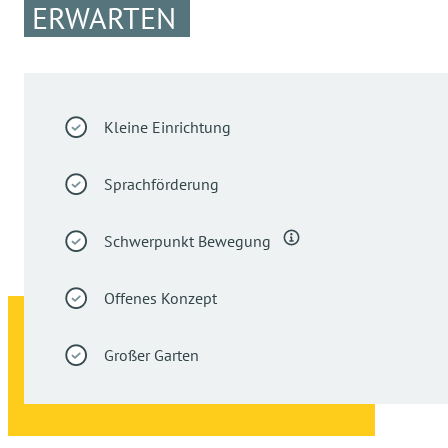
ERWARTEN
Kleine Einrichtung
Sprachförderung
Schwerpunkt Bewegung
Offenes Konzept
Großer Garten