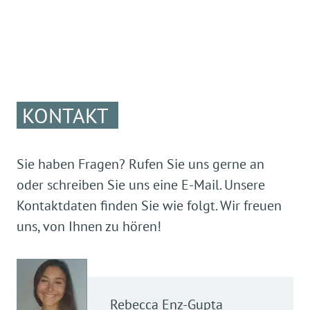
KONTAKT
Sie haben Fragen? Rufen Sie uns gerne an
oder schreiben Sie uns eine E-Mail. Unsere
Kontaktdaten finden Sie wie folgt. Wir freuen
uns, von Ihnen zu hören!
Rebecca
Enz-Gupta