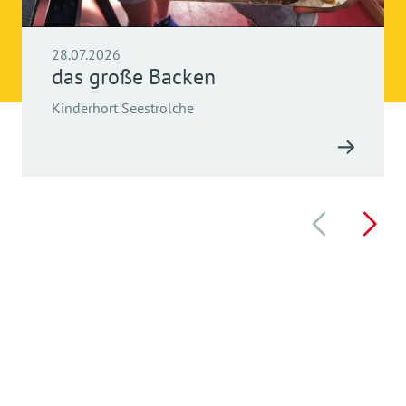
28.07.2026
das große Backen
Kinderhort Seestrolche