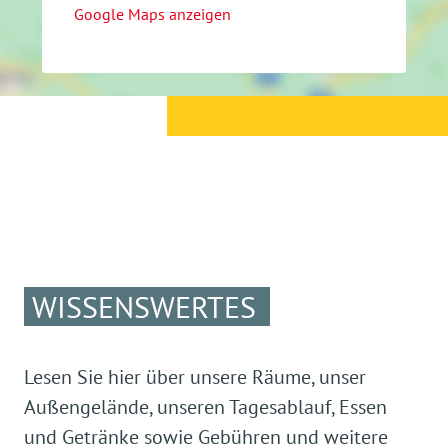
Google Maps anzeigen
WISSENSWERTES
Lesen Sie hier über unsere Räume, unser
Außengelände, unseren Tagesablauf, Essen
und Getränke sowie Gebühren und weitere