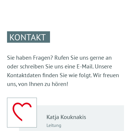
KONTAKT
Sie haben Fragen? Rufen Sie uns gerne an
oder schreiben Sie uns eine E-Mail. Unsere
Kontaktdaten finden Sie wie folgt. Wir freuen
uns, von Ihnen zu hören!
Katja
Kouknakis
Leitung