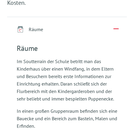
Kosten.
Räume
Räume
Im Soutterrain der Schule betritt man das
Kinderhaus über einen Windfang, in dem Eltern
und Besuchern bereits erste Informationen zur
Einrichtung erhalten. Daran schließt sich der
Flurbereich mit den Kindergarderoben und der
sehr beliebt und immer bespielten Puppenecke.
In einen großen Gruppenraum befinden sich eine
Bauecke und ein Bereich zum Basteln, Malen und
Erfinden.