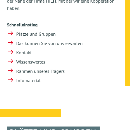
der Nähe der Firma HILTI, mit der wir eine Kooperation
haben.
Schnelleinstieg
Plätze und Gruppen
Das können Sie von uns erwarten
Kontakt
Wissenswertes
Rahmen unseres Trägers
Infomaterial