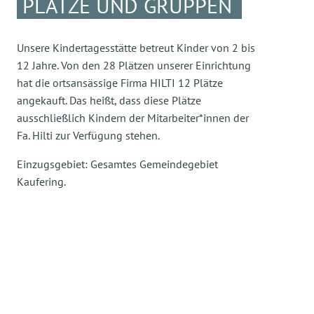
PLÄTZE UND GRUPPEN
Unsere Kindertagesstätte betreut Kinder von 2 bis
12 Jahre. Von den 28 Plätzen unserer Einrichtung
hat die ortsansässige Firma HILTI 12 Plätze
angekauft. Das heißt, dass diese Plätze
ausschließlich Kindern der Mitarbeiter*innen der
Fa. Hilti zur Verfügung stehen.
Einzugsgebiet: Gesamtes Gemeindegebiet
Kaufering.