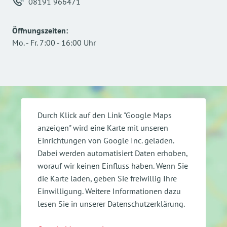
08191 966471
Öffnungszeiten
:
Mo.
-
Fr.
7:00
-
16:00
Uhr
Durch Klick auf den Link "Google Maps
anzeigen" wird eine Karte mit unseren
Einrichtungen von Google Inc. geladen.
Dabei werden automatisiert Daten erhoben,
worauf wir keinen Einfluss haben. Wenn Sie
die Karte laden, geben Sie freiwillig Ihre
Einwilligung.
Weitere Informationen dazu
lesen Sie in unserer Datenschutzerklärung.