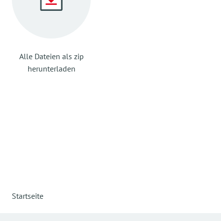
Alle Dateien als zip
herunterladen
Startseite