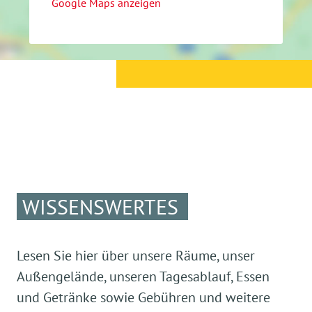
Google Maps anzeigen
WISSENSWERTES
Lesen Sie hier über unsere Räume, unser
Außengelände, unseren Tagesablauf, Essen
und Getränke sowie Gebühren und weitere