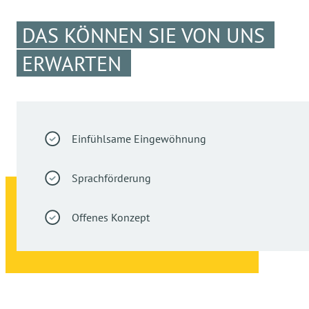
DAS KÖNNEN SIE VON UNS
ERWARTEN
Einfühlsame Eingewöhnung
Sprachförderung
Offenes Konzept