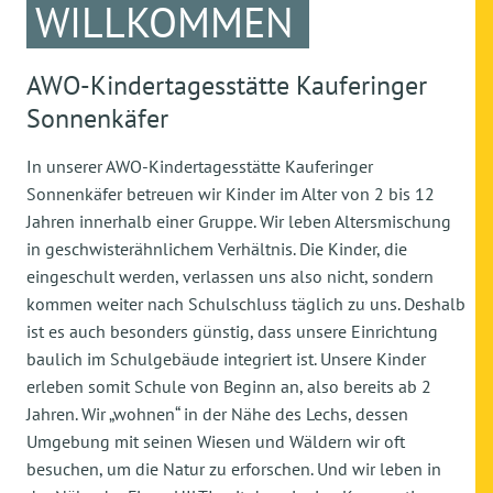
WILLKOMMEN
AWO-Kindertagesstätte Kauferinger
Sonnenkäfer
In unserer AWO-Kindertagesstätte Kauferinger
Sonnenkäfer betreuen wir Kinder im Alter von 2 bis 12
Jahren innerhalb einer Gruppe. Wir leben Altersmischung
in geschwisterähnlichem Verhältnis. Die Kinder, die
eingeschult werden, verlassen uns also nicht, sondern
kommen weiter nach Schulschluss täglich zu uns. Deshalb
ist es auch besonders günstig, dass unsere Einrichtung
baulich im Schulgebäude integriert ist. Unsere Kinder
erleben somit Schule von Beginn an, also bereits ab 2
Jahren. Wir „wohnen“ in der Nähe des Lechs, dessen
Umgebung mit seinen Wiesen und Wäldern wir oft
besuchen, um die Natur zu erforschen. Und wir leben in