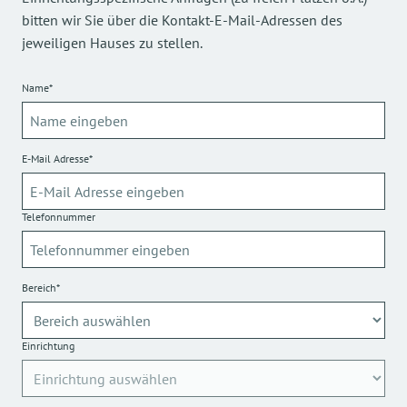
bitten wir Sie über die Kontakt-E-Mail-Adressen des
jeweiligen Hauses zu stellen.
Name*
E-Mail Adresse*
Telefonnummer
Bereich*
Einrichtung