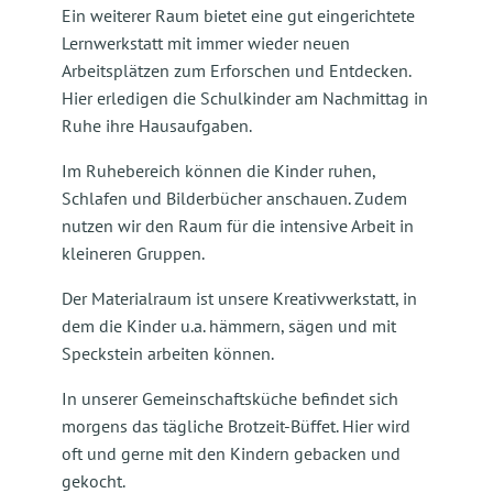
Ein weiterer Raum bietet eine gut eingerichtete
Lernwerkstatt mit immer wieder neuen
Arbeitsplätzen zum Erforschen und Entdecken.
Hier erledigen die Schulkinder am Nachmittag in
Ruhe ihre Hausaufgaben.
Im Ruhebereich können die Kinder ruhen,
Schlafen und Bilderbücher anschauen. Zudem
nutzen wir den Raum für die intensive Arbeit in
kleineren Gruppen.
Der Materialraum ist unsere Kreativwerkstatt, in
dem die Kinder u.a. hämmern, sägen und mit
Speckstein arbeiten können.
In unserer Gemeinschaftsküche befindet sich
morgens das tägliche Brotzeit-Büffet. Hier wird
oft und gerne mit den Kindern gebacken und
gekocht.