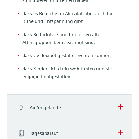
zum Spielen und Lernen haben,
dass es Bereiche für Aktivität, aber auch für
Ruhe und Entspannung gibt,
dass Bedürfnisse und Interessen aller
Altersgruppen berücksichtigt sind,
dass sie flexibel gestaltet werden können,
dass Kinder sich darin wohlfühlen und sie
engagiert mitgestalten
Außengelände
Tagesabalauf