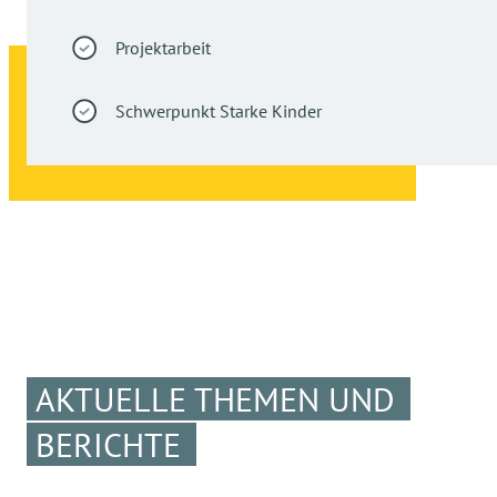
Projektarbeit
Schwerpunkt Starke Kinder
AKTUELLE THEMEN UND
BERICHTE