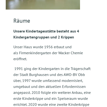
Räume
Unsere Kindertagesstätte besteht aus 4
Kindergartengruppen und 2 Krippen
Unser Haus wurde 1956 erbaut und
als Firmenkindergarten der Wacker Chemie
eröffnet.
1991 ging der Kindergarten in die Trägerschaft
der Stadt Burghausen und des AWO-BV Obb
über, 1997 wurde umfassend modernisiert,
umgebaut und den aktuellen Erfordernissen
angepasst. 2010 folgte ein weiterer Anbau, eine
erste Kinderkrippe und ein Speiseraum wurde
errichtet. 2020 wurde eine zweite Kinderkrippe