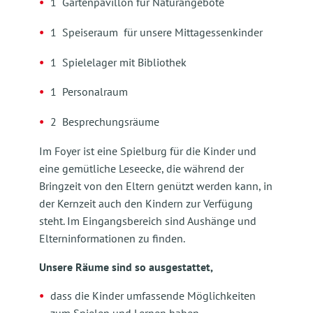
1 Gartenpavillon für Naturangebote
1 Speiseraum für unsere Mittagessenkinder
1 Spielelager mit Bibliothek
1 Personalraum
2 Besprechungsräume
Im Foyer ist eine Spielburg für die Kinder und
eine gemütliche Leseecke, die während der
Bringzeit von den Eltern genützt werden kann, in
der Kernzeit auch den Kindern zur Verfügung
steht. Im Eingangsbereich sind Aushänge und
Elterninformationen zu finden.
Unsere Räume sind so ausgestattet,
dass die Kinder umfassende Möglichkeiten