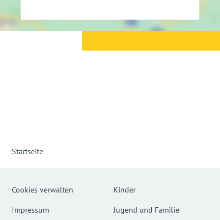
Startseite
Cookies verwalten
Kinder
Impressum
Jugend und Familie