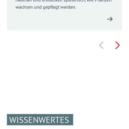
wachsen und gepflegt werden.
WISSENWERTES