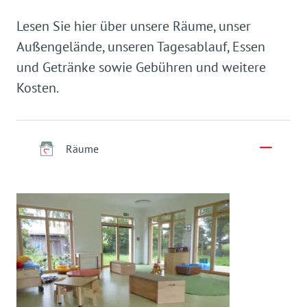
Lesen Sie hier über unsere Räume, unser
Außengelände, unseren Tagesablauf, Essen
und Getränke sowie Gebühren und weitere
Kosten.
Räume