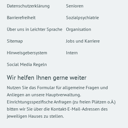
Datenschutzerklärung
Senioren
Barrierefreiheit
Sozialpsychiatrie
Über uns in Leichter Sprache
Organisation
Sitemap
Jobs und Karriere
Hinweisgebersystem
Intern
Social Media Regeln
Wir helfen Ihnen gerne weiter
Nutzen Sie das Formular für allgemeine Fragen und
Anliegen an unsere Hauptverwaltung.
Einrichtungsspezifische Anfragen (zu freien Plätzen o.Ä.)
bitten wir Sie über die Kontakt-E-Mail-Adressen des
jeweiligen Hauses zu stellen.