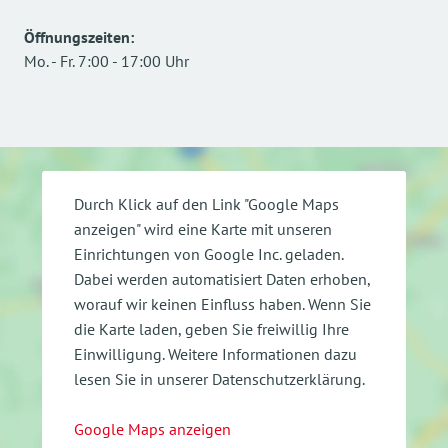
Öffnungszeiten
:
Mo.
-
Fr.
7:00
-
17:00
Uhr
Durch Klick auf den Link "Google Maps
anzeigen" wird eine Karte mit unseren
Einrichtungen von Google Inc. geladen.
Dabei werden automatisiert Daten erhoben,
worauf wir keinen Einfluss haben. Wenn Sie
die Karte laden, geben Sie freiwillig Ihre
Einwilligung.
Weitere Informationen dazu
lesen Sie in unserer Datenschutzerklärung.
Google Maps anzeigen