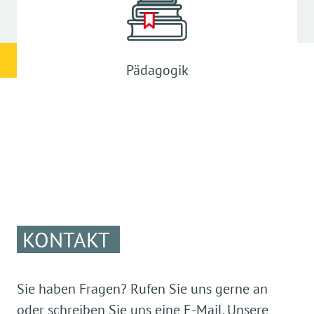
Pädagogik
KONTAKT
Sie haben Fragen? Rufen Sie uns gerne an
oder schreiben Sie uns eine E-Mail. Unsere