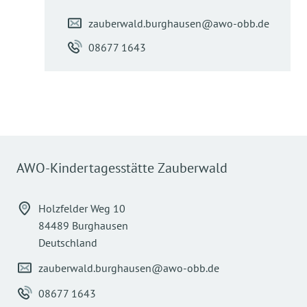
zauberwald.burghausen@awo-obb.de
08677 1643
AWO-Kindertagesstätte Zauberwald
Holzfelder Weg 10
84489 Burghausen
Deutschland
zauberwald.burghausen@awo-obb.de
08677 1643