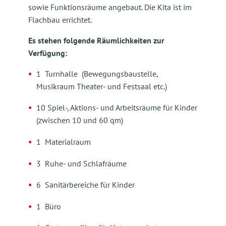
sowie Funktionsräume angebaut. Die Kita ist im
Flachbau errichtet.
Es stehen folgende Räumlichkeiten zur
Verfügung:
1 Turnhalle (Bewegungsbaustelle,
Musikraum Theater- und Festsaal etc.)
10 Spiel-, Aktions- und Arbeitsräume für Kinder
(zwischen 10 und 60 qm)
1 Materialraum
3 Ruhe- und Schlafräume
6 Sanitärbereiche für Kinder
1 Büro