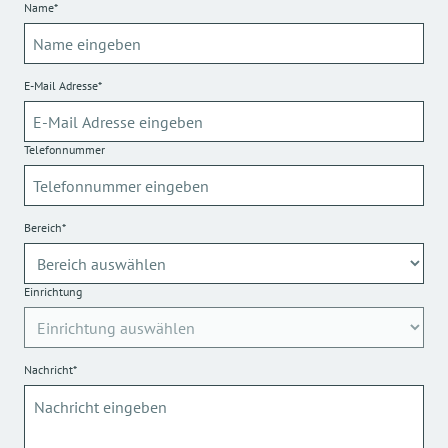
Name*
E-Mail Adresse*
Telefonnummer
Bereich*
Einrichtung
Nachricht*