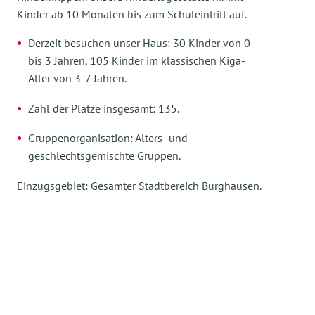
Kinder ab 10 Monaten bis zum Schuleintritt auf.
Derzeit besuchen unser Haus: 30 Kinder von 0
bis 3 Jahren, 105 Kinder im klassischen Kiga-
Alter von 3-7 Jahren.
Zahl der Plätze insgesamt: 135.
Gruppenorganisation: Alters- und
geschlechtsgemischte Gruppen.
Einzugsgebiet: Gesamter Stadtbereich Burghausen.