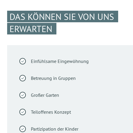
DAS KÖNNEN SIE VON UNS
ERWARTEN
Einfühlsame Eingewöhnung
Betreuung in Gruppen
Großer Garten
Teiloffenes Konzept
Partizipation der Kinder