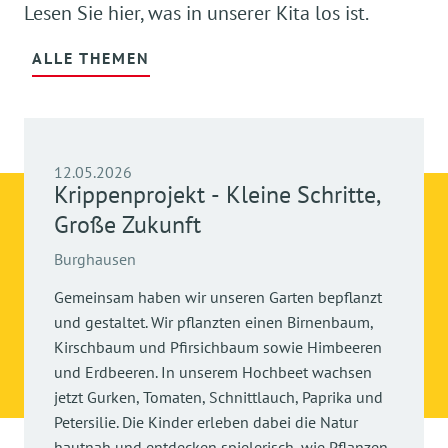
Lesen Sie hier, was in unserer Kita los ist.
ALLE THEMEN
12.05.2026
Krippenprojekt - Kleine Schritte,
Große Zukunft
Burghausen
Gemeinsam haben wir unseren Garten bepflanzt
und gestaltet. Wir pflanzten einen Birnenbaum,
Kirschbaum und Pfirsichbaum sowie Himbeeren
und Erdbeeren. In unserem Hochbeet wachsen
jetzt Gurken, Tomaten, Schnittlauch, Paprika und
Petersilie. Die Kinder erleben dabei die Natur
hautnah und entdecken spielerisch, wie Pflanzen