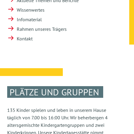
Aktuelle Themen und Berichte
Wissenwertes
Infomaterial
Rahmen unseres Trägers
Kontakt
PLÄTZE UND GRUPPEN
135 Kinder spielen und leben in unserem Hause
täglich von 7.00 bis 16:00 Uhr. Wir beherbergen 4
altersgemischte Kindergartengruppen und zwei
Kinderkrippen. Unsere Kindertagesstätte nimmt