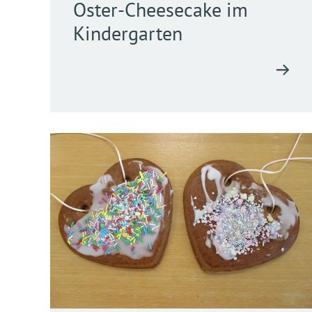
Oster-Cheesecake im
Kindergarten