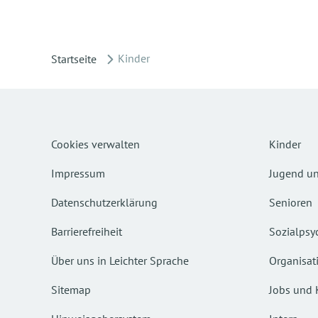
Kinder
Startseite
Cookies verwalten
Kinder
Impressum
Jugend un
Datenschutzerklärung
Senioren
Barrierefreiheit
Sozialpsyc
Über uns in Leichter Sprache
Organisat
Sitemap
Jobs und 