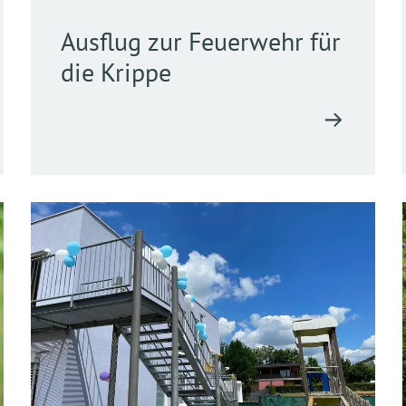
Ausflug zur Feuerwehr für
die Krippe