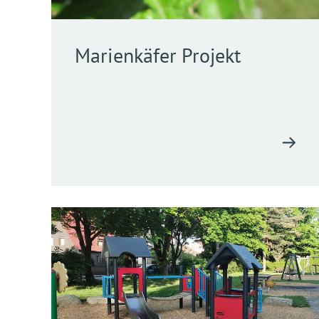
Marienkäfer Projekt