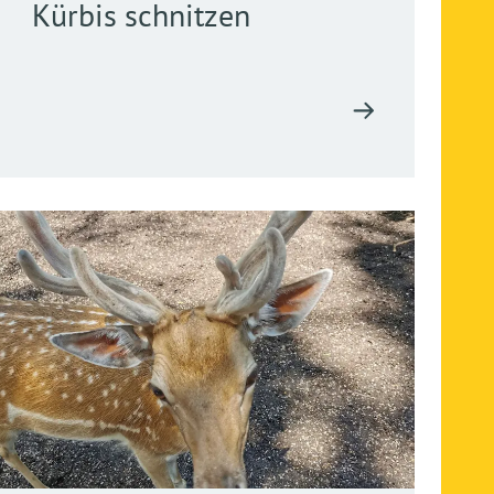
Kürbis schnitzen