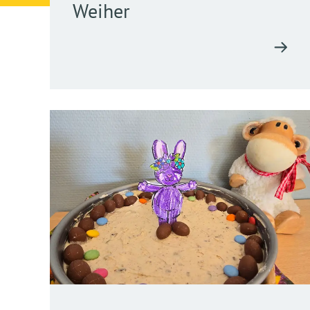
Weiher