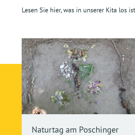
Lesen Sie hier, was in unserer Kita los ist
Naturtag am Poschinger