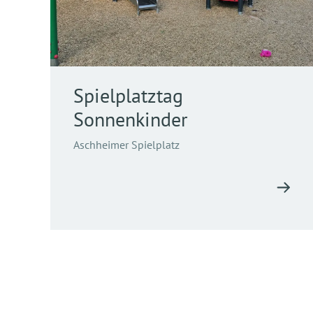
Spielplatztag
Sonnenkinder
Aschheimer Spielplatz