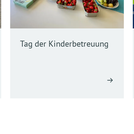
Tag der Kinderbetreuung