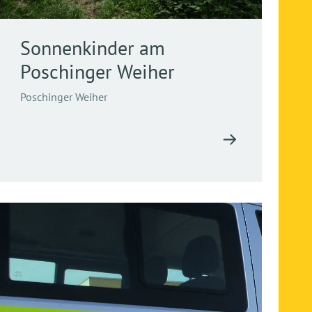
Sonnenkinder am
Poschinger Weiher
Poschinger Weiher