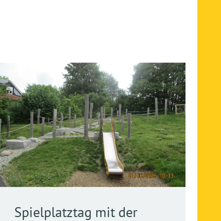
Spielplatztag mit der