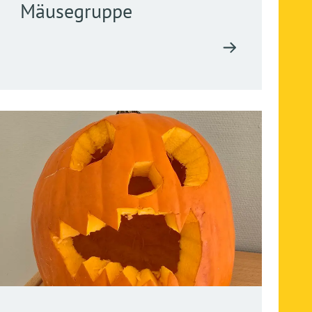
Mäusegruppe