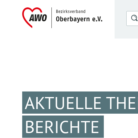
AKTUELLE TH
BERICHTE