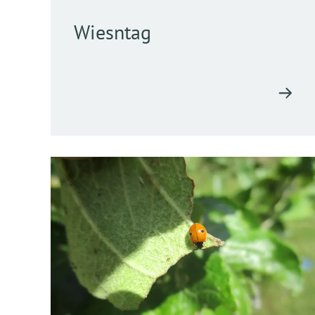
Wiesntag