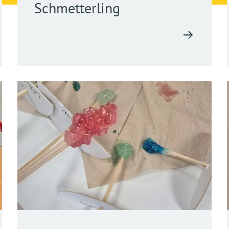
Schmetterling