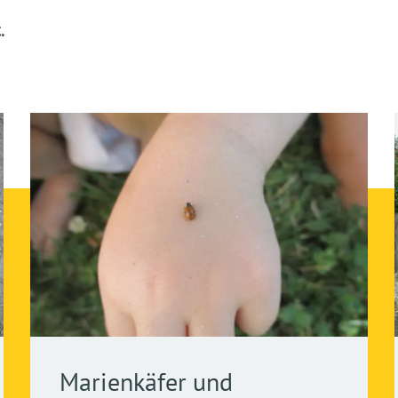
.
Marienkäfer und