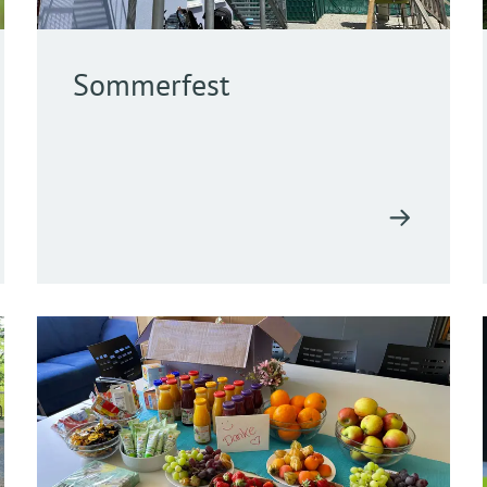
Sommerfest