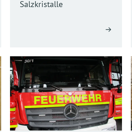
Salzkristalle