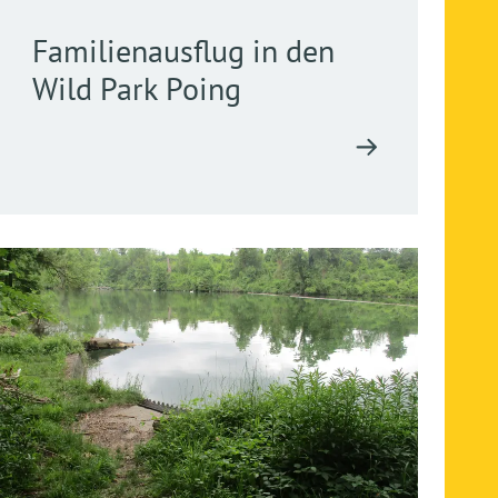
Familienausflug in den
Wild Park Poing