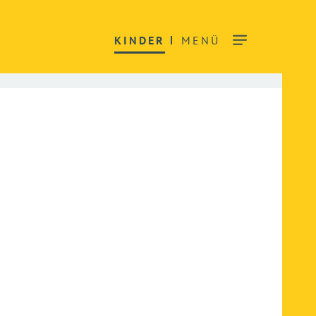
KINDER
MENÜ