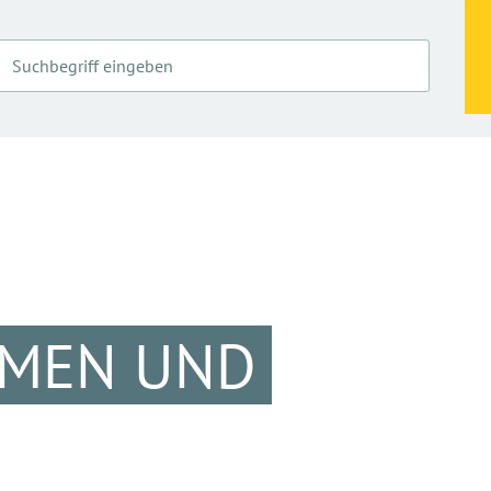
EMEN UND