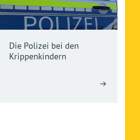
Die Polizei bei den
Krippenkindern