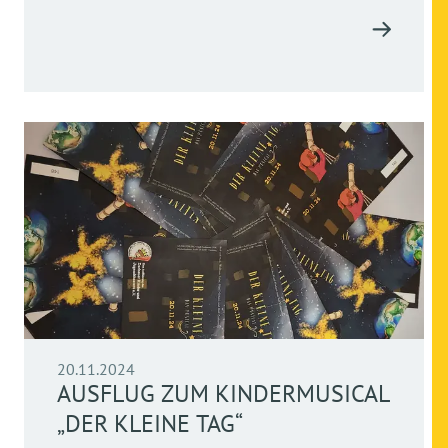
20.11.2024
AUSFLUG ZUM KINDERMUSICAL
„DER KLEINE TAG“