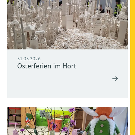
31.03.2026
Osterferien im Hort