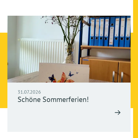
31.07.2026
Schöne Sommerferien!