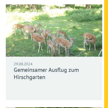
29.08.2024
Gemeinsamer Ausflug zum
Hirschgarten