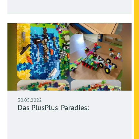
30.05.2022
Das PlusPlus-Paradies: