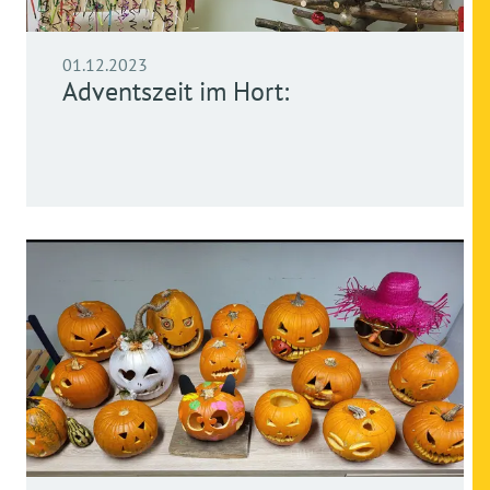
01.12.2023
Adventszeit im Hort: