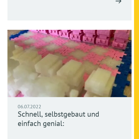
06.07.2022
Schnell, selbstgebaut und
einfach genial: