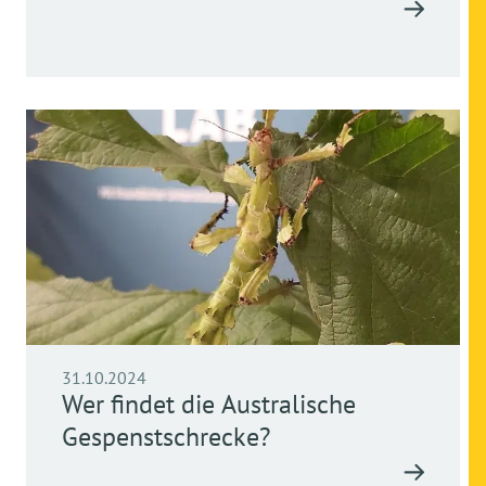
31.10.2024
Wer findet die Australische
Gespenstschrecke?