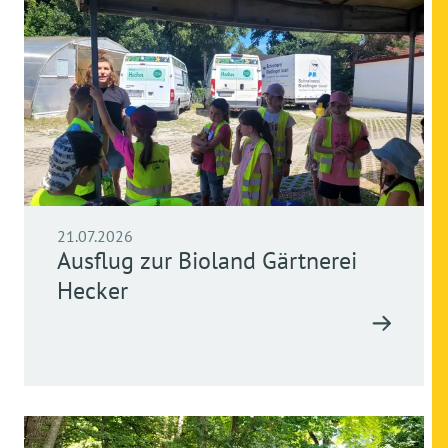
21.07.2026
Ausflug zur Bioland Gärtnerei
Hecker