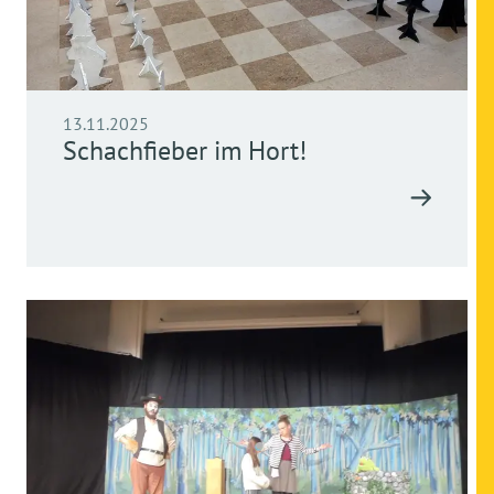
13.11.2025
Schachfieber im Hort!