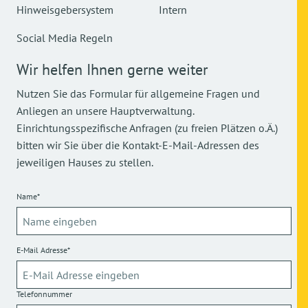
Hinweisgebersystem
Intern
Social Media Regeln
Wir helfen Ihnen gerne weiter
Nutzen Sie das Formular für allgemeine Fragen und
Anliegen an unsere Hauptverwaltung.
Einrichtungsspezifische Anfragen (zu freien Plätzen o.Ä.)
bitten wir Sie über die Kontakt-E-Mail-Adressen des
jeweiligen Hauses zu stellen.
Name*
E-Mail Adresse*
Telefonnummer