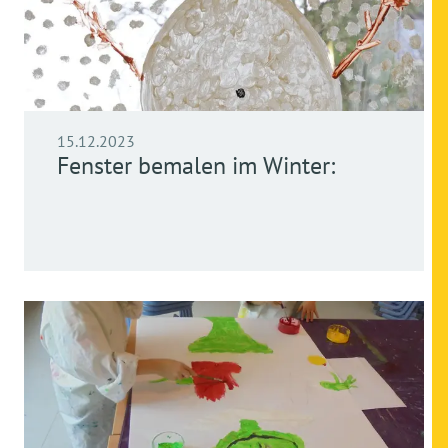
15.12.2023
Fenster bemalen im Winter: