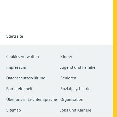
Startseite
Cookies verwalten
Kinder
Impressum
Jugend und Familie
Datenschutzerklärung
Senioren
Barrierefreiheit
Sozialpsychiatrie
Über uns in Leichter Sprache
Organisation
Sitemap
Jobs und Karriere