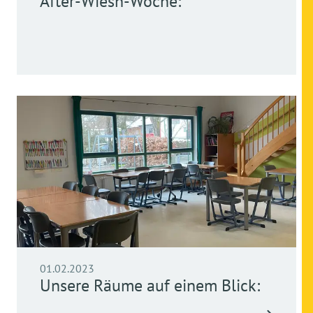
After-Wiesn-Woche:
01.02.2023
Unsere Räume auf einem Blick: