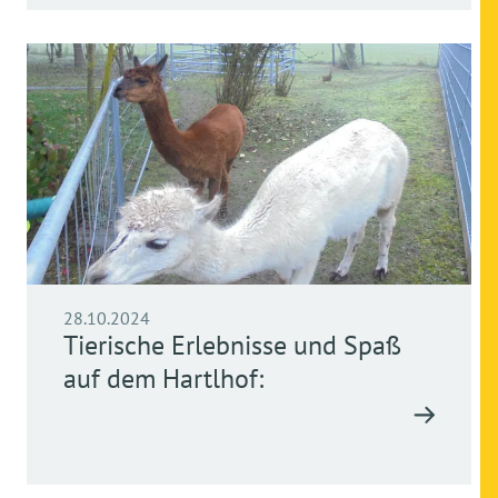
28.10.2024
Tierische Erlebnisse und Spaß
auf dem Hartlhof: