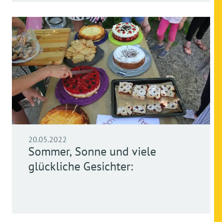
20.05.2022
Sommer, Sonne und viele
glückliche Gesichter: