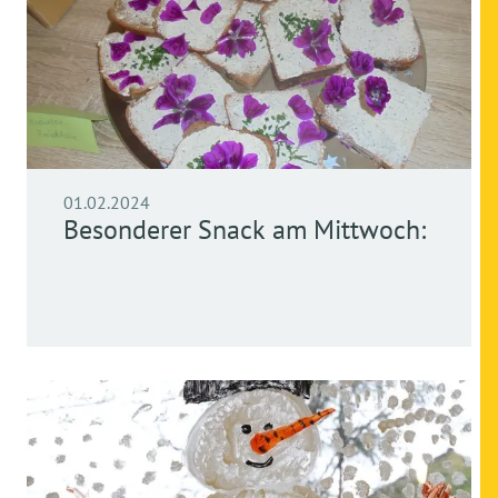
01.02.2024
Besonderer Snack am Mittwoch: