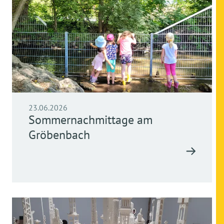
23.06.2026
Sommernachmittage am
Gröbenbach