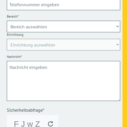
Bereich*
Einrichtung
Nachricht*
Sicherheitsabfrage*