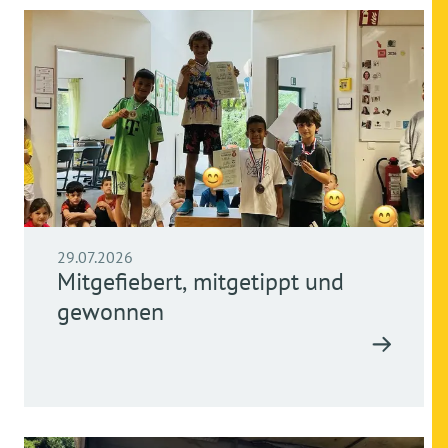
29.07.2026
Mitgefiebert, mitgetippt und
gewonnen