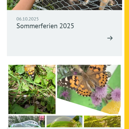
06.10.2025
Sommerferien 2025