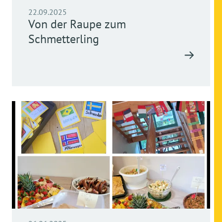
22.09.2025
Von der Raupe zum
Schmetterling