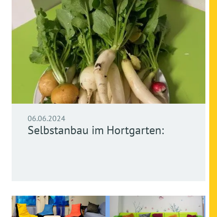
06.06.2024
Selbstanbau im Hortgarten: