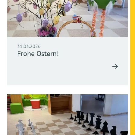
31.03.2026
Frohe Ostern!