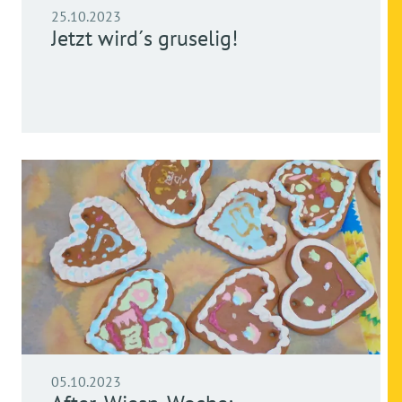
25.10.2023
Jetzt wird´s gruselig!
05.10.2023