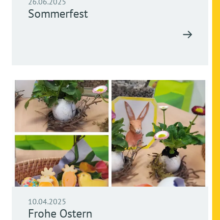
26.06.2025
Sommerfest
10.04.2025
Frohe Ostern