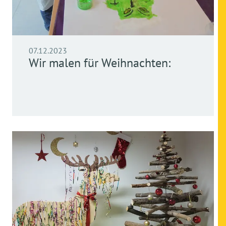
07.12.2023
Wir malen für Weihnachten: