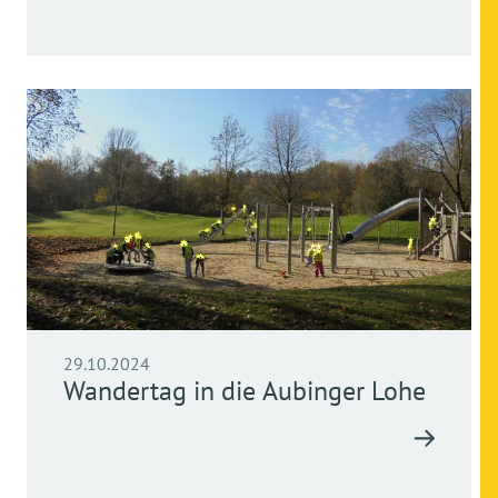
29.10.2024
Wandertag in die Aubinger Lohe