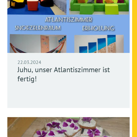
22.03.2024
Juhu, unser Atlantiszimmer ist
fertig!