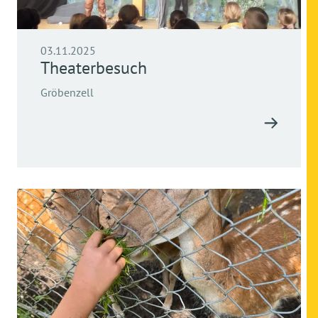
03.11.2025
Theaterbesuch
Gröbenzell