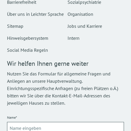
Barrierefreiheit
Sozialpsychiatrie
Über uns in Leichter Sprache
Organisation
Sitemap
Jobs und Karriere
Hinweisgebersystem
Intern
Social Media Regeln
Wir helfen Ihnen gerne weiter
Nutzen Sie das Formular für allgemeine Fragen und
Anliegen an unsere Hauptverwaltung.
Einrichtungsspezifische Anfragen (zu freien Plätzen o.Ä.)
bitten wir Sie über die Kontakt-E-Mail-Adressen des
jeweiligen Hauses zu stellen.
Name*