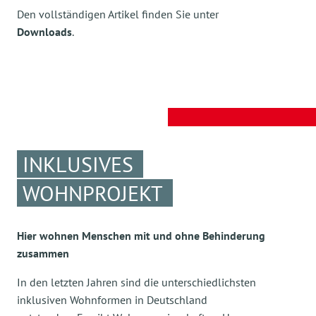
Den vollständigen Artikel finden Sie unter
Downloads
.
INKLUSIVES
WOHNPROJEKT
Hier wohnen Menschen mit und ohne Behinderung
zusammen
In den letzten Jahren sind die unterschiedlichsten
inklusiven Wohnformen in Deutschland