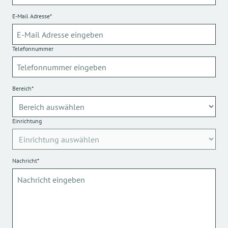
E-Mail Adresse*
Telefonnummer
Bereich*
Einrichtung
Nachricht*