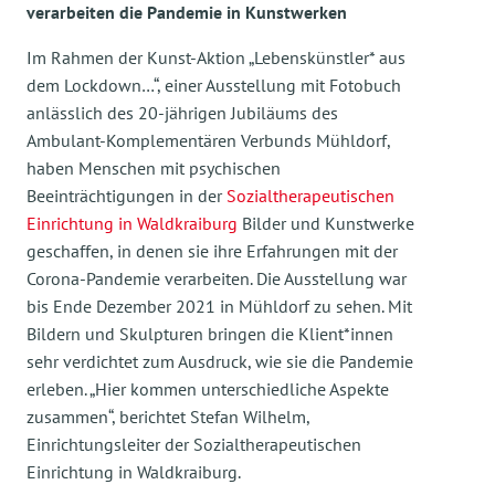
verarbeiten die Pandemie in Kunstwerken
Im Rahmen der Kunst-Aktion „Lebenskünstler* aus
dem Lockdown…“, einer Ausstellung mit Fotobuch
anlässlich des 20-jährigen Jubiläums des
Ambulant-Komplementären Verbunds Mühldorf,
haben Menschen mit psychischen
Beeinträchtigungen in der
Sozialtherapeutischen
Einrichtung in Waldkraiburg
Bilder und Kunstwerke
geschaffen, in denen sie ihre Erfahrungen mit der
Corona-Pandemie verarbeiten. Die Ausstellung war
bis Ende Dezember 2021 in Mühldorf zu sehen. Mit
Bildern und Skulpturen bringen die Klient*innen
sehr verdichtet zum Ausdruck, wie sie die Pandemie
erleben. „Hier kommen unterschiedliche Aspekte
zusammen“, berichtet Stefan Wilhelm,
Einrichtungsleiter der Sozialtherapeutischen
Einrichtung in Waldkraiburg.