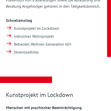
Prävention von Erkrankungen sowie die Aufklärung und
Beratung Angehöriger gehören in den Tätigkeitsbereich.
Schnelleinstieg
Kunstprojekt im Lockdown
Inklusives Wohnprojekt
Betreutes Wohnen Generation 60+
Downloadliste
Kunstprojekt im Lockdown
Menschen mit psychischer Beeinträchtigung