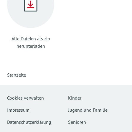
Alle Dateien als zip
herunterladen
Startseite
Cookies verwalten
Kinder
Impressum
Jugend und Familie
Datenschutzerklärung
Senioren