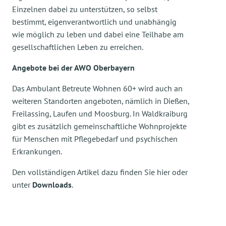
Einzelnen dabei zu unterstützen, so selbst
bestimmt, eigenverantwortlich und unabhängig
wie möglich zu leben und dabei eine Teilhabe am
gesellschaftlichen Leben zu erreichen.
Angebote bei der AWO Oberbayern
Das Ambulant Betreute Wohnen 60+ wird auch an
weiteren Standorten angeboten, nämlich in Dießen,
Freilassing, Laufen und Moosburg. In Waldkraiburg
gibt es zusätzlich gemeinschaftliche Wohnprojekte
für Menschen mit Pflegebedarf und psychischen
Erkrankungen.
Den vollständigen Artikel dazu finden Sie hier oder
unter
Downloads
.