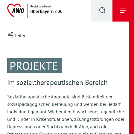
Teilen
PROJEKTE
im sozialtherapeutischen Bereich
Sozialtherapeutische Angebote sind Bestandteil der
sozialpädagogischen Betreuung und werden bei Bedarf
individuell geplant. Wir beraten Erwachsene, Jugendliche
und Kinder in Krisensituationen, z.B. Angststörungen oder
Depressionen oder Suchtkrankheit. Aber, auch die