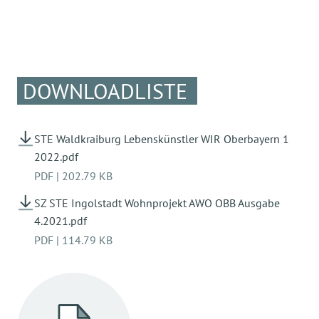
DOWNLOADLISTE
STE Waldkraiburg Lebenskünstler WIR Oberbayern 1
2022.pdf
PDF
|
202.79 KB
SZ STE Ingolstadt Wohnprojekt AWO OBB Ausgabe
4.2021.pdf
PDF
|
114.79 KB