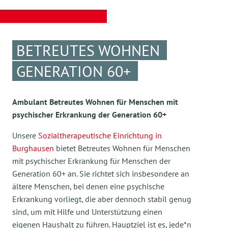
BETREUTES WOHNEN
GENERATION 60+
Ambulant Betreutes Wohnen für Menschen mit
psychischer Erkrankung der Generation 60+
Unsere
Sozialtherapeutische Einrichtung in
Burghausen
bietet Betreutes Wohnen für Menschen
mit psychischer Erkrankung für Menschen der
Generation 60+ an. Sie richtet sich insbesondere an
ältere Menschen, bei denen eine psychische
Erkrankung vorliegt, die aber dennoch stabil genug
sind, um mit Hilfe und Unterstützung einen
eigenen Haushalt zu führen. Hauptziel ist es, jede*n