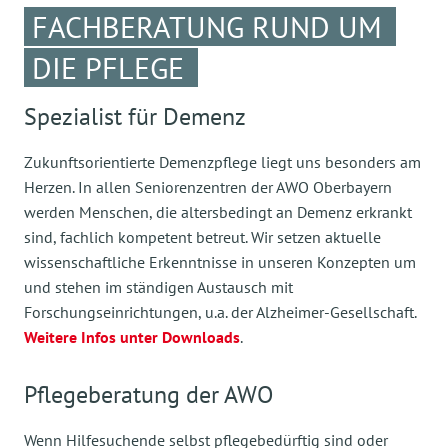
FACHBERATUNG RUND UM
DIE PFLEGE
Spezialist für Demenz
Zukunftsorientierte Demenzpflege liegt uns besonders am
Herzen. In allen Seniorenzentren der AWO Oberbayern
werden Menschen, die altersbedingt an Demenz erkrankt
sind, fachlich kompetent betreut. Wir setzen aktuelle
wissenschaftliche Erkenntnisse in unseren Konzepten um
und stehen im ständigen Austausch mit
Forschungseinrichtungen, u.a. der Alzheimer-Gesellschaft.
Weitere Infos unter Downloads
.
Pflegeberatung der AWO
Wenn Hilfesuchende selbst pflegebedürftig sind oder