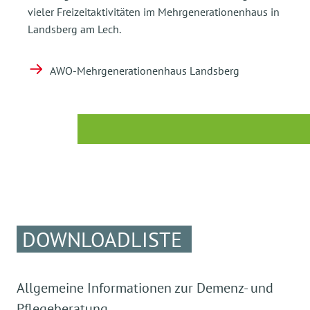
vieler Freizeitaktivitäten im Mehrgenerationenhaus in
Landsberg am Lech.
AWO-Mehrgenerationenhaus Landsberg
DOWNLOADLISTE
Allgemeine Informationen zur Demenz- und
Pflegeberatung.