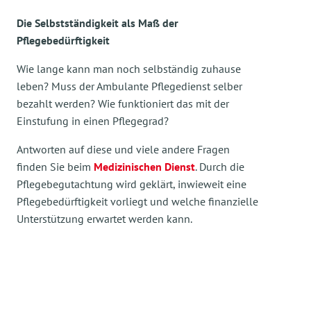
Die Selbstständigkeit als Maß der
Pflegebedürftigkeit
Wie lange kann man noch selbständig zuhause
leben? Muss der Ambulante Pflegedienst selber
bezahlt werden? Wie funktioniert das mit der
Einstufung in einen Pflegegrad?
Antworten auf diese und viele andere Fragen
finden Sie beim
Medizinischen Dienst
. Durch die
Pflegebegutachtung wird geklärt, inwieweit eine
Pflegebedürftigkeit vorliegt und welche finanzielle
Unterstützung erwartet werden kann.