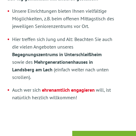
Unsere Einrichtungen bieten Ihnen vielfältige
Möglichkeiten, z.B. beim offenen Mittagstisch des
jeweiligen Seniorenzentrums vor Ort.
Hier treffen sich Jung und Alt: Beachten Sie auch
die vielen Angeboten unseres
Begegnungszentrums in Unterschleißheim
sowie des
Mehrgenerationenhauses in
Landsberg am Lech
(einfach weiter nach unten
scrollen).
Auch wer sich
ehrenamtlich engagieren
will, ist
natürlich herzlich willkommen!