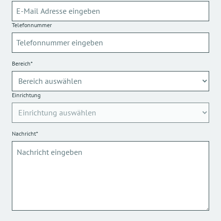
Telefonnummer
Bereich*
Einrichtung
Nachricht*