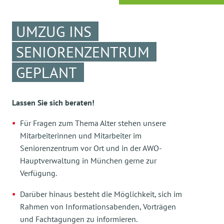
UMZUG INS
SENIORENZENTRUM
GEPLANT
Lassen Sie sich beraten!
Für Fragen zum Thema Alter stehen unsere
Mitarbeiterinnen und Mitarbeiter im
Seniorenzentrum vor Ort und in der AWO-
Hauptverwaltung in München gerne zur
Verfügung.
Darüber hinaus besteht die Möglichkeit, sich im
Rahmen von Informationsabenden, Vorträgen
und Fachtagungen zu informieren.