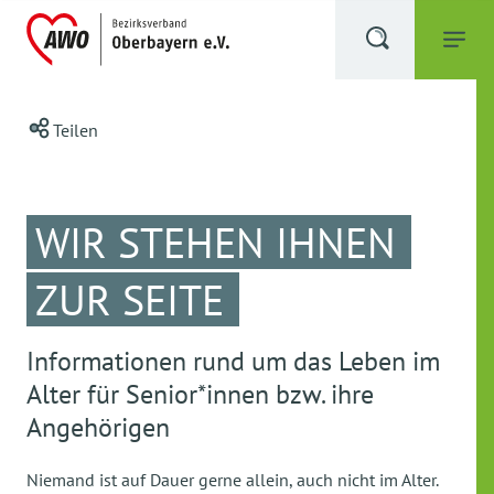
Teilen
WIR STEHEN IHNEN
ZUR SEITE
Informationen rund um das Leben im
Alter für Senior*innen bzw. ihre
Angehörigen
Niemand ist auf Dauer gerne allein, auch nicht im Alter.