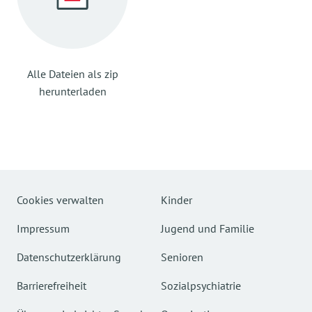
Alle Dateien als zip
herunterladen
Cookies verwalten
Kinder
Impressum
Jugend und Familie
Datenschutzerklärung
Senioren
Barrierefreiheit
Sozialpsychiatrie