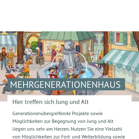
MEHRGENERATIONENHAUS
Hier treffen sich Jung und Alt
Generationenübergreifende Projekte sowie
Möglichkeiten zur Begegnung von Jung und Alt
liegen uns sehr am Herzen. Nutzen Sie eine Vielzahl
von Möglichkeiten zur Fort- und Weiterbildung sowie