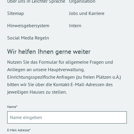
Über uns in Leichter Sprache
Organisation
Sitemap
Jobs und Karriere
Hinweisgebersystem
Intern
Social Media Regeln
Wir helfen Ihnen gerne weiter
Nutzen Sie das Formular für allgemeine Fragen und
Anliegen an unsere Hauptverwaltung.
Einrichtungsspezifische Anfragen (zu freien Plätzen o.Ä.)
bitten wir Sie über die Kontakt-E-Mail-Adressen des
jeweiligen Hauses zu stellen.
Name*
E-Mail Adresse*