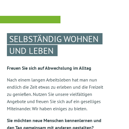
SELBSTÄNDIG WOHNEN
UND LEBEN
Freuen Sie sich auf Abwechslung im Alltag
Nach einem langen Arbeitsleben hat man nun
endlich die Zeit etwas zu erleben und die Freizeit
zu genießen. Nutzen Sie unsere vielfältigen
Angebote und freuen Sie sich auf ein geselliges
Miteinander. Wir haben einiges zu bieten.
Sie möchten neue Menschen kennenlernen und
den Tag gemeinsam mit anderen gestalten?