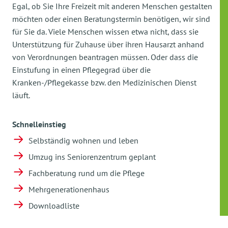
Egal, ob Sie Ihre Freizeit mit anderen Menschen gestalten
möchten oder einen Beratungstermin benötigen, wir sind
für Sie da. Viele Menschen wissen etwa nicht, dass sie
Unterstützung für Zuhause über ihren Hausarzt anhand
von Verordnungen beantragen müssen. Oder dass die
Einstufung in einen Pflegegrad über die
Kranken-/Pflegekasse bzw. den Medizinischen Dienst
läuft.
Schnelleinstieg
Selbständig wohnen und leben
Umzug ins Seniorenzentrum geplant
Fachberatung rund um die Pflege
Mehrgenerationenhaus
Downloadliste