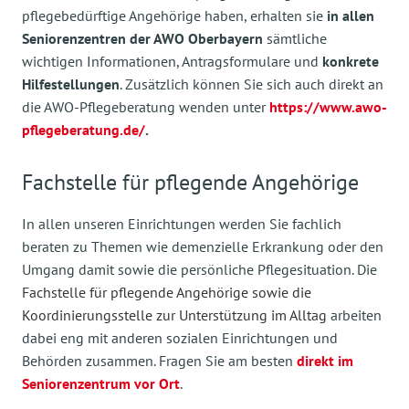
pflegebedürftige Angehörige haben, erhalten sie
in allen
Seniorenzentren
der AWO Oberbayern
sämtliche
wichtigen Informationen, Antragsformulare und
konkrete
Hilfestellungen
. Zusätzlich können Sie sich auch direkt an
die AWO-Pflegeberatung wenden unter
https://www.awo-
pflegeberatung.de/
.
Fachstelle für pflegende Angehörige
In allen unseren Einrichtungen werden Sie fachlich
beraten zu Themen wie demenzielle Erkrankung oder den
Umgang damit sowie die persönliche Pflegesituation. Die
Fachstelle für pflegende Angehörige sowie die
Koordinierungsstelle zur Unterstützung im Alltag
arbeiten
dabei eng mit anderen sozialen Einrichtungen und
Behörden zusammen. Fragen Sie am besten
direkt im
Seniorenzentrum vor Ort
.